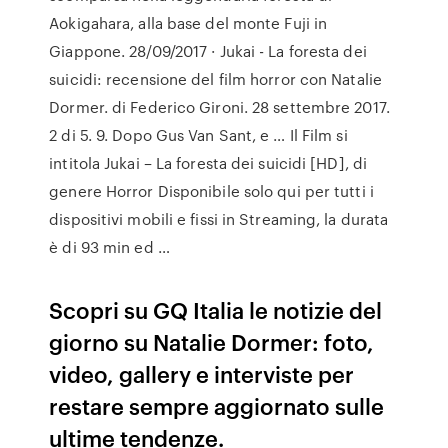
Aokigahara, alla base del monte Fuji in
Giappone. 28/09/2017 · Jukai - La foresta dei
suicidi: recensione del film horror con Natalie
Dormer. di Federico Gironi. 28 settembre 2017.
2 di 5. 9. Dopo Gus Van Sant, e … Il Film si
intitola Jukai – La foresta dei suicidi [HD], di
genere Horror Disponibile solo qui per tutti i
dispositivi mobili e fissi in Streaming, la durata
è di 93 min ed …
Scopri su GQ Italia le notizie del
giorno su Natalie Dormer: foto,
video, gallery e interviste per
restare sempre aggiornato sulle
ultime tendenze.