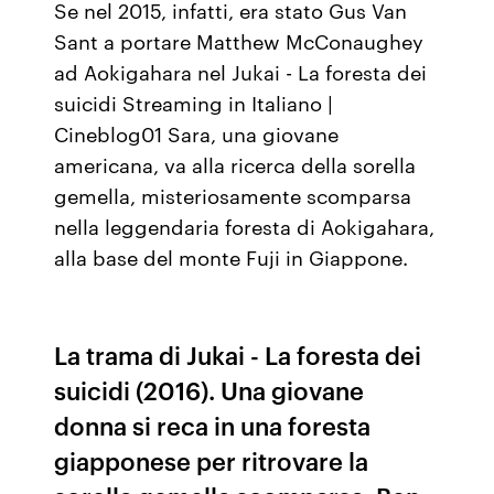
Se nel 2015, infatti, era stato Gus Van
Sant a portare Matthew McConaughey
ad Aokigahara nel Jukai - La foresta dei
suicidi Streaming in Italiano |
Cineblog01 Sara, una giovane
americana, va alla ricerca della sorella
gemella, misteriosamente scomparsa
nella leggendaria foresta di Aokigahara,
alla base del monte Fuji in Giappone.
La trama di Jukai - La foresta dei
suicidi (2016). Una giovane
donna si reca in una foresta
giapponese per ritrovare la