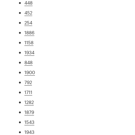
448
452
254
1886
1158
1934
848
1900
792
1711
1282
1879
1543
1943