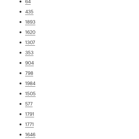
64
435
1893
1620
1307
353
904
798
1984
1505
577
1791
1771
1646