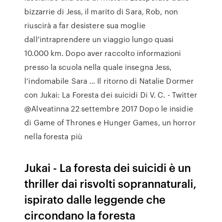
bizzarrie di Jess, il marito di Sara, Rob, non
riuscirà a far desistere sua moglie
dall’intraprendere un viaggio lungo quasi
10.000 km. Dopo aver raccolto informazioni
presso la scuola nella quale insegna Jess,
l’indomabile Sara … Il ritorno di Natalie Dormer
con Jukai: La Foresta dei suicidi Di V. C. - Twitter
@Alveatinna 22 settembre 2017 Dopo le insidie
di Game of Thrones e Hunger Games, un horror
nella foresta più
Jukai - La foresta dei suicidi è un
thriller dai risvolti soprannaturali,
ispirato dalle leggende che
circondano la foresta