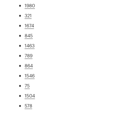
1980
321
1674
845
1463
789
864
1546
75
1504
578