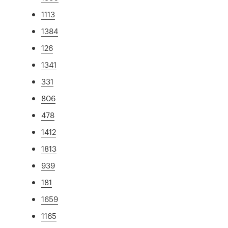
1113
1384
126
1341
331
806
478
1412
1813
939
181
1659
1165