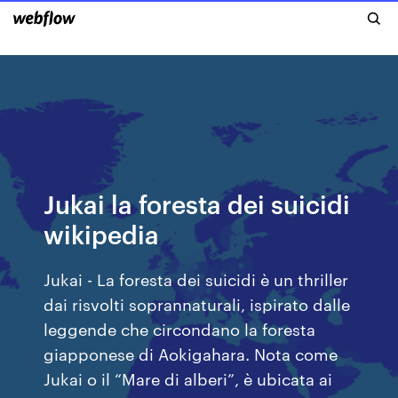
Jukai la foresta dei suicidi
wikipedia
Jukai - La foresta dei suicidi è un thriller
dai risvolti soprannaturali, ispirato dalle
leggende che circondano la foresta
giapponese di Aokigahara. Nota come
Jukai o il “Mare di alberi”, è ubicata ai