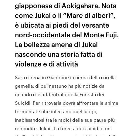
giapponese di Aokigahara. Nota
come Jukai o il “Mare di alberi”,
è ubicata ai piedi del versante
nord-occidentale del Monte Fuji.
La bellezza amena di Jukai
nasconde una storia fatta di
violenze e di attività
Sara si reca in Giappone in cerca della sorella
gemella, di cui nessuno ha più notizie da
quando si è addentrata della Foresta dei
Suicidi. Per ritrovarla dovrà affrontare le anime
tormentate che infestano quel luogo,
inabissandosi tra le radici delle sue paure più
recondite. Jukai - La foresta dei suicidi è un