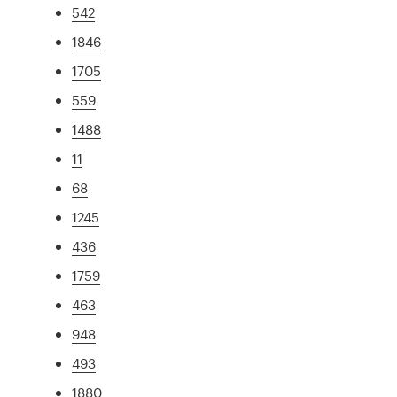
542
1846
1705
559
1488
11
68
1245
436
1759
463
948
493
1880