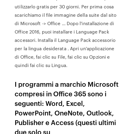
utilizzarlo gratis per 30 giorni. Per prima cosa
scarichiamo il file immagine della suite dal sito
di Microsoft -> Office … Dopo l'installazione di
Office 2016, puoi installare i Language Pack
accessori. Installa il Language Pack accessorio
per la lingua desiderata . Apri un'applicazione
di Office, fai clic su File, fai clic su Opzioni e
quindi fai clic su Lingua.
I programmi a marchio Microsoft
compresi in Office 365 sono i
seguenti: Word, Excel,
PowerPoint, OneNote, Outlook,
Publisher e Access (questi ultimi
due solo su