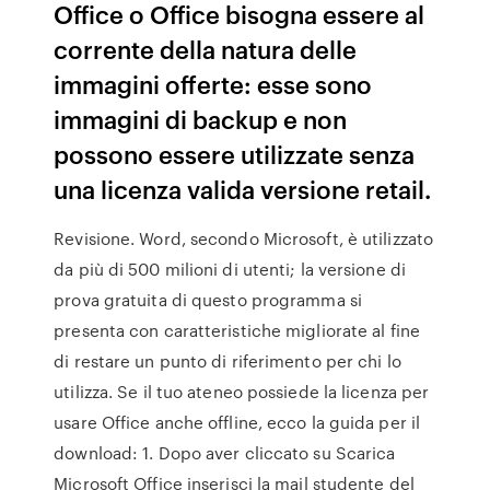
Office o Office bisogna essere al
corrente della natura delle
immagini offerte: esse sono
immagini di backup e non
possono essere utilizzate senza
una licenza valida versione retail.
Revisione. Word, secondo Microsoft, è utilizzato
da più di 500 milioni di utenti; la versione di
prova gratuita di questo programma si
presenta con caratteristiche migliorate al fine
di restare un punto di riferimento per chi lo
utilizza. Se il tuo ateneo possiede la licenza per
usare Office anche offline, ecco la guida per il
download: 1. Dopo aver cliccato su Scarica
Microsoft Office inserisci la mail studente del