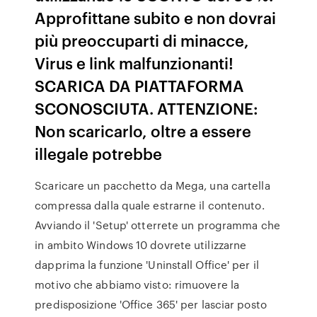
Approfittane subito e non dovrai
più preoccuparti di minacce,
Virus e link malfunzionanti!
SCARICA DA PIATTAFORMA
SCONOSCIUTA. ATTENZIONE:
Non scaricarlo, oltre a essere
illegale potrebbe
Scaricare un pacchetto da Mega, una cartella
compressa dalla quale estrarne il contenuto.
Avviando il 'Setup' otterrete un programma che
in ambito Windows 10 dovrete utilizzarne
dapprima la funzione 'Uninstall Office' per il
motivo che abbiamo visto: rimuovere la
predisposizione 'Office 365' per lasciar posto