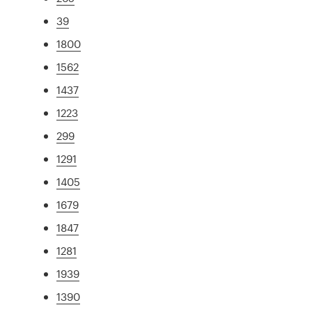
39
1800
1562
1437
1223
299
1291
1405
1679
1847
1281
1939
1390