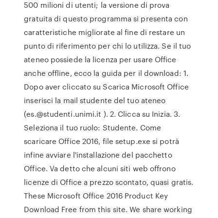
500 milioni di utenti; la versione di prova
gratuita di questo programma si presenta con
caratteristiche migliorate al fine di restare un
punto di riferimento per chi lo utilizza. Se il tuo
ateneo possiede la licenza per usare Office
anche offline, ecco la guida per il download: 1.
Dopo aver cliccato su Scarica Microsoft Office
inserisci la mail studente del tuo ateneo
(es.@studenti.unimi.it ). 2. Clicca su Inizia. 3.
Seleziona il tuo ruolo: Studente. Come
scaricare Office 2016, file setup.exe si potrà
infine avviare l'installazione del pacchetto
Office. Va detto che alcuni siti web offrono
licenze di Office a prezzo scontato, quasi gratis.
These Microsoft Office 2016 Product Key
Download Free from this site. We share working