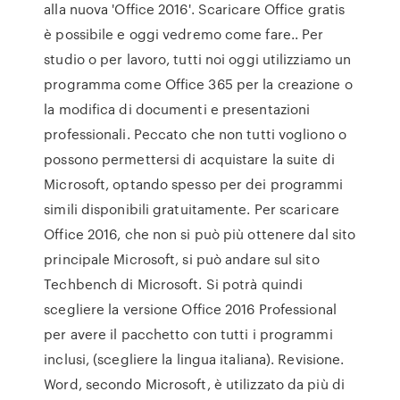
alla nuova 'Office 2016'. Scaricare Office gratis
è possibile e oggi vedremo come fare.. Per
studio o per lavoro, tutti noi oggi utilizziamo un
programma come Office 365 per la creazione o
la modifica di documenti e presentazioni
professionali. Peccato che non tutti vogliono o
possono permettersi di acquistare la suite di
Microsoft, optando spesso per dei programmi
simili disponibili gratuitamente. Per scaricare
Office 2016, che non si può più ottenere dal sito
principale Microsoft, si può andare sul sito
Techbench di Microsoft. Si potrà quindi
scegliere la versione Office 2016 Professional
per avere il pacchetto con tutti i programmi
inclusi, (scegliere la lingua italiana). Revisione.
Word, secondo Microsoft, è utilizzato da più di