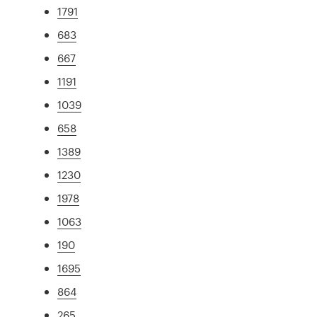
1791
683
667
1191
1039
658
1389
1230
1978
1063
190
1695
864
265