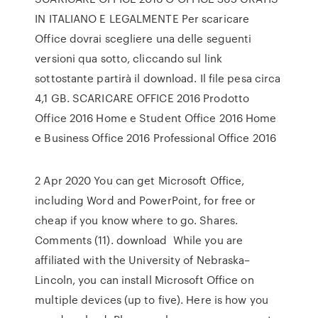
IN ITALIANO E LEGALMENTE Per scaricare
Office dovrai scegliere una delle seguenti
versioni qua sotto, cliccando sul link
sottostante partirà il download. Il file pesa circa
4,1 GB. SCARICARE OFFICE 2016 Prodotto
Office 2016 Home e Student Office 2016 Home
e Business Office 2016 Professional Office 2016
2 Apr 2020 You can get Microsoft Office,
including Word and PowerPoint, for free or
cheap if you know where to go. Shares.
Comments (11). download While you are
affiliated with the University of Nebraska–
Lincoln, you can install Microsoft Office on
multiple devices (up to five). Here is how you