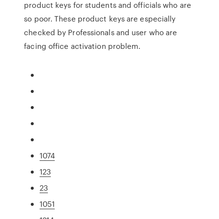
product keys for students and officials who are
so poor. These product keys are especially
checked by Professionals and user who are
facing office activation problem.
1074
123
23
1051