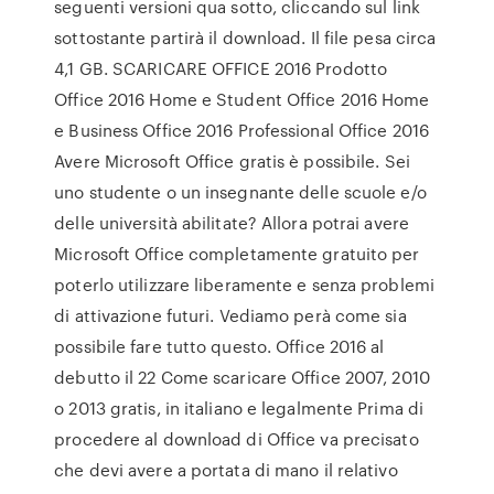
seguenti versioni qua sotto, cliccando sul link
sottostante partirà il download. Il file pesa circa
4,1 GB. SCARICARE OFFICE 2016 Prodotto
Office 2016 Home e Student Office 2016 Home
e Business Office 2016 Professional Office 2016
Avere Microsoft Office gratis è possibile. Sei
uno studente o un insegnante delle scuole e/o
delle università abilitate? Allora potrai avere
Microsoft Office completamente gratuito per
poterlo utilizzare liberamente e senza problemi
di attivazione futuri. Vediamo perà come sia
possibile fare tutto questo. Office 2016 al
debutto il 22 Come scaricare Office 2007, 2010
o 2013 gratis, in italiano e legalmente Prima di
procedere al download di Office va precisato
che devi avere a portata di mano il relativo