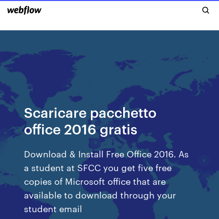
Scaricare pacchetto
office 2016 gratis
Download & Install Free Office 2016. As
a student at SFCC you get five free
copies of Microsoft office that are
available to download through your
student email