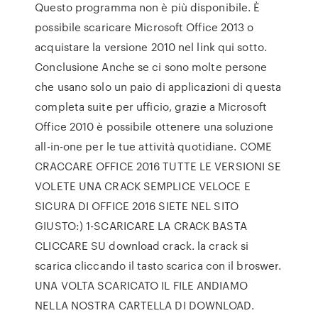
Questo programma non è più disponibile. È
possibile scaricare Microsoft Office 2013 o
acquistare la versione 2010 nel link qui sotto.
Conclusione Anche se ci sono molte persone
che usano solo un paio di applicazioni di questa
completa suite per ufficio, grazie a Microsoft
Office 2010 è possibile ottenere una soluzione
all-in-one per le tue attività quotidiane. COME
CRACCARE OFFICE 2016 TUTTE LE VERSIONI SE
VOLETE UNA CRACK SEMPLICE VELOCE E
SICURA DI OFFICE 2016 SIETE NEL SITO
GIUSTO:) 1-SCARICARE LA CRACK BASTA
CLICCARE SU download crack. la crack si
scarica cliccando il tasto scarica con il broswer.
UNA VOLTA SCARICATO IL FILE ANDIAMO
NELLA NOSTRA CARTELLA DI DOWNLOAD.