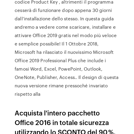
codice Product Key , altrimenti il programma
cesserà di funzionare dopo appena 30 giorni
dall’installazione dello stesso. In questa guida
andremo a vedere come scaricare, installare e
attivare Office 2019 gratis nel modo più veloce
e semplice possibile! Il 1 Ottobre 2018,
Microsoft ha rilasciato il nuovissimo Microsoft
Office 2019 Professional Plus che include i
famosi Word, Excel, PowePoint, Outlook,
OneNote, Publisher, Access.. Il design di questa
nuova versione rimane pressoché invariato
rispetto alla
Acquista l'intero pacchetto
Office 2016 in totale sicurezza
utilizzando lo SCONTO del 90 %.