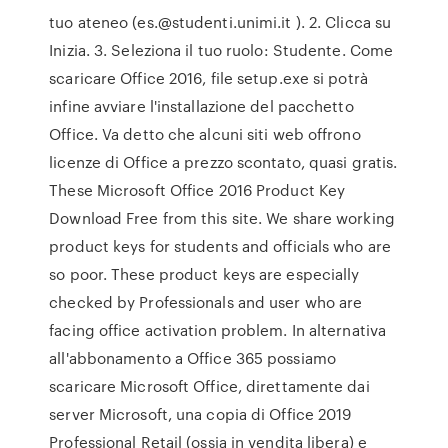
tuo ateneo (es.@studenti.unimi.it ). 2. Clicca su
Inizia. 3. Seleziona il tuo ruolo: Studente. Come
scaricare Office 2016, file setup.exe si potrà
infine avviare l'installazione del pacchetto
Office. Va detto che alcuni siti web offrono
licenze di Office a prezzo scontato, quasi gratis.
These Microsoft Office 2016 Product Key
Download Free from this site. We share working
product keys for students and officials who are
so poor. These product keys are especially
checked by Professionals and user who are
facing office activation problem. In alternativa
all'abbonamento a Office 365 possiamo
scaricare Microsoft Office, direttamente dai
server Microsoft, una copia di Office 2019
Professional Retail (ossia in vendita libera) e