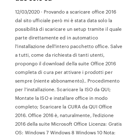
12/03/2020 · Provando a scaricare office 2016
dal sito ufficiale però mi è stata data solo la
possibilità di scaricare un setup tramite il quale
parte direttamente ed in automatico
l'installazione dell'intero pacchetto office. Salve
a tutti, come da richiesta di tanti utenti,
propongo il download della suite Office 2016
completa di cura per attivare i prodotti per
sempre (niente abbonamento).. Procedimento
per l’installazione. Scaricare la ISO da QUI;
Montate la ISO e installare office in modo
completo; Scaricare la CURA da QUI Office
2016. Office 2016 è, naturalmente, l'edizione
2016 della suite Microsoft Office Licenza: Gratis
OS: Windows 7 Windows 8 Windows 10 Nota: