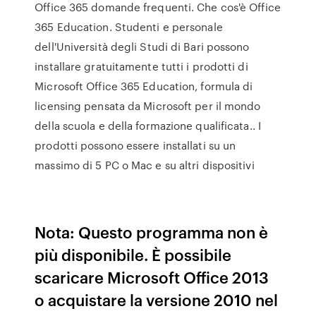
Office 365 domande frequenti. Che cos'è Office
365 Education. Studenti e personale
dell'Università degli Studi di Bari possono
installare gratuitamente tutti i prodotti di
Microsoft Office 365 Education, formula di
licensing pensata da Microsoft per il mondo
della scuola e della formazione qualificata.. I
prodotti possono essere installati su un
massimo di 5 PC o Mac e su altri dispositivi
Nota: Questo programma non è
più disponibile. È possibile
scaricare Microsoft Office 2013
o acquistare la versione 2010 nel