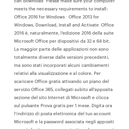
can download Please make sure your computer
meets the necessary requirements to install:
Office 2016 for Windows · Office 2013 for
Windows. Download, Install and Activate Office
2016 è, naturalmente, l'edizione 2016 della suite
Microsoft Office per dispositivi da 32 e 64 bit.
La maggior parte delle applicazioni non sono
totalmente diverse dalle versioni precedenti,
ma sono stati incorporati alcuni cambiamenti
relativi alla visualizzazione e al colore. Per
scaricare Office gratis attivando un piano del
servizio Office 365, collegati subito all’apposita
sezione del sito Internet di Microsoft e clicca
sul pulsante Prova gratis per 1 mese. Digita ora
l’indirizzo di posta elettronica del tuo account
Microsoft e la password associata negli appositi