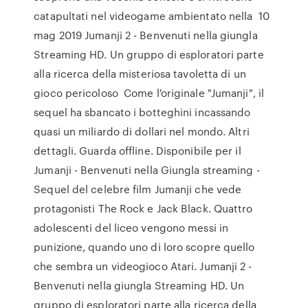
catapultati nel videogame ambientato nella 10
mag 2019 Jumanji 2 - Benvenuti nella giungla
Streaming HD. Un gruppo di esploratori parte
alla ricerca della misteriosa tavoletta di un
gioco pericoloso Come l'originale "Jumanji", il
sequel ha sbancato i botteghini incassando
quasi un miliardo di dollari nel mondo. Altri
dettagli. Guarda offline. Disponibile per il
Jumanji - Benvenuti nella Giungla streaming -
Sequel del celebre film Jumanji che vede
protagonisti The Rock e Jack Black. Quattro
adolescenti del liceo vengono messi in
punizione, quando uno di loro scopre quello
che sembra un videogioco Atari. Jumanji 2 -
Benvenuti nella giungla Streaming HD. Un
gruppo di esploratori parte alla ricerca della