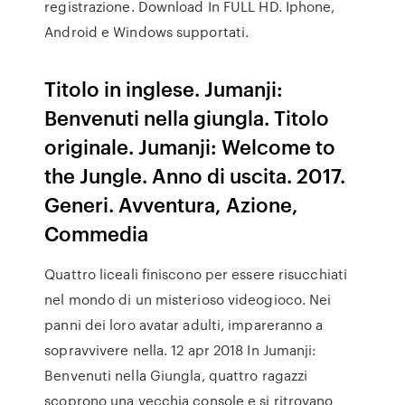
registrazione. Download In FULL HD. Iphone,
Android e Windows supportati.
Titolo in inglese. Jumanji:
Benvenuti nella giungla. Titolo
originale. Jumanji: Welcome to
the Jungle. Anno di uscita. 2017.
Generi. Avventura, Azione,
Commedia
Quattro liceali finiscono per essere risucchiati
nel mondo di un misterioso videogioco. Nei
panni dei loro avatar adulti, impareranno a
sopravvivere nella. 12 apr 2018 In Jumanji:
Benvenuti nella Giungla, quattro ragazzi
scoprono una vecchia console e si ritrovano