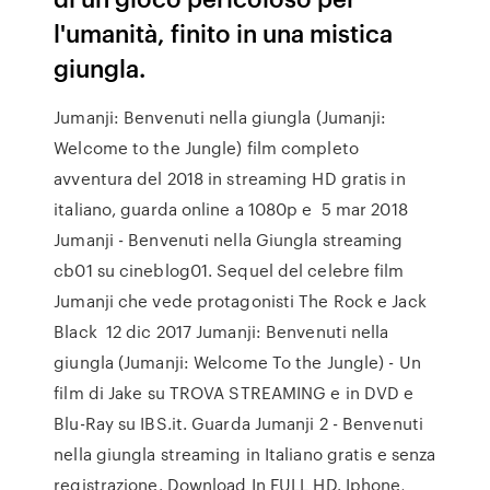
l'umanità, finito in una mistica
giungla.
Jumanji: Benvenuti nella giungla (Jumanji:
Welcome to the Jungle) film completo
avventura del 2018 in streaming HD gratis in
italiano, guarda online a 1080p e 5 mar 2018
Jumanji - Benvenuti nella Giungla streaming
cb01 su cineblog01. Sequel del celebre film
Jumanji che vede protagonisti The Rock e Jack
Black 12 dic 2017 Jumanji: Benvenuti nella
giungla (Jumanji: Welcome To the Jungle) - Un
film di Jake su TROVA STREAMING e in DVD e
Blu-Ray su IBS.it. Guarda Jumanji 2 - Benvenuti
nella giungla streaming in Italiano gratis e senza
registrazione. Download In FULL HD. Iphone,