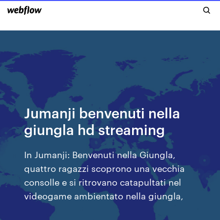
Jumanji benvenuti nella
giungla hd streaming
In Jumanji: Benvenuti nella Giungla,
quattro ragazzi scoprono una vecchia
consolle e si ritrovano catapultati nel
videogame ambientato nella giungla,