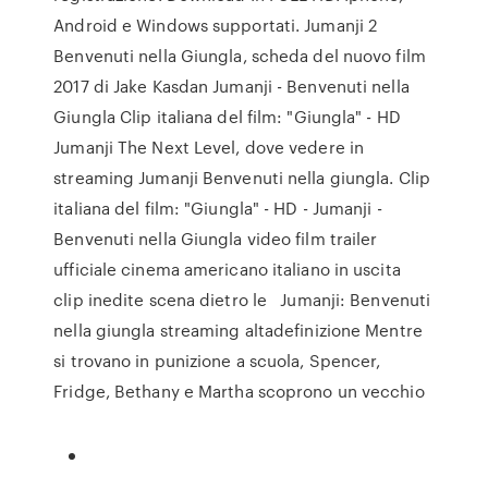
Android e Windows supportati. Jumanji 2
Benvenuti nella Giungla, scheda del nuovo film
2017 di Jake Kasdan Jumanji - Benvenuti nella
Giungla Clip italiana del film: "Giungla" - HD
Jumanji The Next Level, dove vedere in
streaming Jumanji Benvenuti nella giungla. Clip
italiana del film: "Giungla" - HD - Jumanji -
Benvenuti nella Giungla video film trailer
ufficiale cinema americano italiano in uscita
clip inedite scena dietro le Jumanji: Benvenuti
nella giungla streaming altadefinizione Mentre
si trovano in punizione a scuola, Spencer,
Fridge, Bethany e Martha scoprono un vecchio