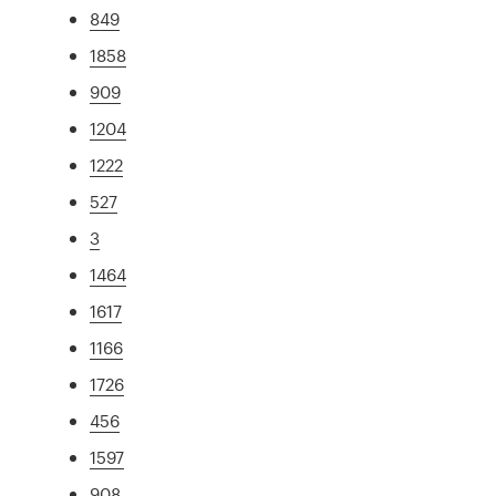
849
1858
909
1204
1222
527
3
1464
1617
1166
1726
456
1597
908