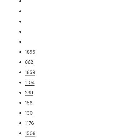
1856
862
1859
1104
239
156
130
1176
1508