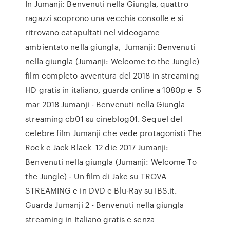
In Jumanji: Benvenuti nella Giungla, quattro
ragazzi scoprono una vecchia consolle e si
ritrovano catapultati nel videogame
ambientato nella giungla, Jumanji: Benvenuti
nella giungla (Jumanji: Welcome to the Jungle)
film completo avventura del 2018 in streaming
HD gratis in italiano, guarda online a 1080p e 5
mar 2018 Jumanji - Benvenuti nella Giungla
streaming cb01 su cineblog01. Sequel del
celebre film Jumanji che vede protagonisti The
Rock e Jack Black 12 dic 2017 Jumanji:
Benvenuti nella giungla (Jumanji: Welcome To
the Jungle) - Un film di Jake su TROVA
STREAMING e in DVD e Blu-Ray su IBS.it.
Guarda Jumanji 2 - Benvenuti nella giungla
streaming in Italiano gratis e senza