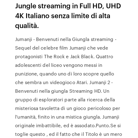
Jungle streaming in Full HD, UHD
4K Italiano senza limite di alta
qualità.
Jumanji - Benvenuti nella Giungla streaming -
Sequel del celebre film Jumanji che vede
protagonisti The Rock e Jack Black. Quattro
adolescenti del liceo vengono messi in
punizione, quando uno di loro scopre quello
che sembra un videogioco Atari. Jumanji 2 -
Benvenuti nella giungla Streaming HD. Un
gruppo di esploratori parte alla ricerca della
misteriosa tavoletta di un gioco pericoloso per
l'umanità, finito in una mistica giungla. Jumanji
originale imbattibile, ed è assodato.Punto.Se si
toglie questo , ed il fatto che il Titolo è un mero