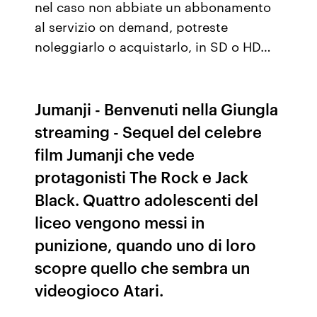
nel caso non abbiate un abbonamento
al servizio on demand, potreste
noleggiarlo o acquistarlo, in SD o HD…
Jumanji - Benvenuti nella Giungla
streaming - Sequel del celebre
film Jumanji che vede
protagonisti The Rock e Jack
Black. Quattro adolescenti del
liceo vengono messi in
punizione, quando uno di loro
scopre quello che sembra un
videogioco Atari.