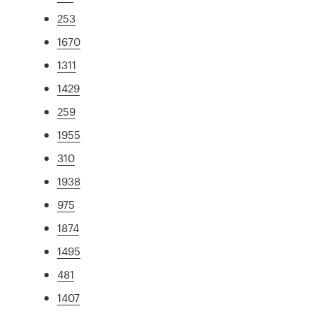
253
1670
1311
1429
259
1955
310
1938
975
1874
1495
481
1407