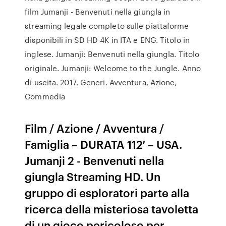
film Jumanji - Benvenuti nella giungla in
streaming legale completo sulle piattaforme
disponibili in SD HD 4K in ITA e ENG. Titolo in
inglese. Jumanji: Benvenuti nella giungla. Titolo
originale. Jumanji: Welcome to the Jungle. Anno
di uscita. 2017. Generi. Avventura, Azione,
Commedia
Film / Azione / Avventura /
Famiglia – DURATA 112′ – USA.
Jumanji 2 - Benvenuti nella
giungla Streaming HD. Un
gruppo di esploratori parte alla
ricerca della misteriosa tavoletta
di un gioco pericoloso per