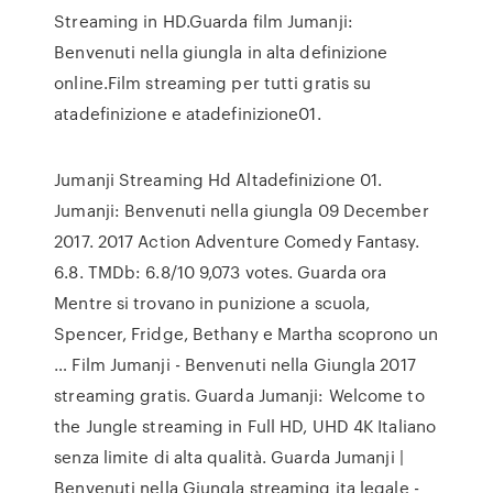
Streaming in HD.Guarda film Jumanji:
Benvenuti nella giungla in alta definizione
online.Film streaming per tutti gratis su
atadefinizione e atadefinizione01.
Jumanji Streaming Hd Altadefinizione 01.
Jumanji: Benvenuti nella giungla 09 December
2017. 2017 Action Adventure Comedy Fantasy.
6.8. TMDb: 6.8/10 9,073 votes. Guarda ora
Mentre si trovano in punizione a scuola,
Spencer, Fridge, Bethany e Martha scoprono un
… Film Jumanji - Benvenuti nella Giungla 2017
streaming gratis. Guarda Jumanji: Welcome to
the Jungle streaming in Full HD, UHD 4K Italiano
senza limite di alta qualità. Guarda Jumanji |
Benvenuti nella Giungla streaming ita legale -