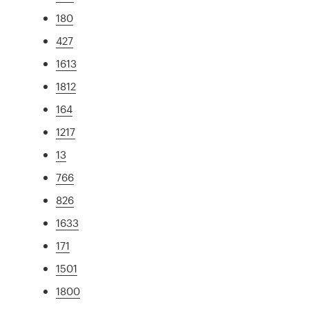
180
427
1613
1812
164
1217
13
766
826
1633
171
1501
1800