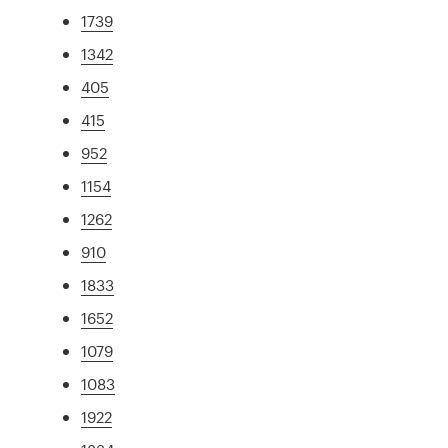
1739
1342
405
415
952
1154
1262
910
1833
1652
1079
1083
1922