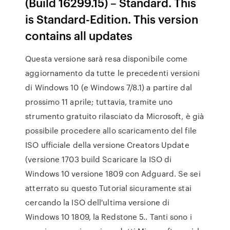
(Build 16299.15) – Standard. This
is Standard-Edition. This version
contains all updates
Questa versione sarà resa disponibile come
aggiornamento da tutte le precedenti versioni
di Windows 10 (e Windows 7/8.1) a partire dal
prossimo 11 aprile; tuttavia, tramite uno
strumento gratuito rilasciato da Microsoft, è già
possibile procedere allo scaricamento del file
ISO ufficiale della versione Creators Update
(versione 1703 build Scaricare la ISO di
Windows 10 versione 1809 con Adguard. Se sei
atterrato su questo Tutorial sicuramente stai
cercando la ISO dell'ultima versione di
Windows 10 1809, la Redstone 5.. Tanti sono i