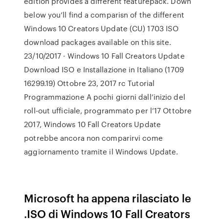
edition provides a different featurepack. Down
below you’ll find a comparisn of the different
Windows 10 Creators Update (CU) 1703 ISO
download packages available on this site.
23/10/2017 · Windows 10 Fall Creators Update
Download ISO e Installazione in Italiano (1709
16299.19) Ottobre 23, 2017 rc Tutorial
Programmazione A pochi giorni dall’inizio del
roll-out ufficiale, programmato per l’17 Ottobre
2017, Windows 10 Fall Creators Update
potrebbe ancora non comparirvi come
aggiornamento tramite il Windows Update.
Microsoft ha appena rilasciato le
.ISO di Windows 10 Fall Creators