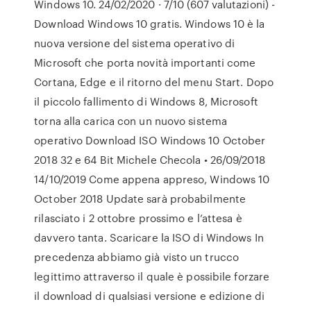
Windows 10. 24/02/2020 · 7/10 (607 valutazioni) -
Download Windows 10 gratis. Windows 10 è la
nuova versione del sistema operativo di
Microsoft che porta novità importanti come
Cortana, Edge e il ritorno del menu Start. Dopo
il piccolo fallimento di Windows 8, Microsoft
torna alla carica con un nuovo sistema
operativo Download ISO Windows 10 October
2018 32 e 64 Bit Michele Checola • 26/09/2018
14/10/2019 Come appena appreso, Windows 10
October 2018 Update sarà probabilmente
rilasciato i 2 ottobre prossimo e l’attesa è
davvero tanta. Scaricare la ISO di Windows In
precedenza abbiamo già visto un trucco
legittimo attraverso il quale è possibile forzare
il download di qualsiasi versione e edizione di