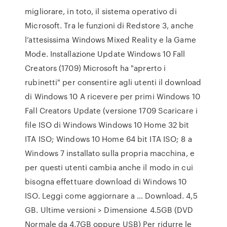
migliorare, in toto, il sistema operativo di
Microsoft. Tra le funzioni di Redstore 3, anche
l’attesissima Windows Mixed Reality e la Game
Mode. Installazione Update Windows 10 Fall
Creators (1709) Microsoft ha "aprerto i
rubinetti" per consentire agli utenti il download
di Windows 10 A ricevere per primi Windows 10
Fall Creators Update (versione 1709 Scaricare i
file ISO di Windows Windows 10 Home 32 bit
ITA ISO; Windows 10 Home 64 bit ITA ISO; 8 a
Windows 7 installato sulla propria macchina, e
per questi utenti cambia anche il modo in cui
bisogna effettuare download di Windows 10
ISO. Leggi come aggiornare a … Download. 4,5
GB. Ultime versioni > Dimensione 4.5GB (DVD
Normale da 4,7GB oppure USB) Per ridurre le