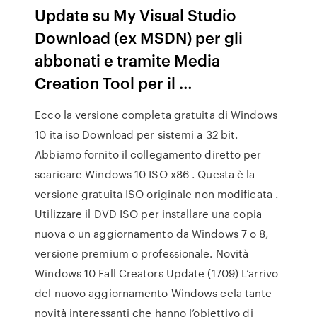
Update su My Visual Studio
Download (ex MSDN) per gli
abbonati e tramite Media
Creation Tool per il …
Ecco la versione completa gratuita di Windows
10 ita iso Download per sistemi a 32 bit.
Abbiamo fornito il collegamento diretto per
scaricare Windows 10 ISO x86 . Questa è la
versione gratuita ISO originale non modificata .
Utilizzare il DVD ISO per installare una copia
nuova o un aggiornamento da Windows 7 o 8,
versione premium o professionale. Novità
Windows 10 Fall Creators Update (1709) L’arrivo
del nuovo aggiornamento Windows cela tante
novità interessanti che hanno l’obiettivo di