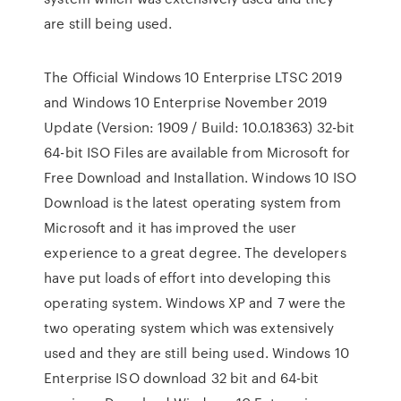
are still being used.
The Official Windows 10 Enterprise LTSC 2019
and Windows 10 Enterprise November 2019
Update (Version: 1909 / Build: 10.0.18363) 32-bit
64-bit ISO Files are available from Microsoft for
Free Download and Installation. Windows 10 ISO
Download is the latest operating system from
Microsoft and it has improved the user
experience to a great degree. The developers
have put loads of effort into developing this
operating system. Windows XP and 7 were the
two operating system which was extensively
used and they are still being used. Windows 10
Enterprise ISO download 32 bit and 64-bit