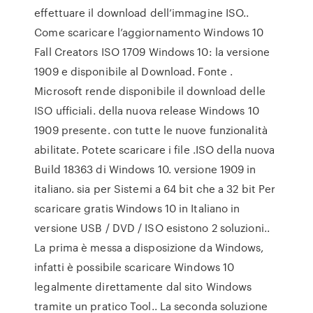
effettuare il download dell’immagine ISO..
Come scaricare l’aggiornamento Windows 10
Fall Creators ISO 1709 Windows 10: la versione
1909 e disponibile al Download. Fonte .
Microsoft rende disponibile il download delle
ISO ufficiali. della nuova release Windows 10
1909 presente. con tutte le nuove funzionalità
abilitate. Potete scaricare i file .ISO della nuova
Build 18363 di Windows 10. versione 1909 in
italiano. sia per Sistemi a 64 bit che a 32 bit Per
scaricare gratis Windows 10 in Italiano in
versione USB / DVD / ISO esistono 2 soluzioni..
La prima è messa a disposizione da Windows,
infatti è possibile scaricare Windows 10
legalmente direttamente dal sito Windows
tramite un pratico Tool.. La seconda soluzione