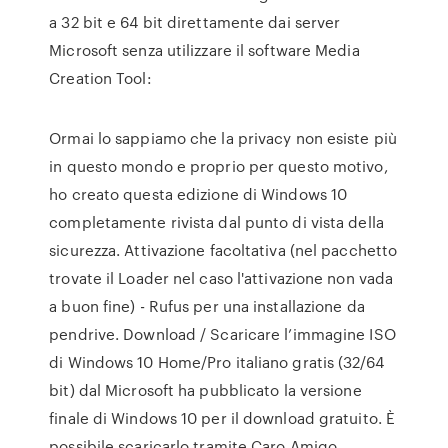
a 32 bit e 64 bit direttamente dai server
Microsoft senza utilizzare il software Media
Creation Tool:
Ormai lo sappiamo che la privacy non esiste più
in questo mondo e proprio per questo motivo,
ho creato questa edizione di Windows 10
completamente rivista dal punto di vista della
sicurezza. Attivazione facoltativa (nel pacchetto
trovate il Loader nel caso l'attivazione non vada
a buon fine) - Rufus per una installazione da
pendrive. Download / Scaricare l’immagine ISO
di Windows 10 Home/Pro italiano gratis (32/64
bit) dal Microsoft ha pubblicato la versione
finale di Windows 10 per il download gratuito. È
possibile scaricarlo tramite Caro Amigo