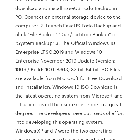
download and install EaseUS Todo Backup in
PC. Connect an external storage device to the
computer. 2. Launch EaseUS Todo Backup and
click "File Backup" "Disk/partition Backup" or
"System Backup".3. The Official Windows 10
Enterprise LTSC 2019 and Windows 10
Enterprise November 2019 Update (Version:
1909 / Build: 10.0.18363) 32-bit 64-bit ISO Files
are available from Microsoft for Free Download
and Installation. Windows 10 ISO Download is
the latest operating system from Microsoft and
it has improved the user experience to a great
degree. The developers have put loads of effort
into developing this operating system.
Windows XP and 7 were the two operating
system which was extensively used and they