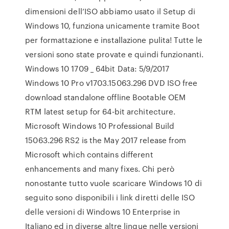
dimensioni dell’ISO abbiamo usato il Setup di
Windows 10, funziona unicamente tramite Boot
per formattazione e installazione pulita! Tutte le
versioni sono state provate e quindi funzionanti.
Windows 10 1709 _ 64bit Data: 5/9/2017
Windows 10 Pro v1703.15063.296 DVD ISO free
download standalone offline Bootable OEM
RTM latest setup for 64-bit architecture.
Microsoft Windows 10 Professional Build
15063.296 RS2 is the May 2017 release from
Microsoft which contains different
enhancements and many fixes. Chi però
nonostante tutto vuole scaricare Windows 10 di
seguito sono disponibili i link diretti delle ISO
delle versioni di Windows 10 Enterprise in
Italiano ed in diverse altre lingue nelle versioni