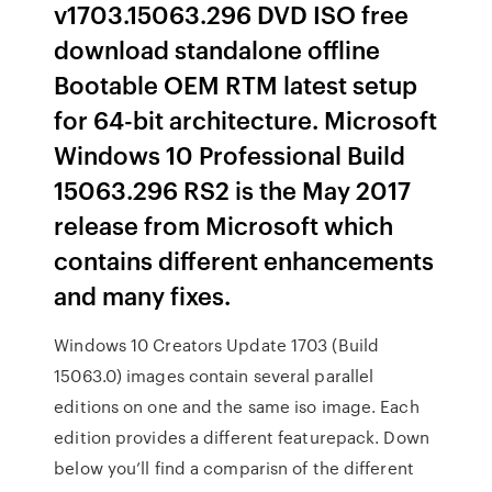
v1703.15063.296 DVD ISO free
download standalone offline
Bootable OEM RTM latest setup
for 64-bit architecture. Microsoft
Windows 10 Professional Build
15063.296 RS2 is the May 2017
release from Microsoft which
contains different enhancements
and many fixes.
Windows 10 Creators Update 1703 (Build
15063.0) images contain several parallel
editions on one and the same iso image. Each
edition provides a different featurepack. Down
below you’ll find a comparisn of the different