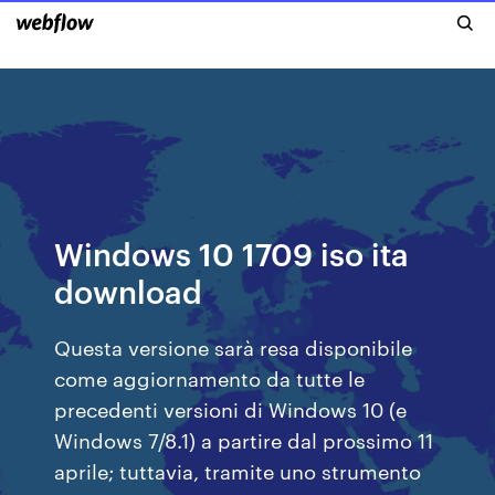
Windows 10 1709 iso ita
download
Questa versione sarà resa disponibile
come aggiornamento da tutte le
precedenti versioni di Windows 10 (e
Windows 7/8.1) a partire dal prossimo 11
aprile; tuttavia, tramite uno strumento