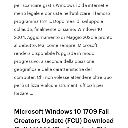
per scaricare gratis Windows 10 da internet è
meno legale e consiste nell’utilizzare il famoso
programma P2P … Dopo mesi di sviluppo e
collaudo, finalmente ci siamo: Windows 10
2004, Aggiornamento di Maggio 2020 è pronto
al debutto. Ma, come sempre, Microsoft
renderà disponibile l'upgrade in modo
progressivo, a seconda della posizione
geografica e delle caratteristiche del
computer. Chi non volesse attendere oltre può
però utilizzare alcuni strumenti ufficiali per
forzare …
Microsoft Windows 10 1709 Fall
Creators Update (FCU) Download