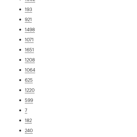
193
921
1498
1071
1651
1208
1064
625
1220
599
7
182
240