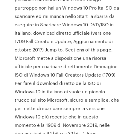
purtroppo non hai un Windows 10 Pro Ita ISO da
scaricare ed mi manca nello Start la sbarra da
eseguire in Scaricare Windows 10 DVD/ISO in
italiano: download diretto ufficiale (versione
1709 Fall Creators Update, Aggiornamento di
ottobre 2017) Jump to. Sections of this page.
Microsoft mette a disposizione una risorsa
ufficiale per scaricare direttamente l'immagine
ISO di Windows 10 Fall Creators Update (1709)
Per fare il download diretto della ISO di
Windows 10 in italiano ci vuole un piccolo
trucco sul sito Microsoft, sicuro e semplice, che
permette di scaricare sempre la versione
Windows 10 più recente che in questo
momento è la 1909 di Novembre 2019, nelle
due versioni a 64 bit o a 32 bit. 1. Free