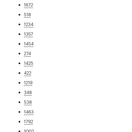
1672
518
1234
1357
1454
274
1425
422
1219
348
538
1463
1792
1002