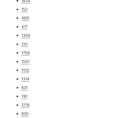
1834
152
1691
471
1359
210
1758
1557
1102
1314
631
781
1278
820