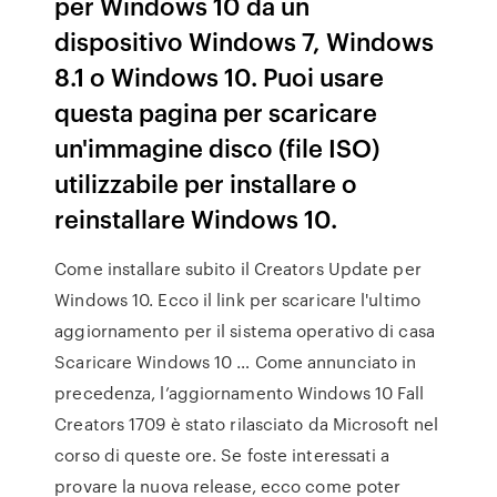
per Windows 10 da un
dispositivo Windows 7, Windows
8.1 o Windows 10. Puoi usare
questa pagina per scaricare
un'immagine disco (file ISO)
utilizzabile per installare o
reinstallare Windows 10.
Come installare subito il Creators Update per
Windows 10. Ecco il link per scaricare l'ultimo
aggiornamento per il sistema operativo di casa
Scaricare Windows 10 … Come annunciato in
precedenza, l’aggiornamento Windows 10 Fall
Creators 1709 è stato rilasciato da Microsoft nel
corso di queste ore. Se foste interessati a
provare la nuova release, ecco come poter