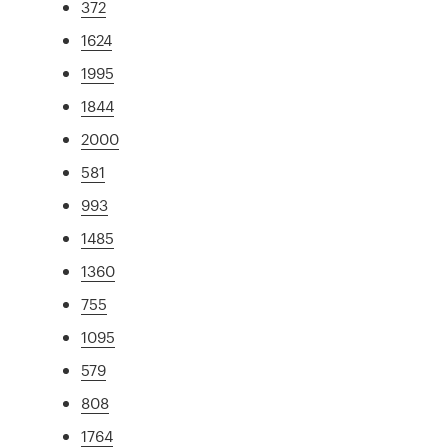
372
1624
1995
1844
2000
581
993
1485
1360
755
1095
579
808
1764