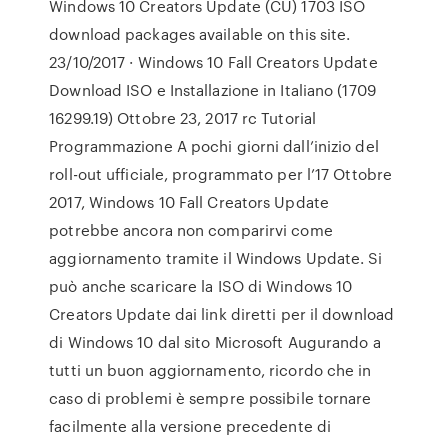
Windows 10 Creators Update (CU) 1703 ISO
download packages available on this site.
23/10/2017 · Windows 10 Fall Creators Update
Download ISO e Installazione in Italiano (1709
16299.19) Ottobre 23, 2017 rc Tutorial
Programmazione A pochi giorni dall’inizio del
roll-out ufficiale, programmato per l’17 Ottobre
2017, Windows 10 Fall Creators Update
potrebbe ancora non comparirvi come
aggiornamento tramite il Windows Update. Si
può anche scaricare la ISO di Windows 10
Creators Update dai link diretti per il download
di Windows 10 dal sito Microsoft Augurando a
tutti un buon aggiornamento, ricordo che in
caso di problemi è sempre possibile tornare
facilmente alla versione precedente di