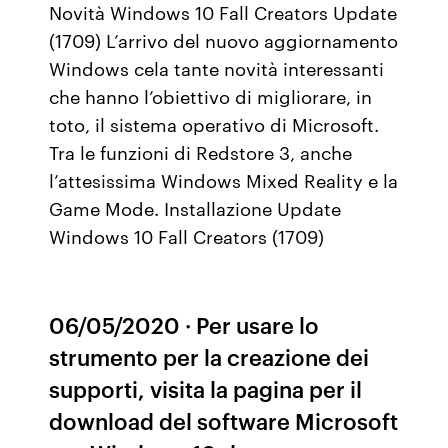
Novità Windows 10 Fall Creators Update
(1709) L’arrivo del nuovo aggiornamento
Windows cela tante novità interessanti
che hanno l’obiettivo di migliorare, in
toto, il sistema operativo di Microsoft.
Tra le funzioni di Redstore 3, anche
l’attesissima Windows Mixed Reality e la
Game Mode. Installazione Update
Windows 10 Fall Creators (1709)
06/05/2020 · Per usare lo
strumento per la creazione dei
supporti, visita la pagina per il
download del software Microsoft