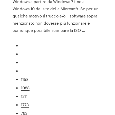
Windows a partire da Windows 7 fino a
Windows 10 dal sito della Microsoft. Se per un
qualche motivo il trucco e/o il software sopra
menzionato non dovesse più funzionare è
comunque possibile scaricare la ISO …
1158
1088
1211
1773
763