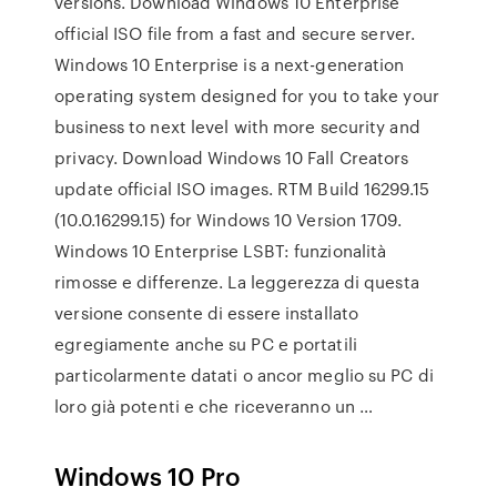
versions. Download Windows 10 Enterprise
official ISO file from a fast and secure server.
Windows 10 Enterprise is a next-generation
operating system designed for you to take your
business to next level with more security and
privacy. Download Windows 10 Fall Creators
update official ISO images. RTM Build 16299.15
(10.0.16299.15) for Windows 10 Version 1709.
Windows 10 Enterprise LSBT: funzionalità
rimosse e differenze. La leggerezza di questa
versione consente di essere installato
egregiamente anche su PC e portatili
particolarmente datati o ancor meglio su PC di
loro già potenti e che riceveranno un …
Windows 10 Pro