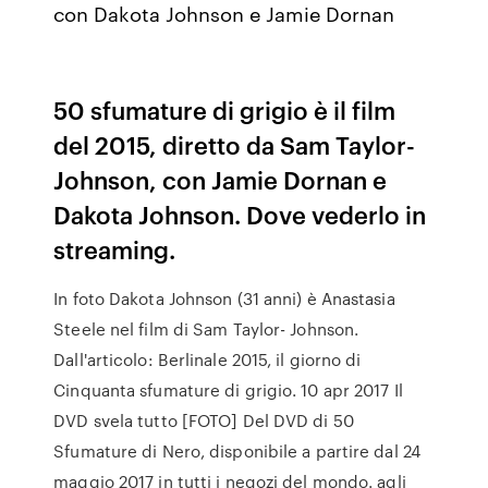
con Dakota Johnson e Jamie Dornan
50 sfumature di grigio è il film
del 2015, diretto da Sam Taylor-
Johnson, con Jamie Dornan e
Dakota Johnson. Dove vederlo in
streaming.
In foto Dakota Johnson (31 anni) è Anastasia
Steele nel film di Sam Taylor- Johnson.
Dall'articolo: Berlinale 2015, il giorno di
Cinquanta sfumature di grigio. 10 apr 2017 Il
DVD svela tutto [FOTO] Del DVD di 50
Sfumature di Nero, disponibile a partire dal 24
maggio 2017 in tutti i negozi del mondo. agli