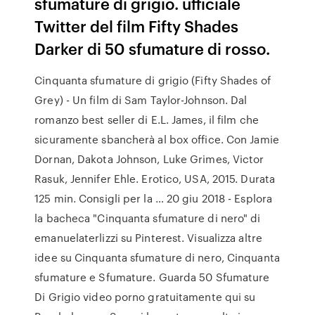
sfumature di grigio. ufficiale
Twitter del film Fifty Shades
Darker di 50 sfumature di rosso.
Cinquanta sfumature di grigio (Fifty Shades of
Grey) - Un film di Sam Taylor-Johnson. Dal
romanzo best seller di E.L. James, il film che
sicuramente sbancherà al box office. Con Jamie
Dornan, Dakota Johnson, Luke Grimes, Victor
Rasuk, Jennifer Ehle. Erotico, USA, 2015. Durata
125 min. Consigli per la … 20 giu 2018 - Esplora
la bacheca "Cinquanta sfumature di nero" di
emanuelaterlizzi su Pinterest. Visualizza altre
idee su Cinquanta sfumature di nero, Cinquanta
sfumature e Sfumature. Guarda 50 Sfumature
Di Grigio video porno gratuitamente qui su