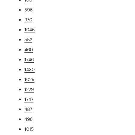
596
970
1046
552
460
1746
1430
1029
1229
1747
487
496
1015