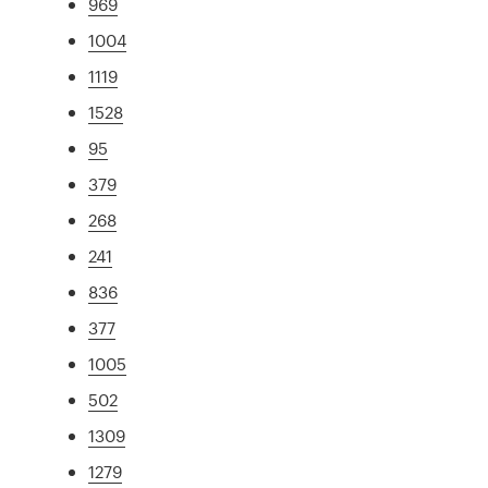
969
1004
1119
1528
95
379
268
241
836
377
1005
502
1309
1279