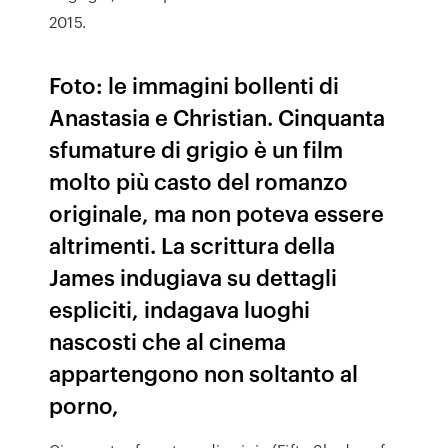
2015.
Foto: le immagini bollenti di
Anastasia e Christian. Cinquanta
sfumature di grigio è un film
molto più casto del romanzo
originale, ma non poteva essere
altrimenti. La scrittura della
James indugiava su dettagli
espliciti, indagava luoghi
nascosti che al cinema
appartengono non soltanto al
porno,