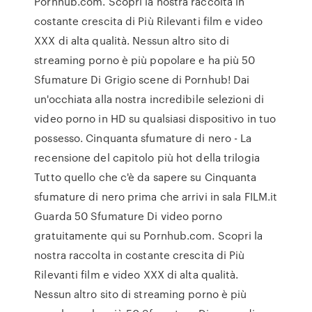
Pornhub.com. Scopri la nostra raccolta in
costante crescita di Più Rilevanti film e video
XXX di alta qualità. Nessun altro sito di
streaming porno è più popolare e ha più 50
Sfumature Di Grigio scene di Pornhub! Dai
un'occhiata alla nostra incredibile selezioni di
video porno in HD su qualsiasi dispositivo in tuo
possesso. Cinquanta sfumature di nero - La
recensione del capitolo più hot della trilogia
Tutto quello che c'è da sapere su Cinquanta
sfumature di nero prima che arrivi in sala FILM.it
Guarda 50 Sfumature Di video porno
gratuitamente qui su Pornhub.com. Scopri la
nostra raccolta in costante crescita di Più
Rilevanti film e video XXX di alta qualità.
Nessun altro sito di streaming porno è più