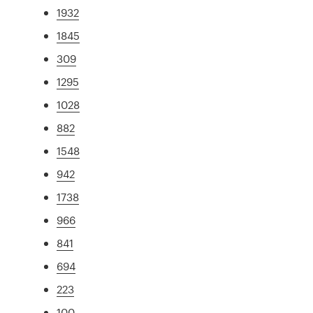
1932
1845
309
1295
1028
882
1548
942
1738
966
841
694
223
100