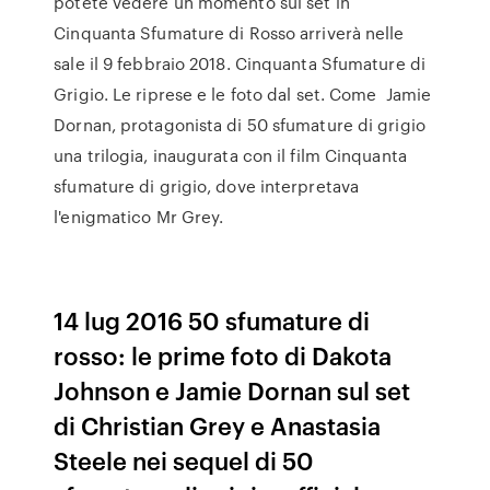
potete vedere un momento sul set in
Cinquanta Sfumature di Rosso arriverà nelle
sale il 9 febbraio 2018. Cinquanta Sfumature di
Grigio. Le riprese e le foto dal set. Come Jamie
Dornan, protagonista di 50 sfumature di grigio
una trilogia, inaugurata con il film Cinquanta
sfumature di grigio, dove interpretava
l'enigmatico Mr Grey.
14 lug 2016 50 sfumature di
rosso: le prime foto di Dakota
Johnson e Jamie Dornan sul set
di Christian Grey e Anastasia
Steele nei sequel di 50