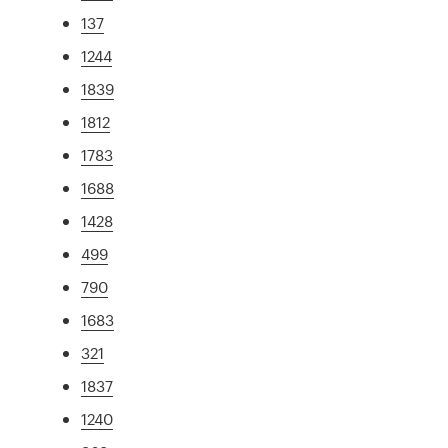
137
1244
1839
1812
1783
1688
1428
499
790
1683
321
1837
1240