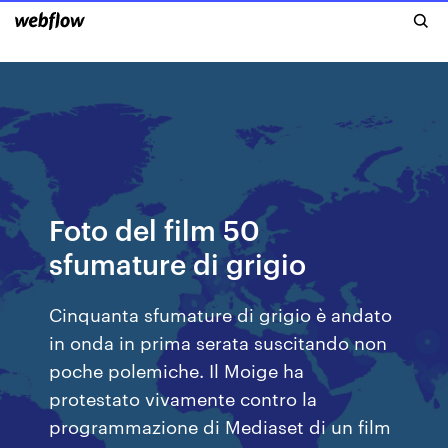
Foto del film 50
sfumature di grigio
Cinquanta sfumature di grigio è andato
in onda in prima serata suscitando non
poche polemiche. Il Moige ha
protestato vivamente contro la
programmazione di Mediaset di un film