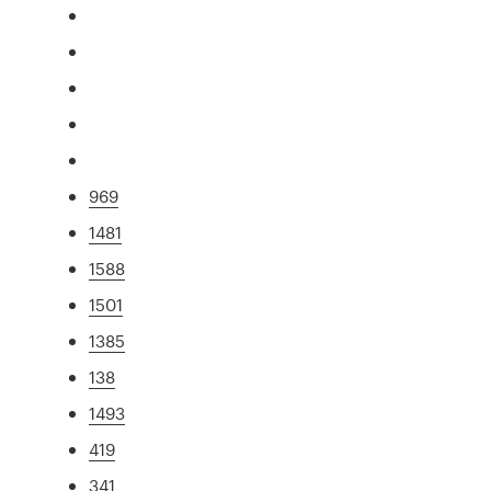
969
1481
1588
1501
1385
138
1493
419
341