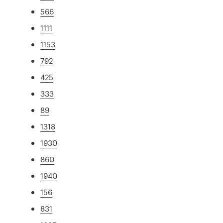
566
1111
1153
792
425
333
89
1318
1930
860
1940
156
831