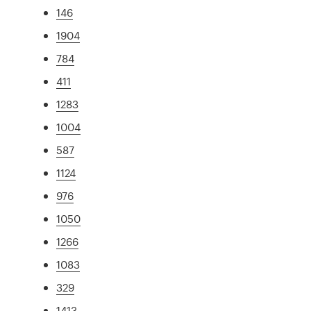
146
1904
784
411
1283
1004
587
1124
976
1050
1266
1083
329
1413