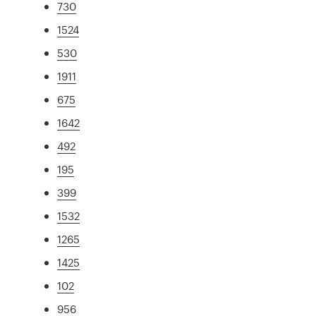
730
1524
530
1911
675
1642
492
195
399
1532
1265
1425
102
956