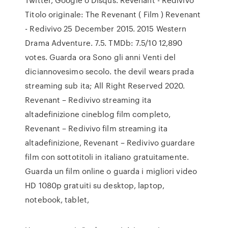
Titolo originale: The Revenant ( Film ) Revenant
- Redivivo 25 December 2015. 2015 Western
Drama Adventure. 7.5. TMDb: 7.5/10 12,890
votes. Guarda ora Sono gli anni Venti del
diciannovesimo secolo. the devil wears prada
streaming sub ita; All Right Reserved 2020.
Revenant – Redivivo streaming ita
altadefinizione cineblog film completo,
Revenant – Redivivo film streaming ita
altadefinizione, Revenant – Redivivo guardare
film con sottotitoli in italiano gratuitamente.
Guarda un film online o guarda i migliori video
HD 1080p gratuiti su desktop, laptop,
notebook, tablet,