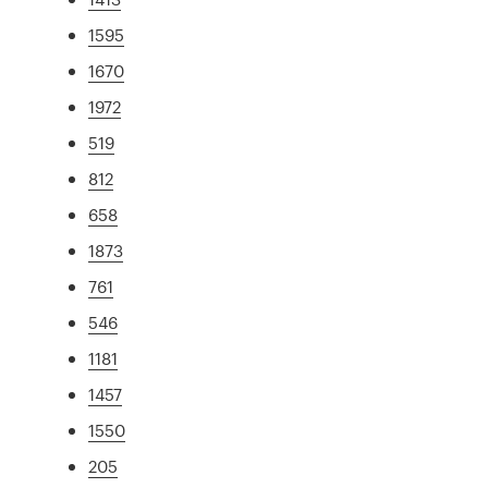
1595
1670
1972
519
812
658
1873
761
546
1181
1457
1550
205