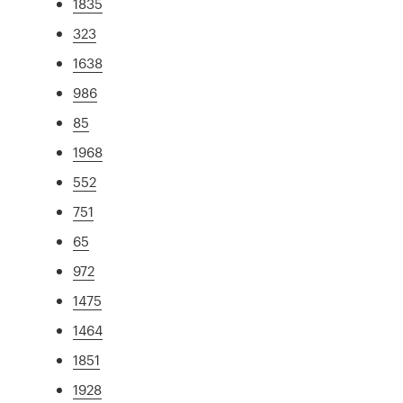
1835
323
1638
986
85
1968
552
751
65
972
1475
1464
1851
1928