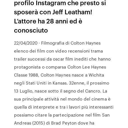
profilo Instagram che presto si
sposerà con Jeff Leatham!
L’attore ha 28 anni ed è
conosciuto
22/04/2020 · Filmografia di Colton Haynes
elenco dei film con video recensioni trama
trailer successi da oscar film inediti che hanno
protagonista o comparsa Colton Lee Haynes
Classe 1988, Colton Haynes nasce a Wichita
negli Stati Uniti in Kansas. 32enne, il prossimo
13 Luglio, nasce sotto il segno del Cancro. La
sua principale attività nel mondo del cinema è
quella di interprete e tra i lavori più interessanti
possiamo citare la partecipazione nel film San
Andreas (2015) di Brad Peyton dove ha