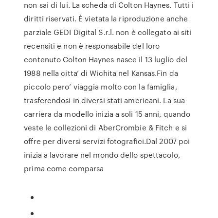
non sai di lui. La scheda di Colton Haynes. Tutti i
diritti riservati. È vietata la riproduzione anche
parziale GEDI Digital S.r.l. non è collegato ai siti
recensiti e non è responsabile del loro
contenuto Colton Haynes nasce il 13 luglio del
1988 nella citta’ di Wichita nel Kansas.Fin da
piccolo pero’ viaggia molto con la famiglia,
trasferendosi in diversi stati americani. La sua
carriera da modello inizia a soli 15 anni, quando
veste le collezioni di AberCrombie & Fitch e si
offre per diversi servizi fotografici.Dal 2007 poi
inizia a lavorare nel mondo dello spettacolo,
prima come comparsa