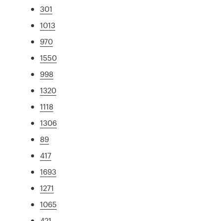
301
1013
970
1550
998
1320
1118
1306
89
417
1693
1271
1065
421