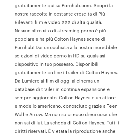
gratuitamente qui su Pornhub.com. Scopri la
nostra raccolta in costante crescita di Più
Rilevanti film e video XXX di alta qualità.
Nessun altro sito di streaming porno è più
popolare e ha più Colton Haynes scene di
Pornhub! Dai un'occhiata alla nostra incredibile
selezioni di video porno in HD su qualsiasi
dispositivo in tuo possesso. Disponibili
gratuitamente on line i trailer di Colton Haynes.
Da Lumiere ai film di oggi al cinema un
database di trailer in continua espansione e
sempre aggiornato. Colton Haynes è un attore
e modello americano, conosciuto grazie a Teen
Wolf e Arrow. Ma non solo: ecco dieci cose che
non sai di lui. La scheda di Colton Haynes. Tutti i
diritti riservati. È vietata la riproduzione anche