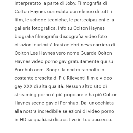
interpretato la parte di Joby. Filmografia di
Colton Haynes corredata con elenco di tutti i
film, le schede tecniche, le partecipazioni e la
galleria fotografica. Info su Colton Haynes
biografia filmografia discografia video foto
citazioni curiosità frasi celebri news carriera di
Colton Lee Haynes vero nome Guarda Colton
Haynes video porno gay gratuitamente qui su
Pornhub.com. Scopri la nostra raccolta in
costante crescita di Più Rilevanti film e video
gay XXX di alta qualità. Nessun altro sito di
streaming porno è più popolare e ha più Colton
Haynes scene gay di Pornhub! Dai un'occhiata
alla nostra incredibile selezioni di video porno
in HD su qualsiasi dispositivo in tuo possesso.