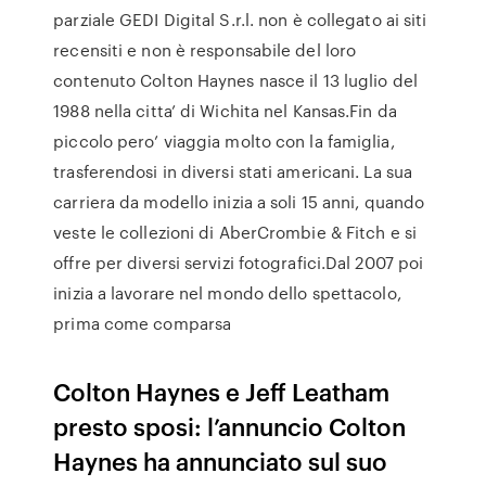
parziale GEDI Digital S.r.l. non è collegato ai siti
recensiti e non è responsabile del loro
contenuto Colton Haynes nasce il 13 luglio del
1988 nella citta’ di Wichita nel Kansas.Fin da
piccolo pero’ viaggia molto con la famiglia,
trasferendosi in diversi stati americani. La sua
carriera da modello inizia a soli 15 anni, quando
veste le collezioni di AberCrombie & Fitch e si
offre per diversi servizi fotografici.Dal 2007 poi
inizia a lavorare nel mondo dello spettacolo,
prima come comparsa
Colton Haynes e Jeff Leatham
presto sposi: l’annuncio Colton
Haynes ha annunciato sul suo