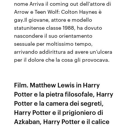
nome Arriva il coming out dell’attore di
Arrow e Teen Wolf: Colton Haynes è
gay.Il giovane, attore e modello
statunitense classe 1988, ha dovuto
nascondere il suo orientamento
sessuale per moltissimo tempo,
arrivando addirittura ad avere un’ulcera
per il dolore che la cosa gli provocava.
Film. Matthew Lewis in Harry
Potter e la pietra filosofale, Harry
Potter e la camera dei segreti,
Harry Potter e il prigioniero di
Azkaban, Harry Potter e il calice