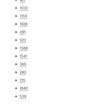
1032
1159
1928
391
523
1568
1541
365
240
215
1640
539