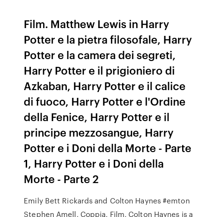
Film. Matthew Lewis in Harry
Potter e la pietra filosofale, Harry
Potter e la camera dei segreti,
Harry Potter e il prigioniero di
Azkaban, Harry Potter e il calice
di fuoco, Harry Potter e l'Ordine
della Fenice, Harry Potter e il
principe mezzosangue, Harry
Potter e i Doni della Morte - Parte
1, Harry Potter e i Doni della
Morte - Parte 2
Emily Bett Rickards and Colton Haynes #emton
Stephen Amell, Coppia, Film, Colton Haynes is a