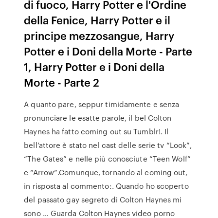
di fuoco, Harry Potter e l'Ordine
della Fenice, Harry Potter e il
principe mezzosangue, Harry
Potter e i Doni della Morte - Parte
1, Harry Potter e i Doni della
Morte - Parte 2
A quanto pare, seppur timidamente e senza
pronunciare le esatte parole, il bel Colton
Haynes ha fatto coming out su Tumblr!. Il
bell’attore è stato nel cast delle serie tv “Look”,
“The Gates” e nelle più conosciute “Teen Wolf”
e “Arrow”.Comunque, tornando al coming out,
in risposta al commento:. Quando ho scoperto
del passato gay segreto di Colton Haynes mi
sono … Guarda Colton Haynes video porno