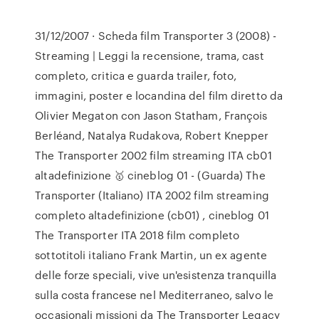
31/12/2007 · Scheda film Transporter 3 (2008) -
Streaming | Leggi la recensione, trama, cast
completo, critica e guarda trailer, foto,
immagini, poster e locandina del film diretto da
Olivier Megaton con Jason Statham, François
Berléand, Natalya Rudakova, Robert Knepper
The Transporter 2002 film streaming ITA cb01
altadefinizione 🥇 cineblog 01 - (Guarda) The
Transporter (Italiano) ITA 2002 film streaming
completo altadefinizione (cb01) , cineblog 01
The Transporter ITA 2018 film completo
sottotitoli italiano Frank Martin, un ex agente
delle forze speciali, vive un'esistenza tranquilla
sulla costa francese nel Mediterraneo, salvo le
occasionali missioni da The Transporter Legacy