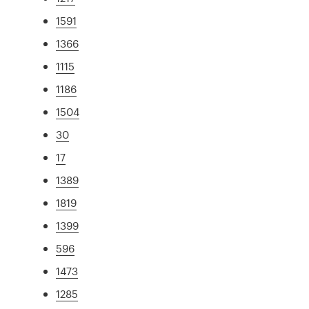
1591
1366
1115
1186
1504
30
17
1389
1819
1399
596
1473
1285