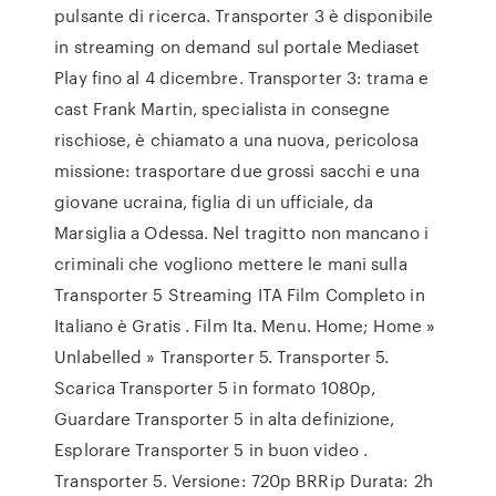
pulsante di ricerca. Transporter 3 è disponibile
in streaming on demand sul portale Mediaset
Play fino al 4 dicembre. Transporter 3: trama e
cast Frank Martin, specialista in consegne
rischiose, è chiamato a una nuova, pericolosa
missione: trasportare due grossi sacchi e una
giovane ucraina, figlia di un ufficiale, da
Marsiglia a Odessa. Nel tragitto non mancano i
criminali che vogliono mettere le mani sulla
Transporter 5 Streaming ITA Film Completo in
Italiano è Gratis . Film Ita. Menu. Home; Home »
Unlabelled » Transporter 5. Transporter 5.
Scarica Transporter 5 in formato 1080p,
Guardare Transporter 5 in alta definizione,
Esplorare Transporter 5 in buon video .
Transporter 5. Versione: 720p BRRip Durata: 2h