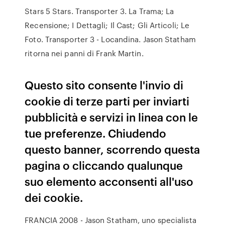
Stars 5 Stars. Transporter 3. La Trama; La
Recensione; I Dettagli; Il Cast; Gli Articoli; Le
Foto. Transporter 3 - Locandina. Jason Statham
ritorna nei panni di Frank Martin.
Questo sito consente l'invio di
cookie di terze parti per inviarti
pubblicità e servizi in linea con le
tue preferenze. Chiudendo
questo banner, scorrendo questa
pagina o cliccando qualunque
suo elemento acconsenti all'uso
dei cookie.
FRANCIA 2008 - Jason Statham, uno specialista