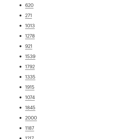
620
271
1013
1278
921
1539
1792
1335
1915
1074
1845
2000
1187
1217