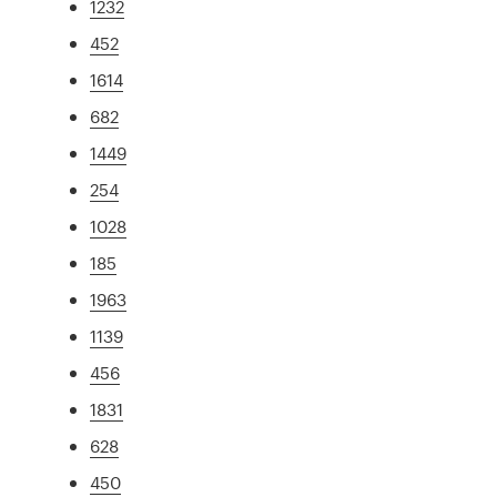
1232
452
1614
682
1449
254
1028
185
1963
1139
456
1831
628
450