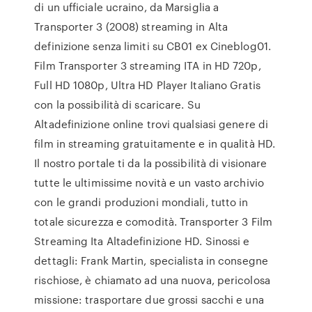
di un ufficiale ucraino, da Marsiglia a
Transporter 3 (2008) streaming in Alta
definizione senza limiti su CB01 ex Cineblog01.
Film Transporter 3 streaming ITA in HD 720p,
Full HD 1080p, Ultra HD Player Italiano Gratis
con la possibilità di scaricare. Su
Altadefinizione online trovi qualsiasi genere di
film in streaming gratuitamente e in qualità HD.
Il nostro portale ti da la possibilità di visionare
tutte le ultimissime novità e un vasto archivio
con le grandi produzioni mondiali, tutto in
totale sicurezza e comodità. Transporter 3 Film
Streaming Ita Altadefinizione HD. Sinossi e
dettagli: Frank Martin, specialista in consegne
rischiose, è chiamato ad una nuova, pericolosa
missione: trasportare due grossi sacchi e una