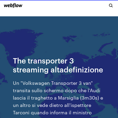
The transporter 3
streaming altadefinizione
Un "Volkswagen Transporter 3 van"
transita sullo schermo dopo che l'Audi
lascia il traghetto a Marsiglia (3m30s) e
un altro si vede dietro all'ispettore
Tarconi quando informa il ministro