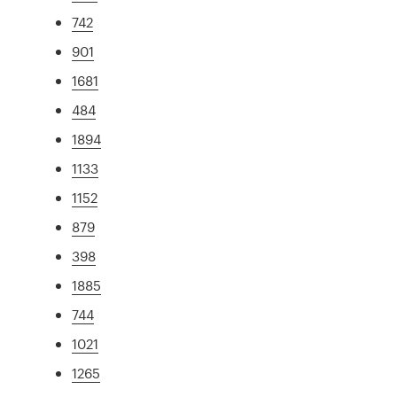
742
901
1681
484
1894
1133
1152
879
398
1885
744
1021
1265