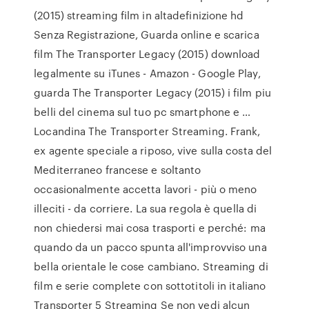
(2015) streaming film in altadefinizione hd
Senza Registrazione, Guarda online e scarica
film The Transporter Legacy (2015) download
legalmente su iTunes - Amazon - Google Play,
guarda The Transporter Legacy (2015) i film piu
belli del cinema sul tuo pc smartphone e …
Locandina The Transporter Streaming. Frank,
ex agente speciale a riposo, vive sulla costa del
Mediterraneo francese e soltanto
occasionalmente accetta lavori - più o meno
illeciti - da corriere. La sua regola è quella di
non chiedersi mai cosa trasporti e perché: ma
quando da un pacco spunta all'improvviso una
bella orientale le cose cambiano. Streaming di
film e serie complete con sottotitoli in italiano
Transporter 5 Streaming Se non vedi alcun