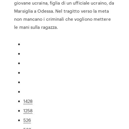
giovane ucraina, figlia di un ufficiale ucraino, da
Marsiglia a Odessa. Nel tragitto verso la meta
non mancano i criminali che vogliono mettere
le mani sulla ragazza.
1428
1258
526