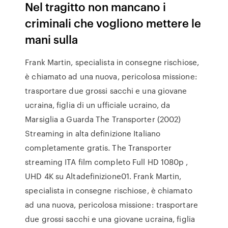
Nel tragitto non mancano i
criminali che vogliono mettere le
mani sulla
Frank Martin, specialista in consegne rischiose,
è chiamato ad una nuova, pericolosa missione:
trasportare due grossi sacchi e una giovane
ucraina, figlia di un ufficiale ucraino, da
Marsiglia a Guarda The Transporter (2002)
Streaming in alta definizione Italiano
completamente gratis. The Transporter
streaming ITA film completo Full HD 1080p ,
UHD 4K su Altadefinizione01. Frank Martin,
specialista in consegne rischiose, è chiamato
ad una nuova, pericolosa missione: trasportare
due grossi sacchi e una giovane ucraina, figlia