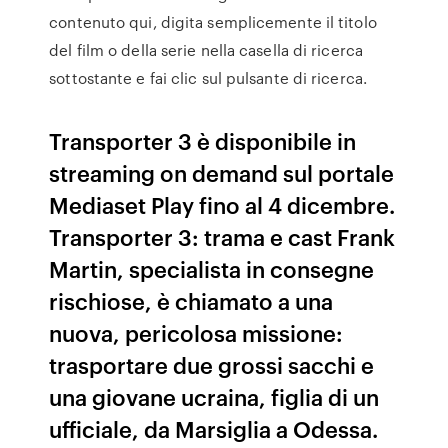
contenuto qui, digita semplicemente il titolo
del film o della serie nella casella di ricerca
sottostante e fai clic sul pulsante di ricerca.
Transporter 3 è disponibile in
streaming on demand sul portale
Mediaset Play fino al 4 dicembre.
Transporter 3: trama e cast Frank
Martin, specialista in consegne
rischiose, è chiamato a una
nuova, pericolosa missione:
trasportare due grossi sacchi e
una giovane ucraina, figlia di un
ufficiale, da Marsiglia a Odessa.