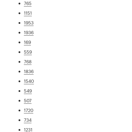
765
1151
1953
1936
169
559
768
1836
1540
549
507
1720
734
1231