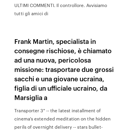
ULTIMI COMMENTI. Il controllore. Avvisiamo
tutti gli amici di
Frank Martin, specialista in
consegne rischiose, è chiamato
ad una nuova, pericolosa
missione: trasportare due grossi
sacchi e una giovane ucraina,
figlia di un ufficiale ucraino, da
Marsiglia a
Transporter 3" -- the latest installment of
cinema's extended meditation on the hidden
perils of overnight delivery -- stars bullet-