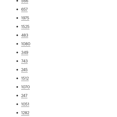
566
657
1975
1525
483
1080
349
743
245
1512
1070
247
1051
1282