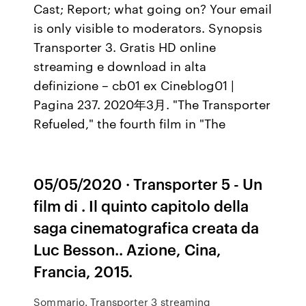
Cast; Report; what going on? Your email
is only visible to moderators. Synopsis
Transporter 3. Gratis HD online
streaming e download in alta
definizione – cb01 ex Cineblog01 |
Pagina 237. 2020年3月. "The Transporter
Refueled," the fourth film in "The
05/05/2020 · Transporter 5 - Un
film di . Il quinto capitolo della
saga cinematografica creata da
Luc Besson.. Azione, Cina,
Francia, 2015.
Sommario. Transporter 3 streaming