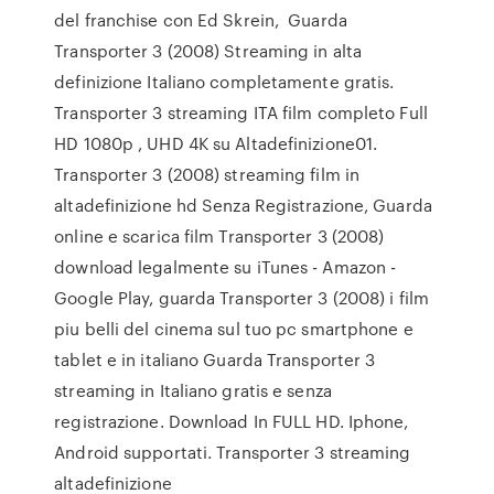
del franchise con Ed Skrein, Guarda
Transporter 3 (2008) Streaming in alta
definizione Italiano completamente gratis.
Transporter 3 streaming ITA film completo Full
HD 1080p , UHD 4K su Altadefinizione01.
Transporter 3 (2008) streaming film in
altadefinizione hd Senza Registrazione, Guarda
online e scarica film Transporter 3 (2008)
download legalmente su iTunes - Amazon -
Google Play, guarda Transporter 3 (2008) i film
piu belli del cinema sul tuo pc smartphone e
tablet e in italiano Guarda Transporter 3
streaming in Italiano gratis e senza
registrazione. Download In FULL HD. Iphone,
Android supportati. Transporter 3 streaming
altadefinizione