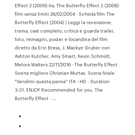
Effect 2 (2006) ita, The Butterfly Effect 2 (2006)
film senza limiti 26/02/2004 · Scheda film The
Butterfly Effect (2004) | Leggi la recensione,
trama, cast completo, critica e guarda trailer,
foto, immagini, poster e locandina del film
diretto da Eric Bress, J. Mackye Gruber con
Ashton Kutcher, Amy Smart, Kevin Schmidt,
Melora Walters 22/11/2016 · The Butterfly Effect
Scena migliore Christian Murtas. Scena finale
"Vendimi questa penna" ITA - HD - Duration:
3:31. ENJOY Recommended for you. The
Butterfly Effect - …