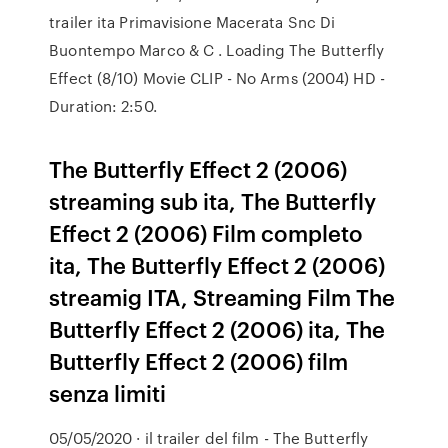
trailer ita Primavisione Macerata Snc Di
Buontempo Marco & C . Loading The Butterfly
Effect (8/10) Movie CLIP - No Arms (2004) HD -
Duration: 2:50.
The Butterfly Effect 2 (2006)
streaming sub ita, The Butterfly
Effect 2 (2006) Film completo
ita, The Butterfly Effect 2 (2006)
streamig ITA, Streaming Film The
Butterfly Effect 2 (2006) ita, The
Butterfly Effect 2 (2006) film
senza limiti
05/05/2020 · il trailer del film - The Butterfly