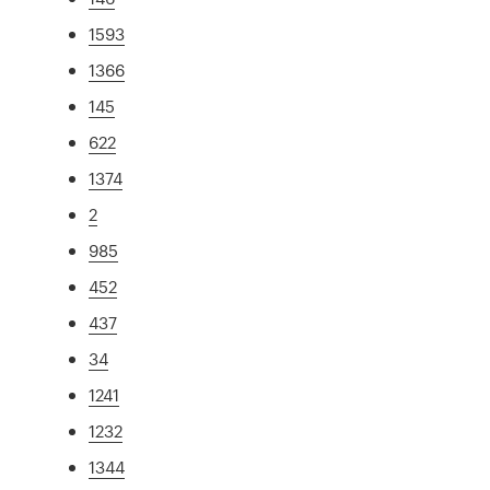
1593
1366
145
622
1374
2
985
452
437
34
1241
1232
1344