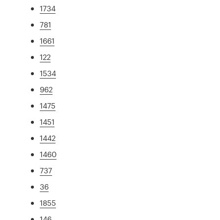
1734
781
1661
122
1534
962
1475
1451
1442
1460
737
36
1855
146