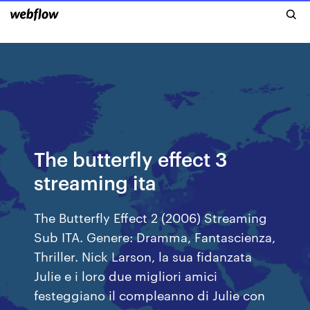
The butterfly effect 3
streaming ita
The Butterfly Effect 2 (2006) Streaming
Sub ITA. Genere: Dramma, Fantascienza,
Thriller. Nick Larson, la sua fidanzata
Julie e i loro due migliori amici
festeggiano il compleanno di Julie con