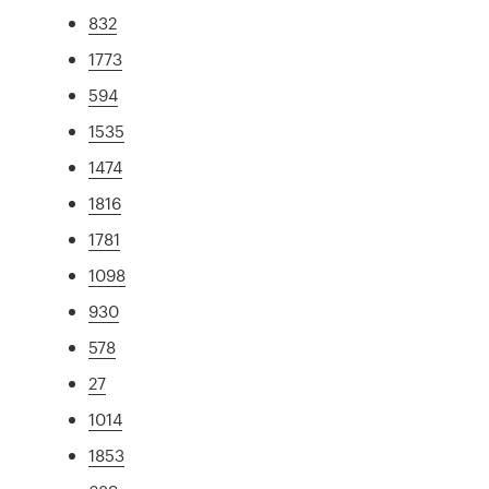
832
1773
594
1535
1474
1816
1781
1098
930
578
27
1014
1853