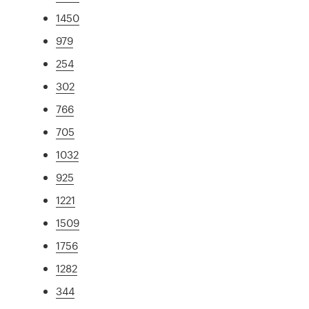
1450
979
254
302
766
705
1032
925
1221
1509
1756
1282
344