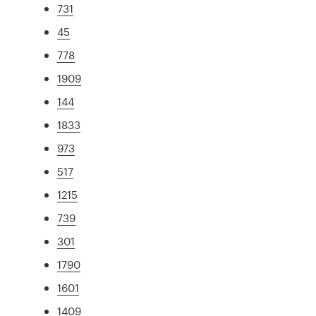
731
45
778
1909
144
1833
973
517
1215
739
301
1790
1601
1409