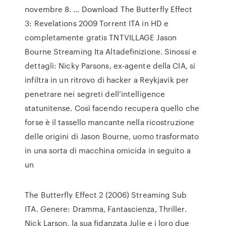
novembre 8. … Download The Butterfly Effect
3: Revelations 2009 Torrent ITA in HD e
completamente gratis TNTVILLAGE Jason
Bourne Streaming Ita Altadefinizione. Sinossi e
dettagli: Nicky Parsons, ex-agente della CIA, si
infiltra in un ritrovo di hacker a Reykjavik per
penetrare nei segreti dell’intelligence
statunitense. Così facendo recupera quello che
forse è il tassello mancante nella ricostruzione
delle origini di Jason Bourne, uomo trasformato
in una sorta di macchina omicida in seguito a
un
The Butterfly Effect 2 (2006) Streaming Sub
ITA. Genere: Dramma, Fantascienza, Thriller.
Nick Larson, la sua fidanzata Julie e i loro due