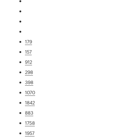
179
157
912
298
398
1070
1842
883
1758
1957