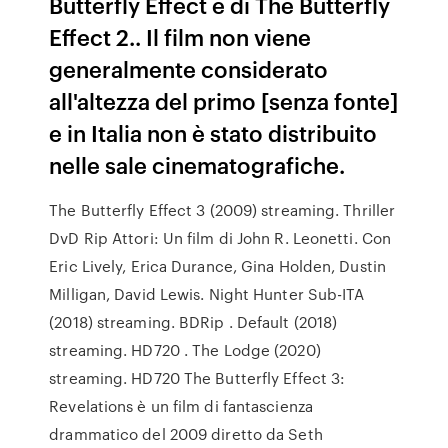
Butterfly Effect e di The Butterfly
Effect 2.. Il film non viene
generalmente considerato
all'altezza del primo [senza fonte]
e in Italia non è stato distribuito
nelle sale cinematografiche.
The Butterfly Effect 3 (2009) streaming. Thriller
DvD Rip Attori: Un film di John R. Leonetti. Con
Eric Lively, Erica Durance, Gina Holden, Dustin
Milligan, David Lewis. Night Hunter Sub-ITA
(2018) streaming. BDRip . Default (2018)
streaming. HD720 . The Lodge (2020)
streaming. HD720 The Butterfly Effect 3:
Revelations è un film di fantascienza
drammatico del 2009 diretto da Seth