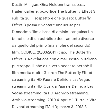
Dustin Milligan, Gina Holden: trama, cast,
trailer, gallerie, boxoffice The Butterfly Effect 3
sub ita qui il sospetto è che questo Butterfly
Effect 3 possa diventare una scusa per
l'ennesimo film a base di omicidi sanguinari, a
beneficio di un pubblico decisamente diverso
da quello del primo (ma anche del secondo)
film. CODICE. 20/03/2011 · ciao, The Butterfly
Effect 3: Revelations non è mai uscito in italiano
purtroppo. il che è un vero peccato perchè il
film merita molto Guarda The Butterfly Effect
streaming ita HD Paura e Delirio a Las Vegas
streaming ita HD. Guarda Paura e Delirio a Las
Vegas streaming ita HD Archivio streaming.
Archivio streaming. 2019 4. aprile 1. Tutta la Vita
Davanti streaming ITA HD; marzo 3. 2018 8.