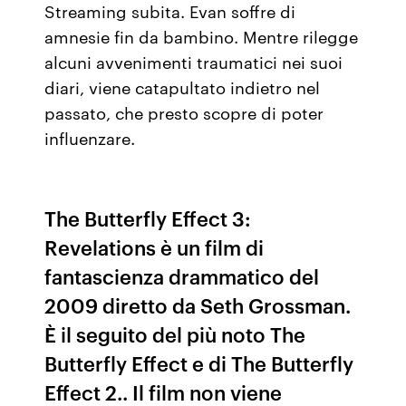
Streaming subita. Evan soffre di
amnesie fin da bambino. Mentre rilegge
alcuni avvenimenti traumatici nei suoi
diari, viene catapultato indietro nel
passato, che presto scopre di poter
influenzare.
The Butterfly Effect 3:
Revelations è un film di
fantascienza drammatico del
2009 diretto da Seth Grossman.
È il seguito del più noto The
Butterfly Effect e di The Butterfly
Effect 2.. Il film non viene