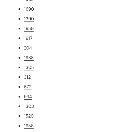
1690
1390
1959
1917
204
1988
1305
312
673
934
1303
1520
1958