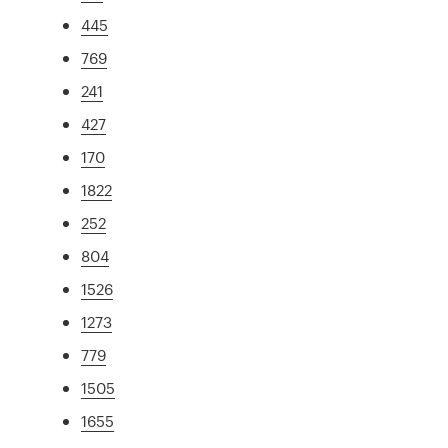
445
769
241
427
170
1822
252
804
1526
1273
779
1505
1655