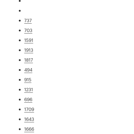
737
703
1591
1913
1817
494
915
1231
696
1709
1643
1666