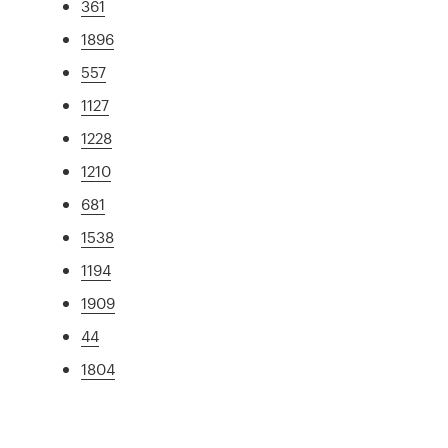
361
1896
557
1127
1228
1210
681
1538
1194
1909
44
1804