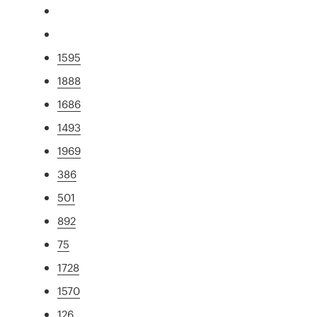
1595
1888
1686
1493
1969
386
501
892
75
1728
1570
126