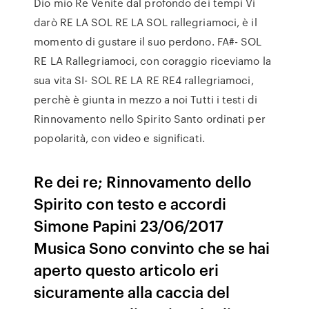
Dio mio Re Venite dal profondo dei tempi Vi
darò RE LA SOL RE LA SOL rallegriamoci, è il
momento di gustare il suo perdono. FA#- SOL
RE LA Rallegriamoci, con coraggio riceviamo la
sua vita SI- SOL RE LA RE RE4 rallegriamoci,
perchè è giunta in mezzo a noi Tutti i testi di
Rinnovamento nello Spirito Santo ordinati per
popolarità, con video e significati.
Re dei re; Rinnovamento dello
Spirito con testo e accordi
Simone Papini 23/06/2017
Musica Sono convinto che se hai
aperto questo articolo eri
sicuramente alla caccia del