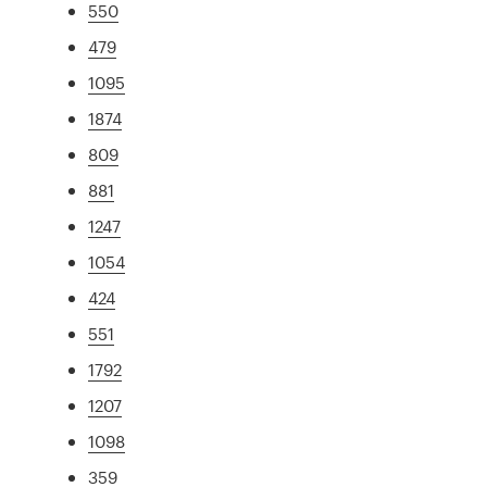
550
479
1095
1874
809
881
1247
1054
424
551
1792
1207
1098
359