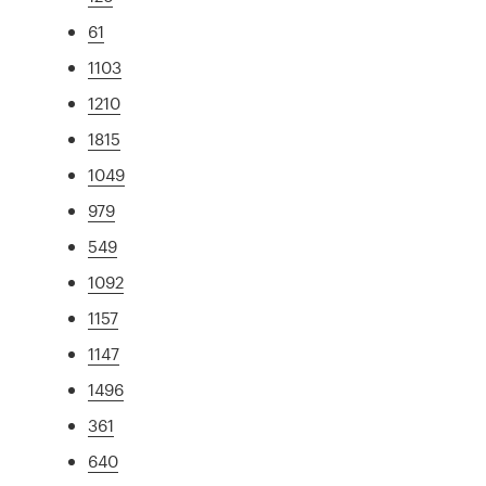
61
1103
1210
1815
1049
979
549
1092
1157
1147
1496
361
640