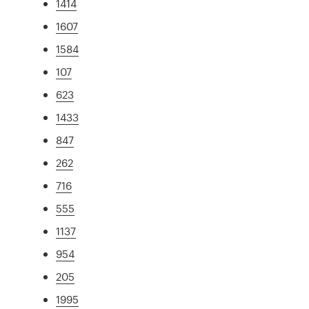
1414
1607
1584
107
623
1433
847
262
716
555
1137
954
205
1995