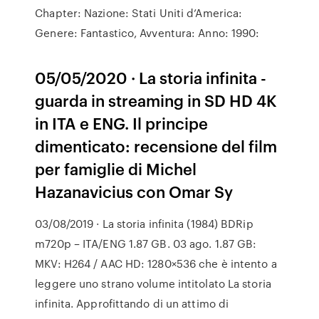
Chapter: Nazione: Stati Uniti d’America:
Genere: Fantastico, Avventura: Anno: 1990:
05/05/2020 · La storia infinita -
guarda in streaming in SD HD 4K
in ITA e ENG. Il principe
dimenticato: recensione del film
per famiglie di Michel
Hazanavicius con Omar Sy
03/08/2019 · La storia infinita (1984) BDRip
m720p – ITA/ENG 1.87 GB. 03 ago. 1.87 GB:
MKV: H264 / AAC HD: 1280×536 che è intento a
leggere uno strano volume intitolato La storia
infinita. Approfittando di un attimo di