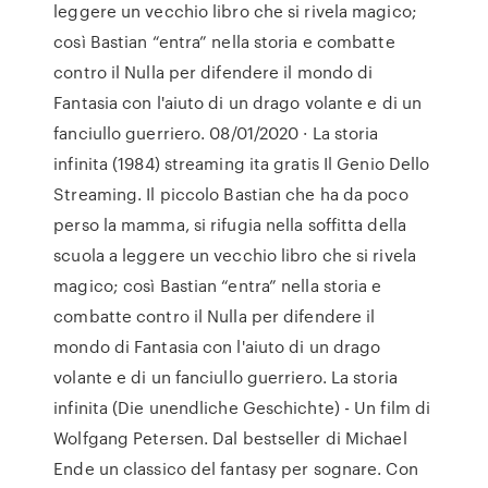
leggere un vecchio libro che si rivela magico;
così Bastian “entra” nella storia e combatte
contro il Nulla per difendere il mondo di
Fantasia con l'aiuto di un drago volante e di un
fanciullo guerriero. 08/01/2020 · La storia
infinita (1984) streaming ita gratis Il Genio Dello
Streaming. Il piccolo Bastian che ha da poco
perso la mamma, si rifugia nella soffitta della
scuola a leggere un vecchio libro che si rivela
magico; così Bastian “entra” nella storia e
combatte contro il Nulla per difendere il
mondo di Fantasia con l'aiuto di un drago
volante e di un fanciullo guerriero. La storia
infinita (Die unendliche Geschichte) - Un film di
Wolfgang Petersen. Dal bestseller di Michael
Ende un classico del fantasy per sognare. Con