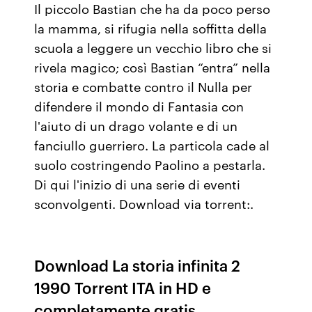
Il piccolo Bastian che ha da poco perso
la mamma, si rifugia nella soffitta della
scuola a leggere un vecchio libro che si
rivela magico; così Bastian “entra” nella
storia e combatte contro il Nulla per
difendere il mondo di Fantasia con
l'aiuto di un drago volante e di un
fanciullo guerriero. La particola cade al
suolo costringendo Paolino a pestarla.
Di qui l'inizio di una serie di eventi
sconvolgenti. Download via torrent:.
Download La storia infinita 2
1990 Torrent ITA in HD e
completamente gratis