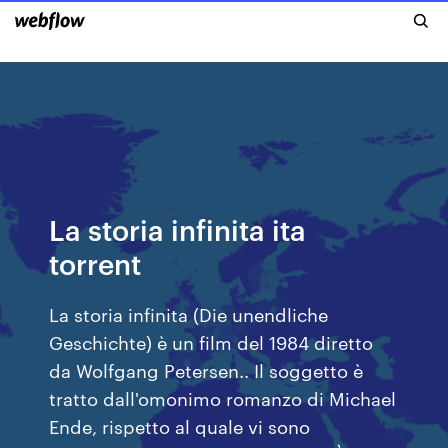
La storia infinita ita
torrent
La storia infinita (Die unendliche
Geschichte) è un film del 1984 diretto
da Wolfgang Petersen.. Il soggetto è
tratto dall'omonimo romanzo di Michael
Ende, rispetto al quale vi sono