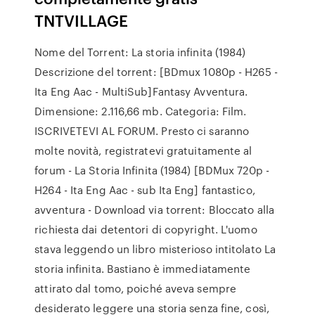
TNTVILLAGE
Nome del Torrent: La storia infinita (1984)
Descrizione del torrent: [BDmux 1080p - H265 -
Ita Eng Aac - MultiSub]Fantasy Avventura.
Dimensione: 2.116,66 mb. Categoria: Film.
ISCRIVETEVI AL FORUM. Presto ci saranno
molte novità, registratevi gratuitamente al
forum - La Storia Infinita (1984) [BDMux 720p -
H264 - Ita Eng Aac - sub Ita Eng] fantastico,
avventura - Download via torrent: Bloccato alla
richiesta dai detentori di copyright. L'uomo
stava leggendo un libro misterioso intitolato La
storia infinita. Bastiano è immediatamente
attirato dal tomo, poiché aveva sempre
desiderato leggere una storia senza fine, così,