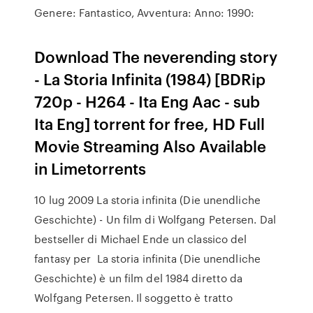
Genere: Fantastico, Avventura: Anno: 1990:
Download The neverending story
- La Storia Infinita (1984) [BDRip
720p - H264 - Ita Eng Aac - sub
Ita Eng] torrent for free, HD Full
Movie Streaming Also Available
in Limetorrents
10 lug 2009 La storia infinita (Die unendliche
Geschichte) - Un film di Wolfgang Petersen. Dal
bestseller di Michael Ende un classico del
fantasy per La storia infinita (Die unendliche
Geschichte) è un film del 1984 diretto da
Wolfgang Petersen. Il soggetto è tratto