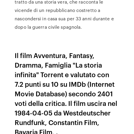
tratto da una storia vera, che racconta le
vicende di un repubblicano costretto a
nascondersi in casa sua per 33 anni durante e
dopo la guerra civile spagnola.
Il film Avventura, Fantasy,
Dramma, Famiglia "La storia
infinita" Torrent e valutato con
7.2 punti su 10 su IMDb (Internet
Movie Database) secondo 2401
voti della critica. Il film uscira nel
1984-04-05 da Westdeutscher
Rundfunk, Constantin Film,
Bavaria Film, .