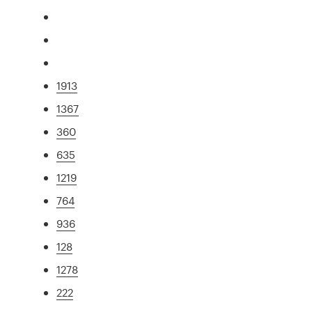
1913
1367
360
635
1219
764
936
128
1278
222