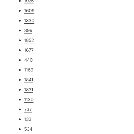
1925
1609
1330
399
1852
1677
440
1169
1841
1831
1130
737
133
534