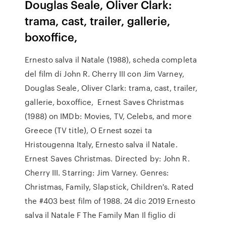
Douglas Seale, Oliver Clark:
trama, cast, trailer, gallerie,
boxoffice,
Ernesto salva il Natale (1988), scheda completa
del film di John R. Cherry III con Jim Varney,
Douglas Seale, Oliver Clark: trama, cast, trailer,
gallerie, boxoffice, Ernest Saves Christmas
(1988) on IMDb: Movies, TV, Celebs, and more
Greece (TV title), O Ernest sozei ta
Hristougenna Italy, Ernesto salva il Natale.
Ernest Saves Christmas. Directed by: John R.
Cherry III. Starring: Jim Varney. Genres:
Christmas, Family, Slapstick, Children's. Rated
the #403 best film of 1988. 24 dic 2019 Ernesto
salva il Natale F The Family Man Il figlio di