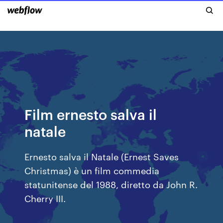
Film ernesto salva il
natale
Ernesto salva il Natale (Ernest Saves
Christmas) è un film commedia
statunitense del 1988, diretto da John R.
Cherry III.