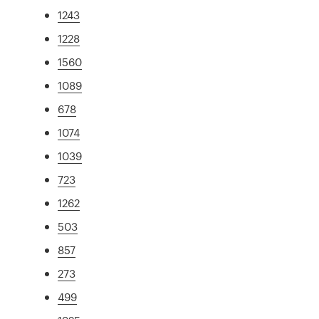
1243
1228
1560
1089
678
1074
1039
723
1262
503
857
273
499