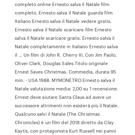
completo online Ernesto salva il Natale film
completo. Ernesto salva il Natale guarda film
Italiano Ernesto salva il Natale vedere gratis.
Ernesto salva il Natale scaricare film Ernesto
salva il Natale scaricare gratis. Ernesto salva il
Natale completamente in Italiano Ernesto salva
il … Un film di John R. Cherry III. Con Jim Paolo,
Oliver Clark, Douglas Sales Titolo originale
Ernest Saves Christmas. Commedia, durata 95
min. - USA 1988. MYMONETRO Ernesto salva il
Natale valutazione media: 2,00 su 1 recensione.
Ernest deve aiutare Santa Claus ad avere un
successore altrimenti non esisterà più il Natale.
Qualcuno salvi il Natale (The Christmas
Chronicles) è un film del 2018 diretto da Clay
Kaytis, con protagonista Kurt Russell nei panni