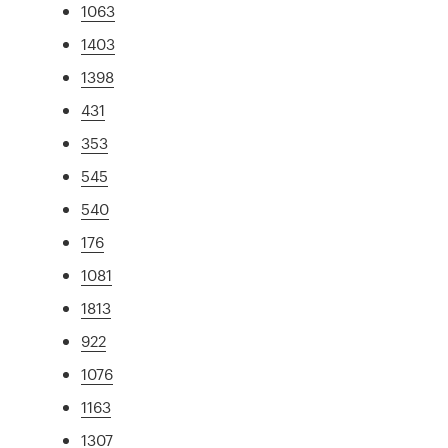
1063
1403
1398
431
353
545
540
176
1081
1813
922
1076
1163
1307