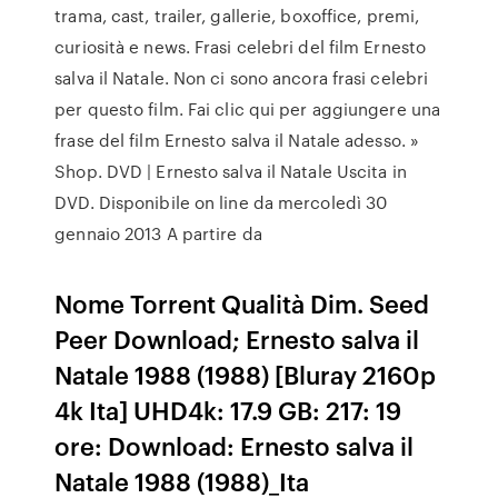
trama, cast, trailer, gallerie, boxoffice, premi,
curiosità e news. Frasi celebri del film Ernesto
salva il Natale. Non ci sono ancora frasi celebri
per questo film. Fai clic qui per aggiungere una
frase del film Ernesto salva il Natale adesso. »
Shop. DVD | Ernesto salva il Natale Uscita in
DVD. Disponibile on line da mercoledì 30
gennaio 2013 A partire da
Nome Torrent Qualità Dim. Seed
Peer Download; Ernesto salva il
Natale 1988 (1988) [Bluray 2160p
4k Ita] UHD4k: 17.9 GB: 217: 19
ore: Download: Ernesto salva il
Natale 1988 (1988)_Ita