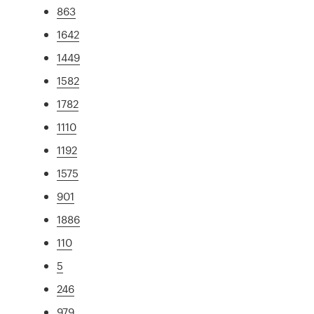
863
1642
1449
1582
1782
1110
1192
1575
901
1886
110
5
246
979