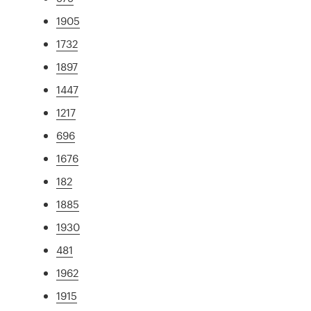
1905
1732
1897
1447
1217
696
1676
182
1885
1930
481
1962
1915