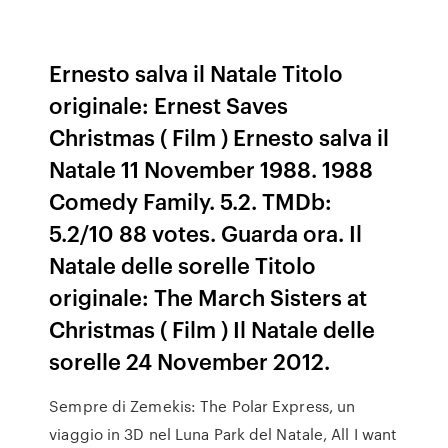
Ernesto salva il Natale Titolo
originale: Ernest Saves
Christmas ( Film ) Ernesto salva il
Natale 11 November 1988. 1988
Comedy Family. 5.2. TMDb:
5.2/10 88 votes. Guarda ora. Il
Natale delle sorelle Titolo
originale: The March Sisters at
Christmas ( Film ) Il Natale delle
sorelle 24 November 2012.
Sempre di Zemekis: The Polar Express, un
viaggio in 3D nel Luna Park del Natale, All I want