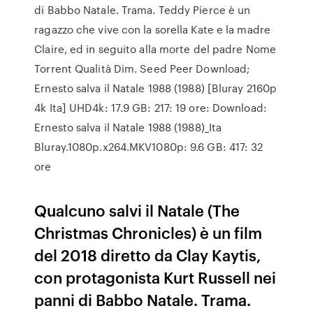
di Babbo Natale. Trama. Teddy Pierce è un
ragazzo che vive con la sorella Kate e la madre
Claire, ed in seguito alla morte del padre Nome
Torrent Qualità Dim. Seed Peer Download;
Ernesto salva il Natale 1988 (1988) [Bluray 2160p
4k Ita] UHD4k: 17.9 GB: 217: 19 ore: Download:
Ernesto salva il Natale 1988 (1988)_Ita
Bluray.1080p.x264.MKV1080p: 9.6 GB: 417: 32
ore
Qualcuno salvi il Natale (The
Christmas Chronicles) è un film
del 2018 diretto da Clay Kaytis,
con protagonista Kurt Russell nei
panni di Babbo Natale. Trama.