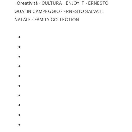
· Creatività · CULTURA · ENJOY IT · ERNESTO
GUAI IN CAMPEGGIO · ERNESTO SALVA IL
NATALE · FAMILY COLLECTION