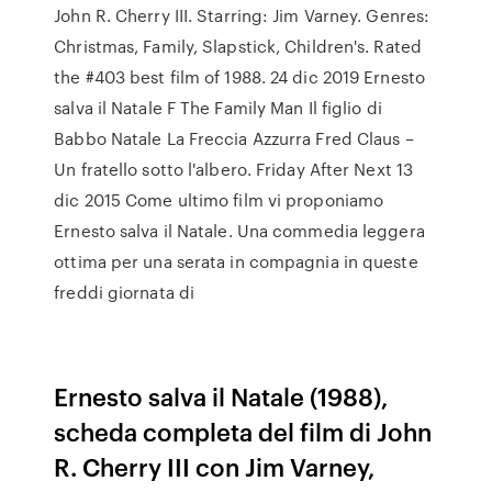
John R. Cherry III. Starring: Jim Varney. Genres:
Christmas, Family, Slapstick, Children's. Rated
the #403 best film of 1988. 24 dic 2019 Ernesto
salva il Natale F The Family Man Il figlio di
Babbo Natale La Freccia Azzurra Fred Claus –
Un fratello sotto l'albero. Friday After Next 13
dic 2015 Come ultimo film vi proponiamo
Ernesto salva il Natale. Una commedia leggera
ottima per una serata in compagnia in queste
freddi giornata di
Ernesto salva il Natale (1988),
scheda completa del film di John
R. Cherry III con Jim Varney,