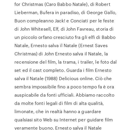
for Christmas (Caro Babbo Natale), di Robert
Lieberman, Bufera in paradiso, di George Gallo,
Buon compleanno Jack! e Conciati per le feste
di John Whitesell, Elf, di John Favreau, storia di
un piccolo orfano cresciuto fra gli elfi di Babbo
Natale, Ernesto salva il Natale (Ernest Saves
Christmas) di John Ernesto salva il Natale, la
recensione del film, la trama, i trailer, le foto dal
set ed il cast completo. Guarda i film Ernesto
salva il Natale (1988) Delicious online. Ciò che
sembra impossibile fino a poco tempo fa è ora
auspicabile da fonti ufficiali. Abbiamo raccolto
da molte fonti legali di film di alta qualità,
limonate, che in realtà hanno a guardare
qualsiasi sito Web su Internet per guidare film
veramente buono. Ernesto salva il Natale