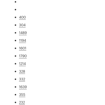
400
304
1489
1194
1601
1790
1214
328
332
1639
355
232