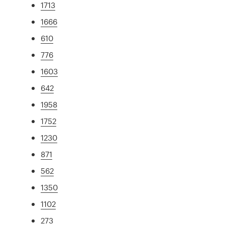
1713
1666
610
776
1603
642
1958
1752
1230
871
562
1350
1102
273