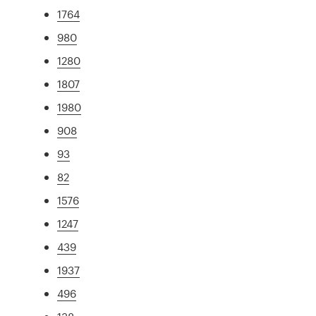
1764
980
1280
1807
1980
908
93
82
1576
1247
439
1937
496