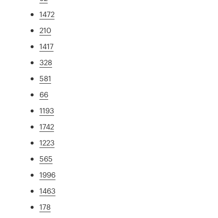
1472
210
1417
328
581
66
1193
1742
1223
565
1996
1463
178