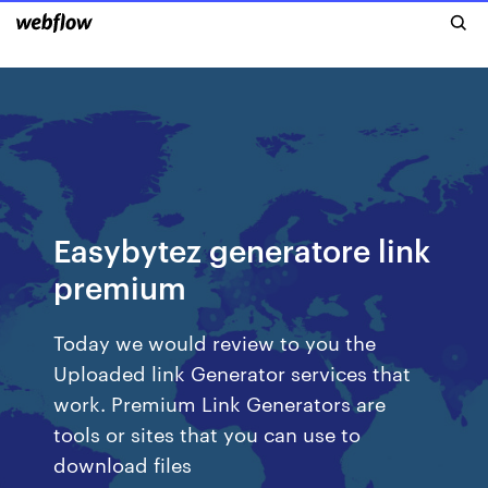
Easybytez generatore link
premium
Today we would review to you the
Uploaded link Generator services that
work. Premium Link Generators are
tools or sites that you can use to
download files