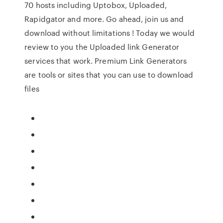
70 hosts including Uptobox, Uploaded,
Rapidgator and more. Go ahead, join us and
download without limitations ! Today we would
review to you the Uploaded link Generator
services that work. Premium Link Generators
are tools or sites that you can use to download
files