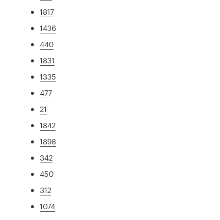
1817
1436
440
1831
1335
477
21
1842
1898
342
450
312
1074