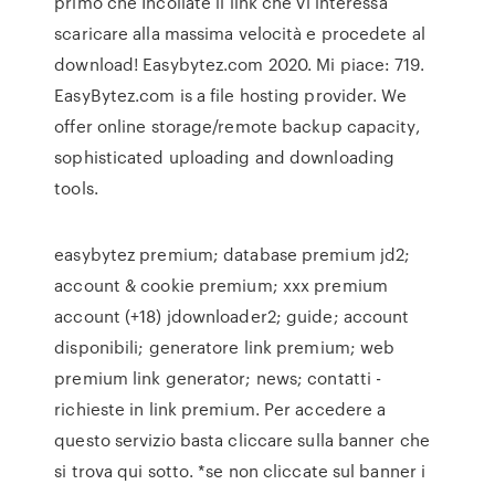
primo che Incollate il link che vi interessa
scaricare alla massima velocità e procedete al
download! Easybytez.com 2020. Mi piace: 719.
EasyBytez.com is a file hosting provider. We
offer online storage/remote backup capacity,
sophisticated uploading and downloading
tools.
easybytez premium; database premium jd2;
account & cookie premium; xxx premium
account (+18) jdownloader2; guide; account
disponibili; generatore link premium; web
premium link generator; news; contatti -
richieste in link premium. Per accedere a
questo servizio basta cliccare sulla banner che
si trova qui sotto. *se non cliccate sul banner i