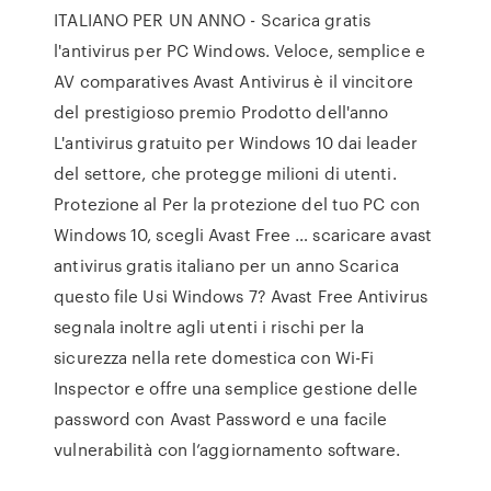
ITALIANO PER UN ANNO - Scarica gratis
l'antivirus per PC Windows. Veloce, semplice e
AV comparatives Avast Antivirus è il vincitore
del prestigioso premio Prodotto dell'anno
L'antivirus gratuito per Windows 10 dai leader
del settore, che protegge milioni di utenti.
Protezione al Per la protezione del tuo PC con
Windows 10, scegli Avast Free … scaricare avast
antivirus gratis italiano per un anno Scarica
questo file Usi Windows 7? Avast Free Antivirus
segnala inoltre agli utenti i rischi per la
sicurezza nella rete domestica con Wi-Fi
Inspector e offre una semplice gestione delle
password con Avast Password e una facile
vulnerabilità con l’aggiornamento software.