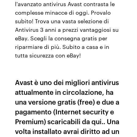
l'avanzato antivirus Avast contrasta le
complesse minacce di oggi. Provalo
subito! Trova una vasta selezione di
Antivirus 3 anni a prezzi vantaggiosi su
eBay. Scegli la consegna gratis per
riparmiare di più. Subito a casa e in
tutta sicurezza con eBay!
Avast è uno dei migliori antivirus
attualmente in circolazione, ha
una versione gratis (free) e due a
pagamento (Internet security e
Premium) scaricabili da qui.. Una
volta installato avrai diritto ad un