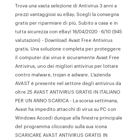
Trova una vasta selezione di Antivirus 3 anni a
prezzi vantaggiosi su eBay. Scegli la consegna
gratis per riparmiare di più. Subito a casa e in
tutta sicurezza con eBay! 16/04/2020 · 6/10 (945
valutazioni) - Download Avast Free Antivirus
gratis. Una soluzione completa per proteggere
il computer dai virus è sicuramente Avast Free
Antivirus, uno dei migliori antivirus per lottare
contro malware, trojan e adware. L'azienda
AVAST è presente nel settore degli antivirus da
oltre 25 AVAST ANTIVIRUS GRATIS IN ITALIANO
PER UN ANNO SCARICA - La scorsa settimana,
Avast ha impedito attacchi di virus su PC con
Windows Accedi dunque alla finestra principale
del programma cliccando sulla sua icona
SCARICARE AVAST ANTIVIRUS GRATIS IN