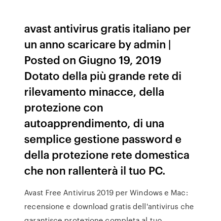
avast antivirus gratis italiano per
un anno scaricare by admin |
Posted on Giugno 19, 2019
Dotato della più grande rete di
rilevamento minacce, della
protezione con
autoapprendimento, di una
semplice gestione password e
della protezione rete domestica
che non rallenterà il tuo PC.
Avast Free Antivirus 2019 per Windows e Mac:
recensione e download gratis dell'antivirus che
garantisce protezione completa al tuo