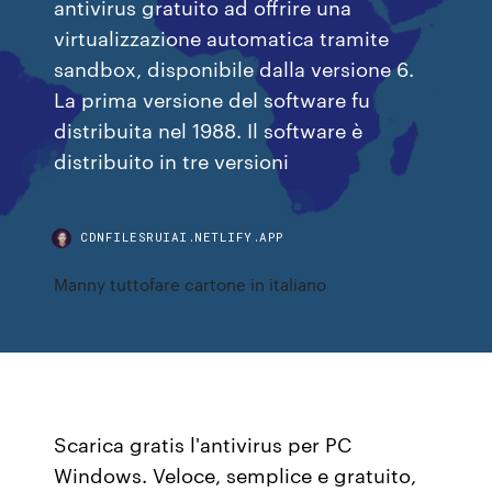
antivirus gratuito ad offrire una
virtualizzazione automatica tramite
sandbox, disponibile dalla versione 6.
La prima versione del software fu
distribuita nel 1988. Il software è
distribuito in tre versioni
CDNFILESRUIAI.NETLIFY.APP
Manny tuttofare cartone in italiano
Scarica gratis l'antivirus per PC
Windows. Veloce, semplice e gratuito,