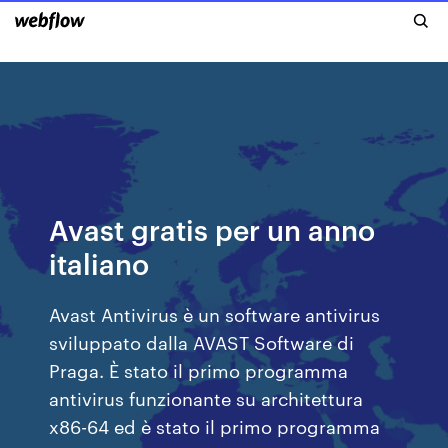
Avast gratis per un anno
italiano
Avast Antivirus è un software antivirus
sviluppato dalla AVAST Software di
Praga. È stato il primo programma
antivirus funzionante su architettura
x86-64 ed è stato il primo programma