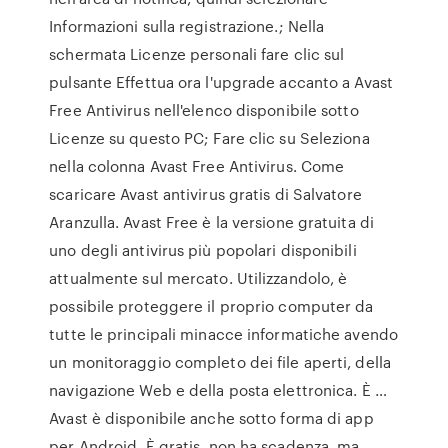
Informazioni sulla registrazione.; Nella
schermata Licenze personali fare clic sul
pulsante Effettua ora l'upgrade accanto a Avast
Free Antivirus nell'elenco disponibile sotto
Licenze su questo PC; Fare clic su Seleziona
nella colonna Avast Free Antivirus. Come
scaricare Avast antivirus gratis di Salvatore
Aranzulla. Avast Free è la versione gratuita di
uno degli antivirus più popolari disponibili
attualmente sul mercato. Utilizzandolo, è
possibile proteggere il proprio computer da
tutte le principali minacce informatiche avendo
un monitoraggio completo dei file aperti, della
navigazione Web e della posta elettronica. È …
Avast è disponibile anche sotto forma di app
per Android. È gratis, non ha scadenza, ma