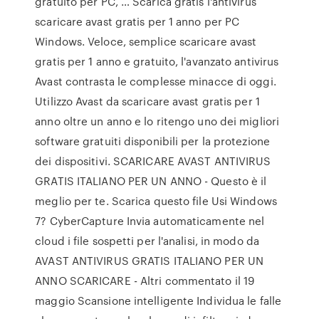
gratuito per PC, … Scarica gratis l'antivirus
scaricare avast gratis per 1 anno per PC
Windows. Veloce, semplice scaricare avast
gratis per 1 anno e gratuito, l'avanzato antivirus
Avast contrasta le complesse minacce di oggi.
Utilizzo Avast da scaricare avast gratis per 1
anno oltre un anno e lo ritengo uno dei migliori
software gratuiti disponibili per la protezione
dei dispositivi. SCARICARE AVAST ANTIVIRUS
GRATIS ITALIANO PER UN ANNO - Questo è il
meglio per te. Scarica questo file Usi Windows
7? CyberCapture Invia automaticamente nel
cloud i file sospetti per l'analisi, in modo da
AVAST ANTIVIRUS GRATIS ITALIANO PER UN
ANNO SCARICARE - Altri commentato il 19
maggio Scansione intelligente Individua le falle