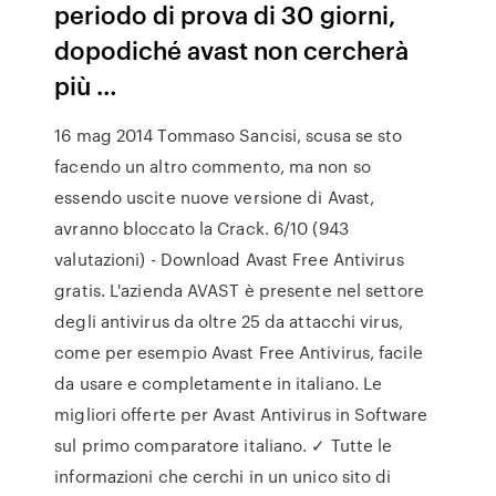
periodo di prova di 30 giorni,
dopodiché avast non cercherà
più …
16 mag 2014 Tommaso Sancisi, scusa se sto
facendo un altro commento, ma non so
essendo uscite nuove versione di Avast,
avranno bloccato la Crack. 6/10 (943
valutazioni) - Download Avast Free Antivirus
gratis. L'azienda AVAST è presente nel settore
degli antivirus da oltre 25 da attacchi virus,
come per esempio Avast Free Antivirus, facile
da usare e completamente in italiano. Le
migliori offerte per Avast Antivirus in Software
sul primo comparatore italiano. ✓ Tutte le
informazioni che cerchi in un unico sito di