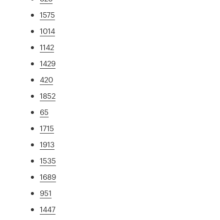
1575
1014
1142
1429
420
1852
65
1715
1913
1535
1689
951
1447