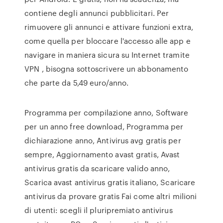
contiene degli annunci pubblicitari. Per
rimuovere gli annunci e attivare funzioni extra,
come quella per bloccare l'accesso alle app e
navigare in maniera sicura su Internet tramite
VPN , bisogna sottoscrivere un abbonamento
che parte da 5,49 euro/anno.
Programma per compilazione anno, Software
per un anno free download, Programma per
dichiarazione anno, Antivirus avg gratis per
sempre, Aggiornamento avast gratis, Avast
antivirus gratis da scaricare valido anno,
Scarica avast antivirus gratis italiano, Scaricare
antivirus da provare gratis Fai come altri milioni
di utenti: scegli il pluripremiato antivirus