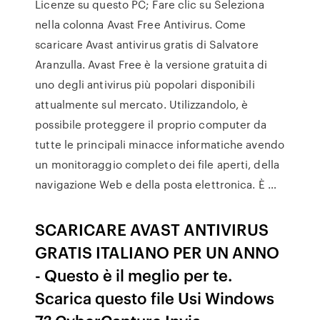
Licenze su questo PC; Fare clic su Seleziona
nella colonna Avast Free Antivirus. Come
scaricare Avast antivirus gratis di Salvatore
Aranzulla. Avast Free è la versione gratuita di
uno degli antivirus più popolari disponibili
attualmente sul mercato. Utilizzandolo, è
possibile proteggere il proprio computer da
tutte le principali minacce informatiche avendo
un monitoraggio completo dei file aperti, della
navigazione Web e della posta elettronica. È …
SCARICARE AVAST ANTIVIRUS
GRATIS ITALIANO PER UN ANNO
- Questo è il meglio per te.
Scarica questo file Usi Windows