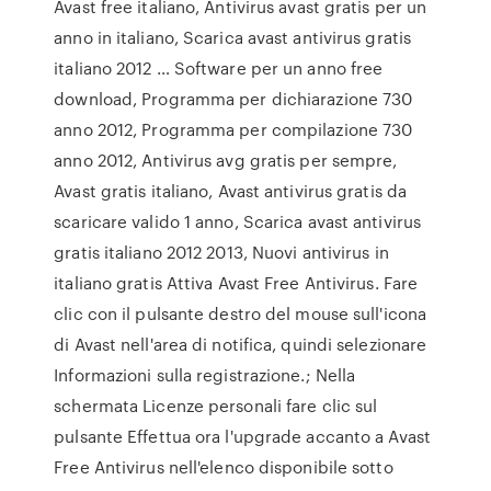
Avast free italiano, Antivirus avast gratis per un
anno in italiano, Scarica avast antivirus gratis
italiano 2012 … Software per un anno free
download, Programma per dichiarazione 730
anno 2012, Programma per compilazione 730
anno 2012, Antivirus avg gratis per sempre,
Avast gratis italiano, Avast antivirus gratis da
scaricare valido 1 anno, Scarica avast antivirus
gratis italiano 2012 2013, Nuovi antivirus in
italiano gratis Attiva Avast Free Antivirus. Fare
clic con il pulsante destro del mouse sull'icona
di Avast nell'area di notifica, quindi selezionare
Informazioni sulla registrazione.; Nella
schermata Licenze personali fare clic sul
pulsante Effettua ora l'upgrade accanto a Avast
Free Antivirus nell'elenco disponibile sotto