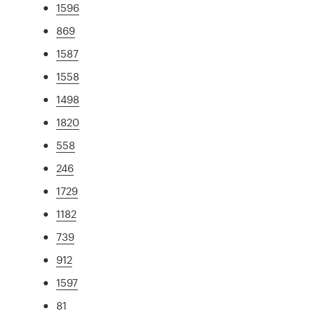
1596
869
1587
1558
1498
1820
558
246
1729
1182
739
912
1597
81