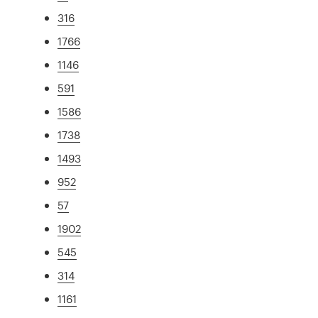
316
1766
1146
591
1586
1738
1493
952
57
1902
545
314
1161