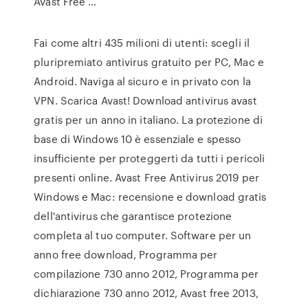
Avast Free …
Fai come altri 435 milioni di utenti: scegli il
pluripremiato antivirus gratuito per PC, Mac e
Android. Naviga al sicuro e in privato con la
VPN. Scarica Avast! Download antivirus avast
gratis per un anno in italiano. La protezione di
base di Windows 10 è essenziale e spesso
insufficiente per proteggerti da tutti i pericoli
presenti online. Avast Free Antivirus 2019 per
Windows e Mac: recensione e download gratis
dell'antivirus che garantisce protezione
completa al tuo computer. Software per un
anno free download, Programma per
compilazione 730 anno 2012, Programma per
dichiarazione 730 anno 2012, Avast free 2013,