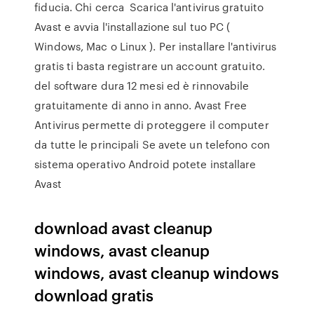
fiducia. Chi cerca Scarica l'antivirus gratuito
Avast e avvia l'installazione sul tuo PC (
Windows, Mac o Linux ). Per installare l'antivirus
gratis ti basta registrare un account gratuito.
del software dura 12 mesi ed è rinnovabile
gratuitamente di anno in anno. Avast Free
Antivirus permette di proteggere il computer
da tutte le principali Se avete un telefono con
sistema operativo Android potete installare
Avast
download avast cleanup
windows, avast cleanup
windows, avast cleanup windows
download gratis