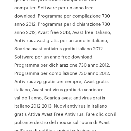
computer. Software per un anno free
download, Programma per compilazione 730
anno 2012, Programma per dichiarazione 730
anno 2012, Avast free 2013, Avast free italiano,
Antivirus avast gratis per un anno in italiano,
Scarica avast antivirus gratis italiano 2012 …
Software per un anno free download,
Programma per dichiarazione 730 anno 2012,
Programma per compilazione 730 anno 2012,
Antivirus avg gratis per sempre, Avast gratis
italiano, Avast antivirus gratis da scaricare
valido 1 anno, Scarica avast antivirus gratis
italiano 2012 2013, Nuovi antivirus in italiano
gratis Attiva Avast Free Antivirus. Fare clic con il
pulsante destro del mouse sull'icona di Avast
nell'area di notifica, quindi selezionare