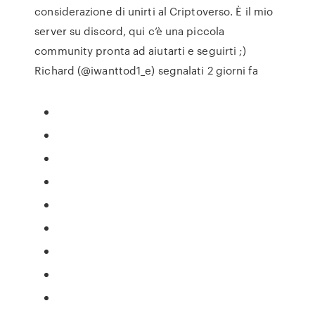
considerazione di unirti al Criptoverso. È il mio
server su discord, qui c’è una piccola
community pronta ad aiutarti e seguirti ;)
Richard (@iwanttod1_e) segnalati 2 giorni fa