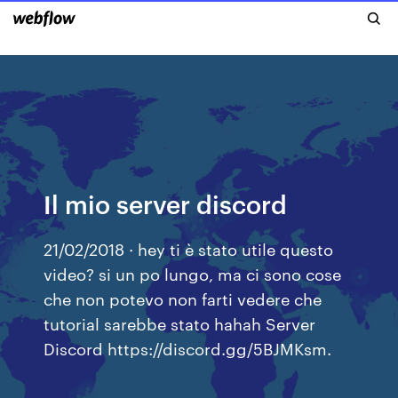
Il mio server discord
21/02/2018 · hey ti è stato utile questo
video? si un po lungo, ma ci sono cose
che non potevo non farti vedere che
tutorial sarebbe stato hahah Server
Discord https://discord.gg/5BJMKsm.