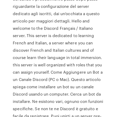
riguardante la configurazione del server
dedicato agli iscritti, dai un’occhiata a questo
articolo per maggiori dettagli. Hello and
welcome to the Discord Français / Italiano
server. This server is dedicated to learning
French and Italian, a server where you can
discover French and Italian cultures and of
course learn their language in total immersion.
this server is well organized with roles that you
can assign yourself. Come Aggiungere un Bot a
un Canale Discord (PC o Mac). Questo articolo
spiega come installare un bot su un canale
Discord usando un computer. Cerca un bot da
installare. Ne esistono vari, ognuno con funzioni
specifiche. Se non te ne Discord è gratuito e
facile da registrare. Puoi unirti a un server pre-