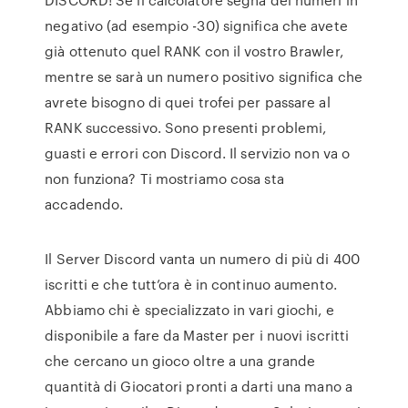
negativo (ad esempio -30) significa che avete
già ottenuto quel RANK con il vostro Brawler,
mentre se sarà un numero positivo significa che
avrete bisogno di quei trofei per passare al
RANK successivo. Sono presenti problemi,
guasti e errori con Discord. Il servizio non va o
non funziona? Ti mostriamo cosa sta
accadendo.
Il Server Discord vanta un numero di più di 400
iscritti e che tutt’ora è in continuo aumento.
Abbiamo chi è specializzato in vari giochi, e
disponibile a fare da Master per i nuovi iscritti
che cercano un gioco oltre a una grande
quantità di Giocatori pronti a darti una mano a