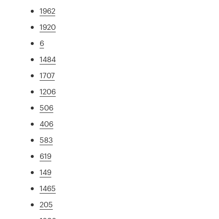
1962
1920
6
1484
1707
1206
506
406
583
619
149
1465
205