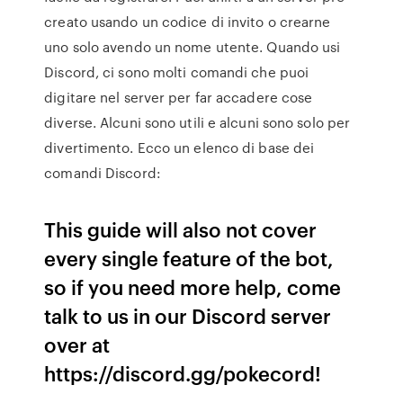
creato usando un codice di invito o crearne
uno solo avendo un nome utente. Quando usi
Discord, ci sono molti comandi che puoi
digitare nel server per far accadere cose
diverse. Alcuni sono utili e alcuni sono solo per
divertimento. Ecco un elenco di base dei
comandi Discord:
This guide will also not cover
every single feature of the bot,
so if you need more help, come
talk to us in our Discord server
over at
https://discord.gg/pokecord!