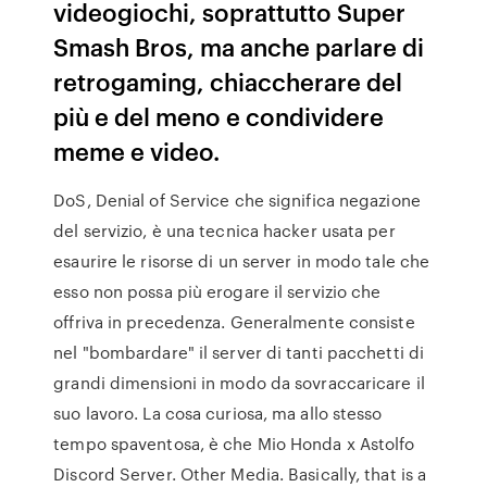
videogiochi, soprattutto Super
Smash Bros, ma anche parlare di
retrogaming, chiaccherare del
più e del meno e condividere
meme e video.
DoS, Denial of Service che significa negazione
del servizio, è una tecnica hacker usata per
esaurire le risorse di un server in modo tale che
esso non possa più erogare il servizio che
offriva in precedenza. Generalmente consiste
nel "bombardare" il server di tanti pacchetti di
grandi dimensioni in modo da sovraccaricare il
suo lavoro. La cosa curiosa, ma allo stesso
tempo spaventosa, è che Mio Honda x Astolfo
Discord Server. Other Media. Basically, that is a