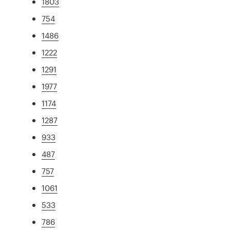
1803
754
1486
1222
1291
1977
1174
1287
933
487
757
1061
533
786