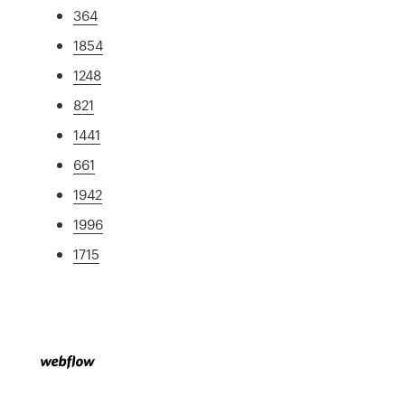
364
1854
1248
821
1441
661
1942
1996
1715