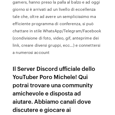
gamers, hanno preso la palla al balzo e ad oggi
giorno si è arrivati ad un livello di eccellenza
tale che, oltre ad avere un semplicissimo ma
efficiente programma di conferenza, si può
chattare in stile WhatsApp/Telegram/Facebook
(condivisione di foto, video, gif, anteprime dei
link, creare diversi gruppi, ecc…) e connettersi
a numerosi account
Il Server Discord ufficiale dello
YouTuber Poro Michele! Qui
potrai trovare una community
amichevole e disposta ad
aiutare. Abbiamo canali dove
discutere e giocare ai