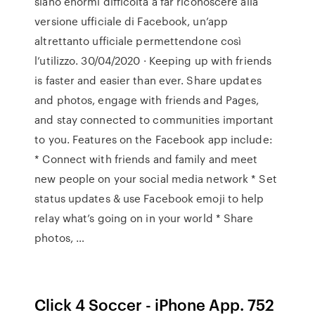
siano enormi difficoltà a far riconoscere alla
versione ufficiale di Facebook, un’app
altrettanto ufficiale permettendone così
l’utilizzo. 30/04/2020 · Keeping up with friends
is faster and easier than ever. Share updates
and photos, engage with friends and Pages,
and stay connected to communities important
to you. Features on the Facebook app include:
* Connect with friends and family and meet
new people on your social media network * Set
status updates & use Facebook emoji to help
relay what’s going on in your world * Share
photos, …
Click 4 Soccer - iPhone App. 752