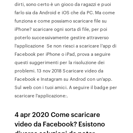
dirti, sono certo è un gioco da ragazzi e puoi
farlo sia da Android e iOS che da PC. Ma come
funziona e come possiamo scaricare file su
iPhone? scaricare ogni sorta di file, per poi
poterlo successivamente gestire attraverso
l'applicazione Se non riesci a scaricare l'app di
Facebook per iPhone o iPad, prova a seguire
questi suggerimenti per la risoluzione dei
problemi. 13 nov 2018 Scaricare video da
Facebook e Instagram su Androd con un'app.
Sul web con i tuoi amici. A seguire il badge per
scaricare l'applicazione:.
4 apr 2020 Come scaricare
video da Facebook? Esistono