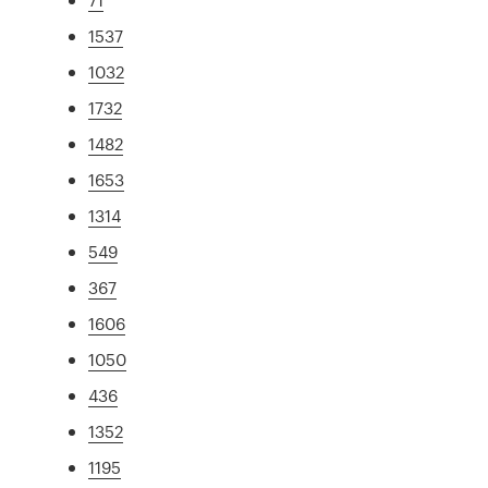
1537
1032
1732
1482
1653
1314
549
367
1606
1050
436
1352
1195