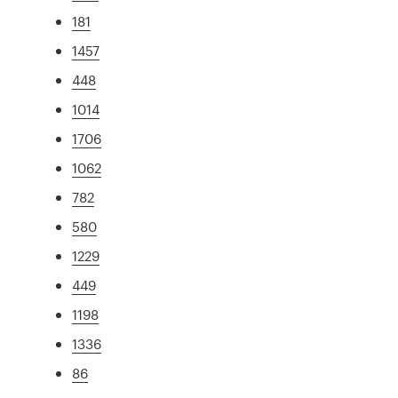
181
1457
448
1014
1706
1062
782
580
1229
449
1198
1336
86