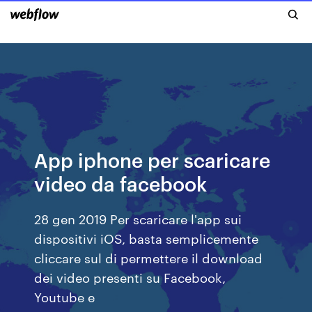
App iphone per scaricare
video da facebook
28 gen 2019 Per scaricare l'app sui
dispositivi iOS, basta semplicemente
cliccare sul di permettere il download
dei video presenti su Facebook,
Youtube e