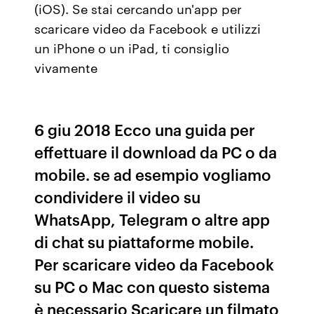
(iOS). Se stai cercando un'app per
scaricare video da Facebook e utilizzi
un iPhone o un iPad, ti consiglio
vivamente
6 giu 2018 Ecco una guida per
effettuare il download da PC o da
mobile. se ad esempio vogliamo
condividere il video su
WhatsApp, Telegram o altre app
di chat su piattaforme mobile.
Per scaricare video da Facebook
su PC o Mac con questo sistema
è necessario Scaricare un filmato