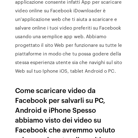
applicazione consente infatti App per scaricare
video online su Facebook iDownloader è
un'applicazione web che ti aiuta a scaricare e
salvare online i tuoi video preferiti su Facebook
usando una semplice app web. Abbiamo
progettato il sito Web per funzionare su tutte le
piattaforme in modo che tu possa godere della
stessa esperienza utente sia che navighi sul sito
Web sul tuo Iphone iOS, tablet Android o PC.
Come scaricare video da
Facebook per salvarli su PC,
Android e iPhone Spesso
abbiamo visto dei video su
Facebook che avremmo voluto