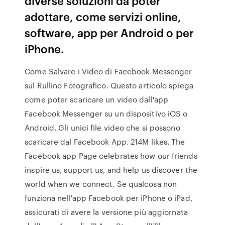
diverse soluzioni da poter
adottare, come servizi online,
software, app per Android o per
iPhone.
Come Salvare i Video di Facebook Messenger
sul Rullino Fotografico. Questo articolo spiega
come poter scaricare un video dall'app
Facebook Messenger su un dispositivo iOS o
Android. Gli unici file video che si possono
scaricare dal Facebook App. 214M likes. The
Facebook app Page celebrates how our friends
inspire us, support us, and help us discover the
world when we connect. Se qualcosa non
funziona nell'app Facebook per iPhone o iPad,
assicurati di avere la versione più aggiornata