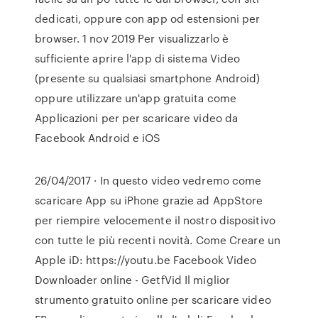
dedicati, oppure con app od estensioni per
browser. 1 nov 2019 Per visualizzarlo è
sufficiente aprire l'app di sistema Video
(presente su qualsiasi smartphone Android)
oppure utilizzare un'app gratuita come
Applicazioni per per scaricare video da
Facebook Android e iOS
26/04/2017 · In questo video vedremo come
scaricare App su iPhone grazie ad AppStore
per riempire velocemente il nostro dispositivo
con tutte le più recenti novità. Come Creare un
Apple iD: https://youtu.be Facebook Video
Downloader online - GetfVid Il miglior
strumento gratuito online per scaricare video