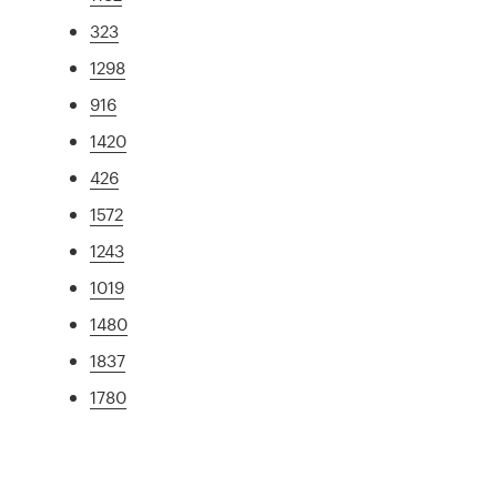
323
1298
916
1420
426
1572
1243
1019
1480
1837
1780