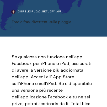
CDNFILESRUIAI.NETLIFY.APP
Foto e frasi divertenti sulla pioggia
Se qualcosa non funziona nell'app
Facebook per iPhone o iPad, assicurati
di avere la versione più aggiornata
dell'app: Accedi all' App Store
sull'iPhone o sull'iPad. Se è disponibile
una versione più recente
dell'applicazione Facebook e tu ne sei
privo, potrai scaricarla da lì. Total files