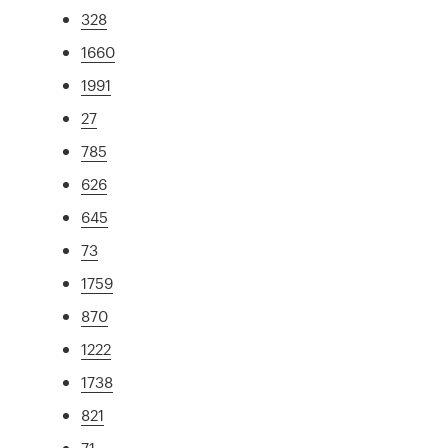
328
1660
1991
27
785
626
645
73
1759
870
1222
1738
821
71