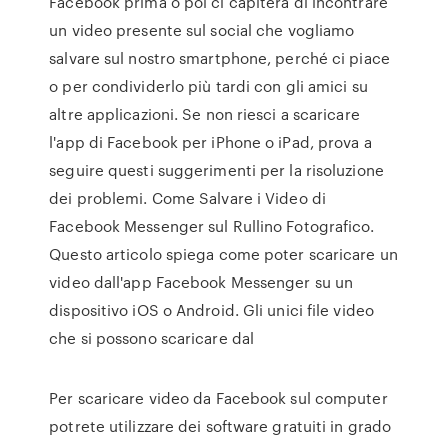
Facebook prima o poi ci capiterà di incontrare
un video presente sul social che vogliamo
salvare sul nostro smartphone, perché ci piace
o per condividerlo più tardi con gli amici su
altre applicazioni. Se non riesci a scaricare
l'app di Facebook per iPhone o iPad, prova a
seguire questi suggerimenti per la risoluzione
dei problemi. Come Salvare i Video di
Facebook Messenger sul Rullino Fotografico.
Questo articolo spiega come poter scaricare un
video dall'app Facebook Messenger su un
dispositivo iOS o Android. Gli unici file video
che si possono scaricare dal
Per scaricare video da Facebook sul computer
potrete utilizzare dei software gratuiti in grado