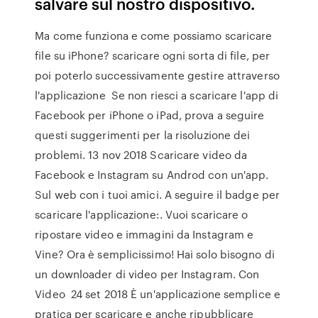
salvare sul nostro dispositivo.
Ma come funziona e come possiamo scaricare
file su iPhone? scaricare ogni sorta di file, per
poi poterlo successivamente gestire attraverso
l'applicazione Se non riesci a scaricare l'app di
Facebook per iPhone o iPad, prova a seguire
questi suggerimenti per la risoluzione dei
problemi. 13 nov 2018 Scaricare video da
Facebook e Instagram su Androd con un'app.
Sul web con i tuoi amici. A seguire il badge per
scaricare l'applicazione:. Vuoi scaricare o
ripostare video e immagini da Instagram e
Vine? Ora è semplicissimo! Hai solo bisogno di
un downloader di video per Instagram. Con
Video 24 set 2018 È un'applicazione semplice e
pratica per scaricare e anche ripubblicare