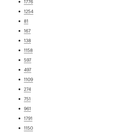
1776
1254
81
167
138
1158
597
497
1109
274
751
961
1791
1150