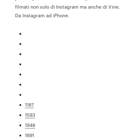
filmati non solo di Instagram ma anche di Vine.
Da Instagram ad iPhone.
1187
1593
1948
1691