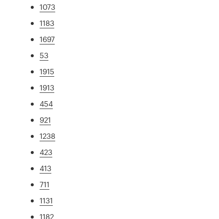
1073
1183
1697
53
1915
1913
454
921
1238
423
413
711
1131
1182