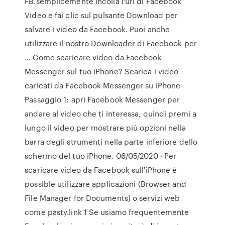
FB.semplicemente incolla l'url di Facebook
Video e fai clic sul pulsante Download per
salvare i video da Facebook. Puoi anche
utilizzare il nostro Downloader di Facebook per
… Come scaricare video da Facebook
Messenger sul tuo iPhone? Scarica i video
caricati da Facebook Messenger su iPhone
Passaggio 1: apri Facebook Messenger per
andare al video che ti interessa, quindi premi a
lungo il video per mostrare più opzioni nella
barra degli strumenti nella parte inferiore dello
schermo del tuo iPhone. 06/05/2020 · Per
scaricare video da Facebook sull'iPhone è
possible utilizzare applicazioni (Browser and
File Manager for Documents) o servizi web
come pasty.link 1 Se usiamo frequentemente