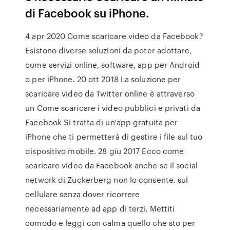
di Facebook su iPhone.
4 apr 2020 Come scaricare video da Facebook?
Esistono diverse soluzioni da poter adottare,
come servizi online, software, app per Android
o per iPhone. 20 ott 2018 La soluzione per
scaricare video da Twitter online è attraverso
un Come scaricare i video pubblici e privati da
Facebook Si tratta di un'app gratuita per
iPhone che ti permetterà di gestire i file sul tuo
dispositivo mobile. 28 giu 2017 Ecco come
scaricare video da Facebook anche se il social
network di Zuckerberg non lo consente. sul
cellulare senza dover ricorrere
necessariamente ad app di terzi. Mettiti
comodo e leggi con calma quello che sto per