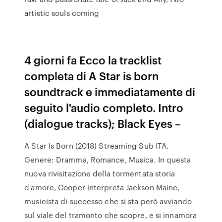
artistic souls coming
4 giorni fa Ecco la tracklist
completa di A Star is born
soundtrack e immediatamente di
seguito l'audio completo. Intro
(dialogue tracks); Black Eyes –
A Star Is Born (2018) Streaming Sub ITA.
Genere: Dramma, Romance, Musica. In questa
nuova rivisitazione della tormentata storia
d'amore, Cooper interpreta Jackson Maine,
musicista di successo che si sta però avviando
sul viale del tramonto che scopre, e si innamora