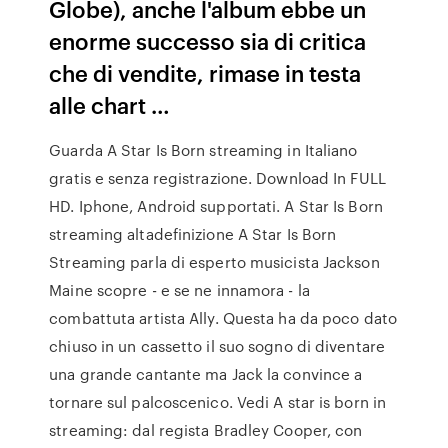
Globe), anche l'album ebbe un
enorme successo sia di critica
che di vendite, rimase in testa
alle chart …
Guarda A Star Is Born streaming in Italiano
gratis e senza registrazione. Download In FULL
HD. Iphone, Android supportati. A Star Is Born
streaming altadefinizione A Star Is Born
Streaming parla di esperto musicista Jackson
Maine scopre - e se ne innamora - la
combattuta artista Ally. Questa ha da poco dato
chiuso in un cassetto il suo sogno di diventare
una grande cantante ma Jack la convince a
tornare sul palcoscenico. Vedi A star is born in
streaming: dal regista Bradley Cooper, con