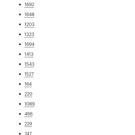
1692
1648
1203
1323
1694
1413
1543
1527
164
220
1089
466
229
247