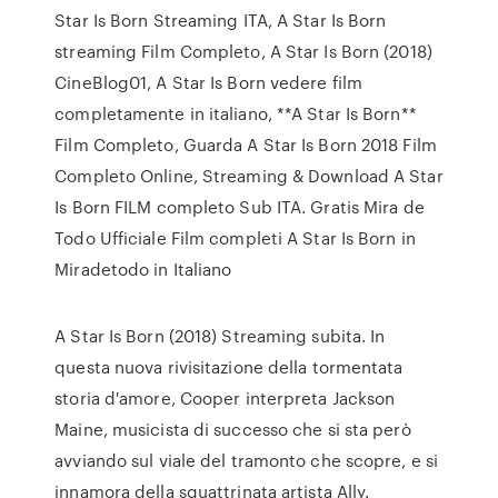
Star Is Born Streaming ITA, A Star Is Born
streaming Film Completo, A Star Is Born (2018)
CineBlog01, A Star Is Born vedere film
completamente in italiano, **A Star Is Born**
Film Completo, Guarda A Star Is Born 2018 Film
Completo Online, Streaming & Download A Star
Is Born FILM completo Sub ITA. Gratis Mira de
Todo Ufficiale Film completi A Star Is Born in
Miradetodo in Italiano
A Star Is Born (2018) Streaming subita. In
questa nuova rivisitazione della tormentata
storia d'amore, Cooper interpreta Jackson
Maine, musicista di successo che si sta però
avviando sul viale del tramonto che scopre, e si
innamora della squattrinata artista Ally.