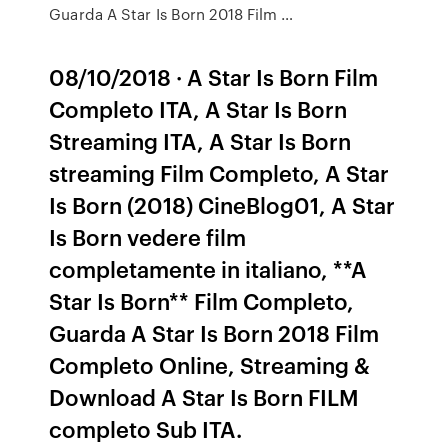
Guarda A Star Is Born 2018 Film …
08/10/2018 · A Star Is Born Film
Completo ITA, A Star Is Born
Streaming ITA, A Star Is Born
streaming Film Completo, A Star
Is Born (2018) CineBlog01, A Star
Is Born vedere film
completamente in italiano, **A
Star Is Born** Film Completo,
Guarda A Star Is Born 2018 Film
Completo Online, Streaming &
Download A Star Is Born FILM
completo Sub ITA.