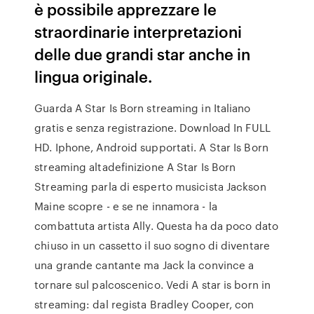
è possibile apprezzare le
straordinarie interpretazioni
delle due grandi star anche in
lingua originale.
Guarda A Star Is Born streaming in Italiano
gratis e senza registrazione. Download In FULL
HD. Iphone, Android supportati. A Star Is Born
streaming altadefinizione A Star Is Born
Streaming parla di esperto musicista Jackson
Maine scopre - e se ne innamora - la
combattuta artista Ally. Questa ha da poco dato
chiuso in un cassetto il suo sogno di diventare
una grande cantante ma Jack la convince a
tornare sul palcoscenico. Vedi A star is born in
streaming: dal regista Bradley Cooper, con