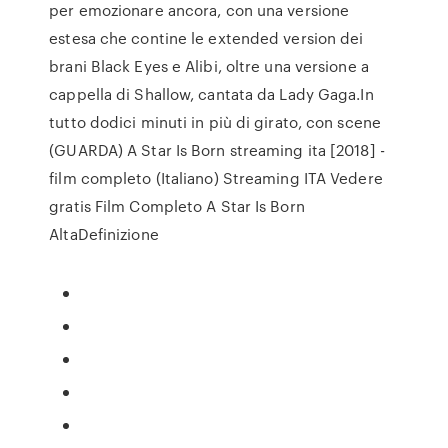
per emozionare ancora, con una versione
estesa che contine le extended version dei
brani Black Eyes e Alibi, oltre una versione a
cappella di Shallow, cantata da Lady Gaga.In
tutto dodici minuti in più di girato, con scene
(GUARDA) A Star Is Born streaming ita [2018] -
film completo (Italiano) Streaming ITA Vedere
gratis Film Completo A Star Is Born
AltaDefinizione