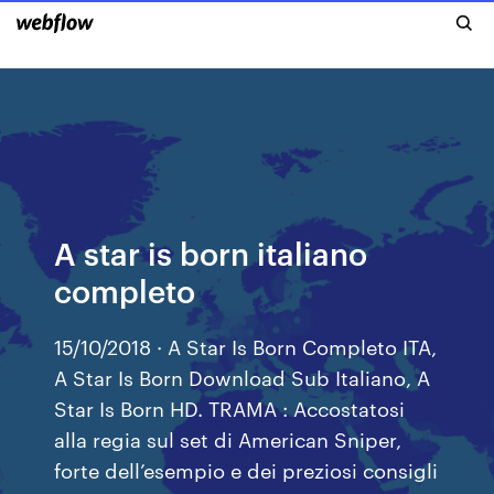
A star is born italiano
completo
15/10/2018 · A Star Is Born Completo ITA,
A Star Is Born Download Sub Italiano, A
Star Is Born HD. TRAMA : Accostatosi
alla regia sul set di American Sniper,
forte dell’esempio e dei preziosi consigli