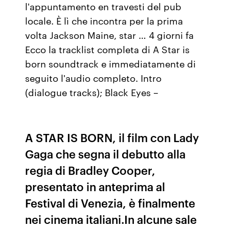
l'appuntamento en travesti del pub
locale. È lì che incontra per la prima
volta Jackson Maine, star … 4 giorni fa
Ecco la tracklist completa di A Star is
born soundtrack e immediatamente di
seguito l'audio completo. Intro
(dialogue tracks); Black Eyes –
A STAR IS BORN, il film con Lady
Gaga che segna il debutto alla
regia di Bradley Cooper,
presentato in anteprima al
Festival di Venezia, è finalmente
nei cinema italiani.In alcune sale