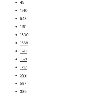
45
1910
548
1151
1600
1668
1241
1621
1717
599
587
389