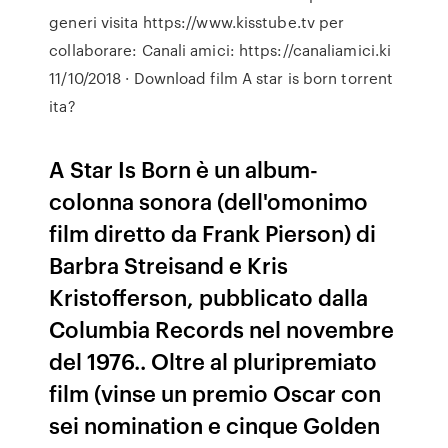
generi visita https://www.kisstube.tv per
collaborare: Canali amici: https://canaliamici.ki
11/10/2018 · Download film A star is born torrent
ita?
A Star Is Born è un album-
colonna sonora (dell'omonimo
film diretto da Frank Pierson) di
Barbra Streisand e Kris
Kristofferson, pubblicato dalla
Columbia Records nel novembre
del 1976.. Oltre al pluripremiato
film (vinse un premio Oscar con
sei nomination e cinque Golden