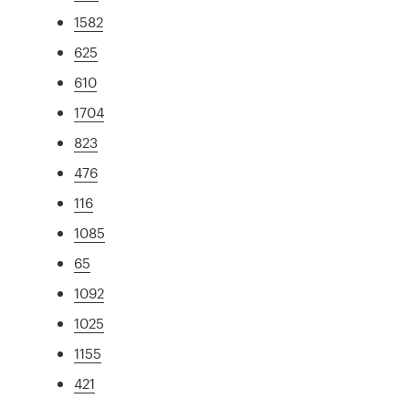
1582
625
610
1704
823
476
116
1085
65
1092
1025
1155
421