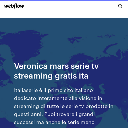
Veronica mars serie tv
streaming gratis ita
Italiaserie è il primo sito italiano
dedicato interamente alla visione in
streaming di tutte le serie tv prodotte in
questi anni. Puoi trovare i grandi
successi ma anche le serie meno