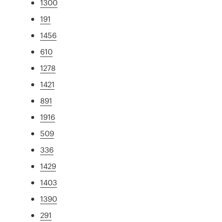
1300
191
1456
610
1278
1421
891
1916
509
336
1429
1403
1390
291