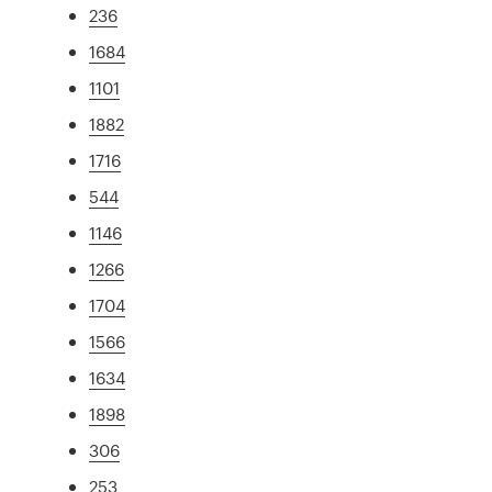
236
1684
1101
1882
1716
544
1146
1266
1704
1566
1634
1898
306
253