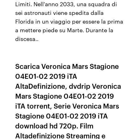
Limiti. Nell'anno 2033, una squadra di
sei astronauti viene spedita dalla
Florida in un viaggio per essere la prima
a mettere piede su Marte. Durante la
discesa..
Scarica Veronica Mars Stagione
04E01-02 2019 iTA
AltaDefinizione, dvdrip Veronica
Mars Stagione 04E01-02 2019
iTA torrent, Serie Veronica Mars
Stagione 04E01-02 2019 iTA
download hd 720p. Film
Altadefinizione Streaming e