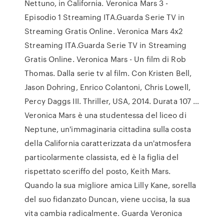
Nettuno, in California. Veronica Mars 3 -
Episodio 1 Streaming ITA.Guarda Serie TV in
Streaming Gratis Online. Veronica Mars 4x2
Streaming ITA.Guarda Serie TV in Streaming
Gratis Online. Veronica Mars - Un film di Rob
Thomas. Dalla serie tv al film. Con Kristen Bell,
Jason Dohring, Enrico Colantoni, Chris Lowell,
Percy Daggs III. Thriller, USA, 2014. Durata 107 …
Veronica Mars è una studentessa del liceo di
Neptune, un'immaginaria cittadina sulla costa
della California caratterizzata da un'atmosfera
particolarmente classista, ed è la figlia del
rispettato sceriffo del posto, Keith Mars.
Quando la sua migliore amica Lilly Kane, sorella
del suo fidanzato Duncan, viene uccisa, la sua
vita cambia radicalmente. Guarda Veronica