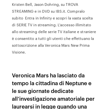
Kristen Bell, Jason Dohring, su TROVA
STREAMING e in DVD su IBS.it. Compralo
subito Entra in Infinity e scopri la vasta scelta
di SERIE TV in streaming. L'accesso illimitato
allo streaming delle serie TV italiane e straniere
è consentito a tutti gli utenti che effettuano la
sottoscrizione alla Veronica Mars New Prima
Visione.
Veronica Mars ha lasciato da
tempo la cittadina di Neptune e
le sue giornate dedicate
all’investigazione amatoriale per
laurearsi in legge quando una