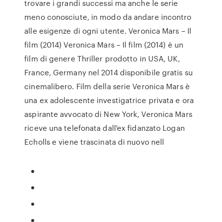
trovare i grandi successi ma anche le serie
meno conosciute, in modo da andare incontro
alle esigenze di ogni utente. Veronica Mars – Il
film (2014) Veronica Mars – Il film (2014) è un
film di genere Thriller prodotto in USA, UK,
France, Germany nel 2014 disponibile gratis su
cinemalibero. Film della serie Veronica Mars è
una ex adolescente investigatrice privata e ora
aspirante avvocato di New York, Veronica Mars
riceve una telefonata dall'ex fidanzato Logan
Echolls e viene trascinata di nuovo nell