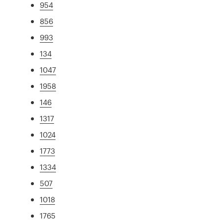
954
856
993
134
1047
1958
146
1317
1024
1773
1334
507
1018
1765