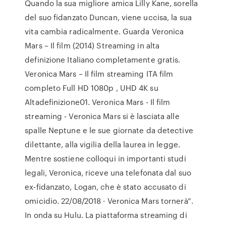
Quando la sua migliore amica Lilly Kane, sorella
del suo fidanzato Duncan, viene uccisa, la sua
vita cambia radicalmente. Guarda Veronica
Mars – Il film (2014) Streaming in alta
definizione Italiano completamente gratis.
Veronica Mars – Il film streaming ITA film
completo Full HD 1080p , UHD 4K su
Altadefinizione01. Veronica Mars - Il film
streaming - Veronica Mars si è lasciata alle
spalle Neptune e le sue giornate da detective
dilettante, alla vigilia della laurea in legge.
Mentre sostiene colloqui in importanti studi
legali, Veronica, riceve una telefonata dal suo
ex-fidanzato, Logan, che è stato accusato di
omicidio. 22/08/2018 · Veronica Mars tornerà”.
In onda su Hulu. La piattaforma streaming di