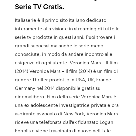
Serie TV Gratis.
Italiaserie è il primo sito italiano dedicato
interamente alla visione in streaming di tutte le
serie tv prodotte in questi anni. Puoi trovare i
grandi successi ma anche le serie meno
conosciute, in modo da andare incontro alle
esigenze di ogni utente. Veronica Mars – Il film
(2014) Veronica Mars – Il film (2014) è un film di
genere Thriller prodotto in USA, UK, France,
Germany nel 2014 disponibile gratis su
cinemalibero. Film della serie Veronica Mars è
una ex adolescente investigatrice privata e ora
aspirante avvocato di New York, Veronica Mars
riceve una telefonata dall'ex fidanzato Logan
Echolls e viene trascinata di nuovo nell Tale