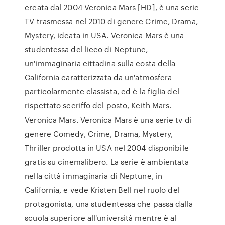
creata dal 2004 Veronica Mars [HD], è una serie
TV trasmessa nel 2010 di genere Crime, Drama,
Mystery, ideata in USA. Veronica Mars è una
studentessa del liceo di Neptune,
un'immaginaria cittadina sulla costa della
California caratterizzata da un'atmosfera
particolarmente classista, ed è la figlia del
rispettato sceriffo del posto, Keith Mars.
Veronica Mars. Veronica Mars è una serie tv di
genere Comedy, Crime, Drama, Mystery,
Thriller prodotta in USA nel 2004 disponibile
gratis su cinemalibero. La serie è ambientata
nella città immaginaria di Neptune, in
California, e vede Kristen Bell nel ruolo del
protagonista, una studentessa che passa dalla
scuola superiore all'università mentre è al