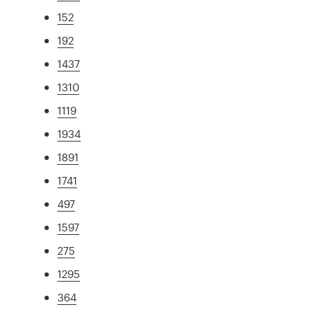
152
192
1437
1310
1119
1934
1891
1741
497
1597
275
1295
364