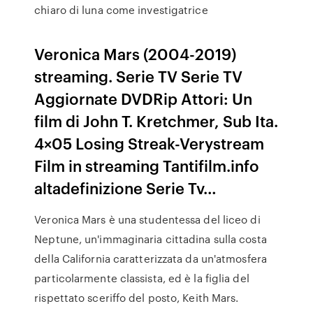
chiaro di luna come investigatrice
Veronica Mars (2004-2019)
streaming. Serie TV Serie TV
Aggiornate DVDRip Attori: Un
film di John T. Kretchmer, Sub Ita.
4×05 Losing Streak-Verystream
Film in streaming Tantifilm.info
altadefinizione Serie Tv…
Veronica Mars è una studentessa del liceo di
Neptune, un'immaginaria cittadina sulla costa
della California caratterizzata da un'atmosfera
particolarmente classista, ed è la figlia del
rispettato sceriffo del posto, Keith Mars.