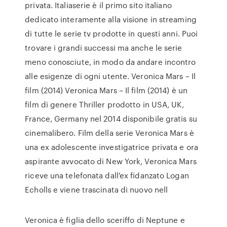
privata. Italiaserie è il primo sito italiano
dedicato interamente alla visione in streaming
di tutte le serie tv prodotte in questi anni. Puoi
trovare i grandi successi ma anche le serie
meno conosciute, in modo da andare incontro
alle esigenze di ogni utente. Veronica Mars – Il
film (2014) Veronica Mars – Il film (2014) è un
film di genere Thriller prodotto in USA, UK,
France, Germany nel 2014 disponibile gratis su
cinemalibero. Film della serie Veronica Mars è
una ex adolescente investigatrice privata e ora
aspirante avvocato di New York, Veronica Mars
riceve una telefonata dall'ex fidanzato Logan
Echolls e viene trascinata di nuovo nell
Veronica è figlia dello sceriffo di Neptune e