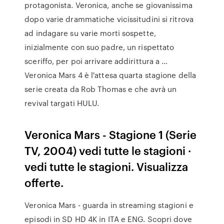
protagonista. Veronica, anche se giovanissima
dopo varie drammatiche vicissitudini si ritrova
ad indagare su varie morti sospette,
inizialmente con suo padre, un rispettato
sceriffo, per poi arrivare addirittura a …
Veronica Mars 4 è l'attesa quarta stagione della
serie creata da Rob Thomas e che avrà un
revival targati HULU.
Veronica Mars - Stagione 1 (Serie
TV, 2004) vedi tutte le stagioni ·
vedi tutte le stagioni. Visualizza
offerte.
Veronica Mars - guarda in streaming stagioni e
episodi in SD HD 4K in ITA e ENG. Scopri dove