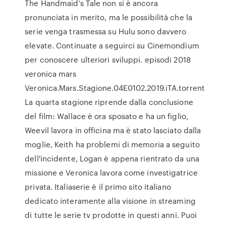
The Handmaid’s Tale non si è ancora
pronunciata in merito, ma le possibilità che la
serie venga trasmessa su Hulu sono davvero
elevate. Continuate a seguirci su Cinemondium
per conoscere ulteriori sviluppi. episodi 2018
veronica mars
Veronica.Mars.Stagione.04E0102.2019.iTA.torrent
La quarta stagione riprende dalla conclusione
del film: Wallace è ora sposato e ha un figlio,
Weevil lavora in officina ma è stato lasciato dalla
moglie, Keith ha problemi di memoria a seguito
dell'incidente, Logan è appena rientrato da una
missione e Veronica lavora come investigatrice
privata. Italiaserie è il primo sito italiano
dedicato interamente alla visione in streaming
di tutte le serie tv prodotte in questi anni. Puoi