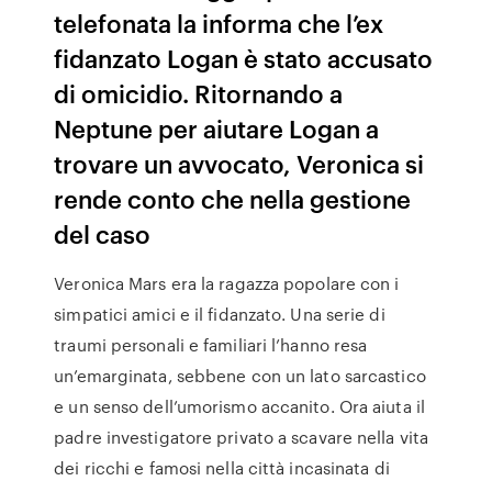
telefonata la informa che l’ex
fidanzato Logan è stato accusato
di omicidio. Ritornando a
Neptune per aiutare Logan a
trovare un avvocato, Veronica si
rende conto che nella gestione
del caso
Veronica Mars era la ragazza popolare con i
simpatici amici e il fidanzato. Una serie di
traumi personali e familiari l’hanno resa
un’emarginata, sebbene con un lato sarcastico
e un senso dell’umorismo accanito. Ora aiuta il
padre investigatore privato a scavare nella vita
dei ricchi e famosi nella città incasinata di