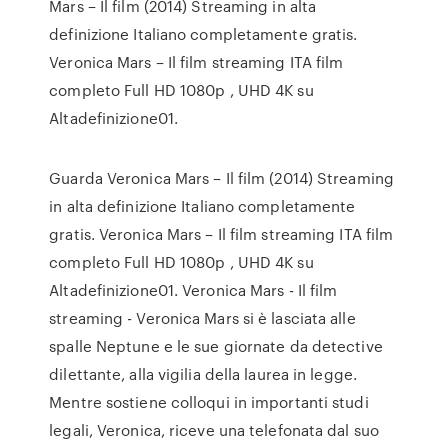
Mars – Il film (2014) Streaming in alta
definizione Italiano completamente gratis.
Veronica Mars – Il film streaming ITA film
completo Full HD 1080p , UHD 4K su
Altadefinizione01.
Guarda Veronica Mars – Il film (2014) Streaming
in alta definizione Italiano completamente
gratis. Veronica Mars – Il film streaming ITA film
completo Full HD 1080p , UHD 4K su
Altadefinizione01. Veronica Mars - Il film
streaming - Veronica Mars si è lasciata alle
spalle Neptune e le sue giornate da detective
dilettante, alla vigilia della laurea in legge.
Mentre sostiene colloqui in importanti studi
legali, Veronica, riceve una telefonata dal suo