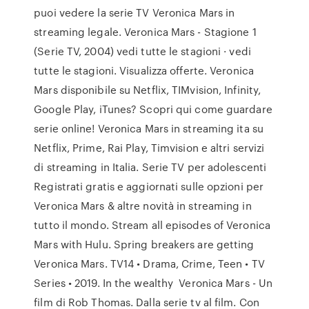
puoi vedere la serie TV Veronica Mars in
streaming legale. Veronica Mars - Stagione 1
(Serie TV, 2004) vedi tutte le stagioni · vedi
tutte le stagioni. Visualizza offerte. Veronica
Mars disponibile su Netflix, TIMvision, Infinity,
Google Play, iTunes? Scopri qui come guardare
serie online! Veronica Mars in streaming ita su
Netflix, Prime, Rai Play, Timvision e altri servizi
di streaming in Italia. Serie TV per adolescenti
Registrati gratis e aggiornati sulle opzioni per
Veronica Mars & altre novità in streaming in
tutto il mondo. Stream all episodes of Veronica
Mars with Hulu. Spring breakers are getting
Veronica Mars. TV14 • Drama, Crime, Teen • TV
Series • 2019. In the wealthy Veronica Mars - Un
film di Rob Thomas. Dalla serie tv al film. Con