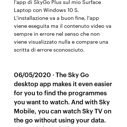
l'app di SkyGo Plus sul mio Surface
Laptop con Windows 10 S.
L'installazione va a buon fine, l'app
viene eseguita ma il contenuto video va
sempre in errore nel senso che non
viene visualizzato nulla e compare una
scritta di errore sconosciuto.
06/05/2020 · The Sky Go
desktop app makes it even easier
for you to find the programmes
you want to watch. And with Sky
Mobile, you can watch Sky TV on
the go without using your data.