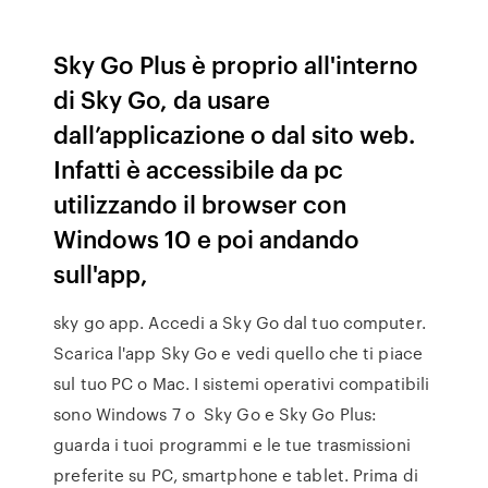
Sky Go Plus è proprio all'interno
di Sky Go, da usare
dall’applicazione o dal sito web.
Infatti è accessibile da pc
utilizzando il browser con
Windows 10 e poi andando
sull'app,
sky go app. Accedi a Sky Go dal tuo computer.
Scarica l'app Sky Go e vedi quello che ti piace
sul tuo PC o Mac. I sistemi operativi compatibili
sono Windows 7 o Sky Go e Sky Go Plus:
guarda i tuoi programmi e le tue trasmissioni
preferite su PC, smartphone e tablet. Prima di