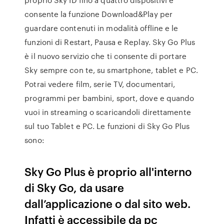
consente la funzione Download&Play per
guardare contenuti in modalità offline e le
funzioni di Restart, Pausa e Replay. Sky Go Plus
è il nuovo servizio che ti consente di portare
Sky sempre con te, su smartphone, tablet e PC.
Potrai vedere film, serie TV, documentari,
programmi per bambini, sport, dove e quando
vuoi in streaming o scaricandoli direttamente
sul tuo Tablet e PC. Le funzioni di Sky Go Plus
sono:
Sky Go Plus è proprio all'interno
di Sky Go, da usare
dall’applicazione o dal sito web.
Infatti è accessibile da pc