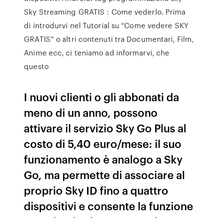
Sky Streaming GRATIS : Come vederlo. Prima
di introdurvi nel Tutorial su “Come vedere SKY
GRATIS” o altri contenuti tra Documentari, Film,
Anime ecc, ci teniamo ad informarvi, che
questo
I nuovi clienti o gli abbonati da
meno di un anno, possono
attivare il servizio Sky Go Plus al
costo di 5,40 euro/mese: il suo
funzionamento è analogo a Sky
Go, ma permette di associare al
proprio Sky ID fino a quattro
dispositivi e consente la funzione