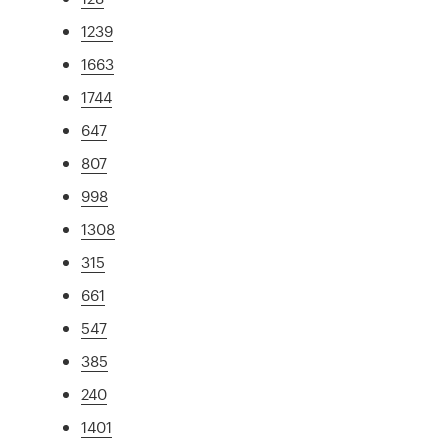
1239
1663
1744
647
807
998
1308
315
661
547
385
240
1401