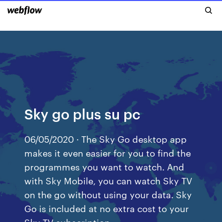
Sky go plus su pc
06/05/2020 · The Sky Go desktop app
makes it even easier for you to find the
programmes you want to watch. And
with Sky Mobile, you can watch Sky TV
on the go without using your data. Sky
Go is included at no extra cost to your
Sky TV subscription.