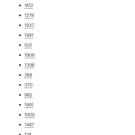
1612
1279
1937
1981
501
1906
1398
288
370
982
1991
1005
1487
128