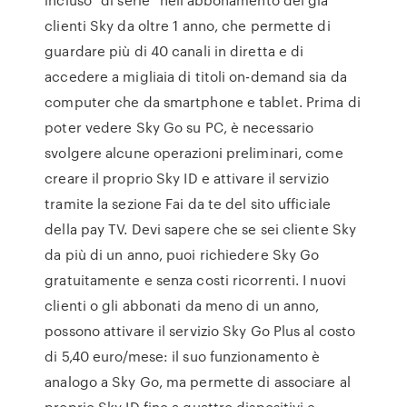
clienti Sky da oltre 1 anno, che permette di
guardare più di 40 canali in diretta e di
accedere a migliaia di titoli on-demand sia da
computer che da smartphone e tablet. Prima di
poter vedere Sky Go su PC, è necessario
svolgere alcune operazioni preliminari, come
creare il proprio Sky ID e attivare il servizio
tramite la sezione Fai da te del sito ufficiale
della pay TV. Devi sapere che se sei cliente Sky
da più di un anno, puoi richiedere Sky Go
gratuitamente e senza costi ricorrenti. I nuovi
clienti o gli abbonati da meno di un anno,
possono attivare il servizio Sky Go Plus al costo
di 5,40 euro/mese: il suo funzionamento è
analogo a Sky Go, ma permette di associare al
proprio Sky ID fino a quattro dispositivi e