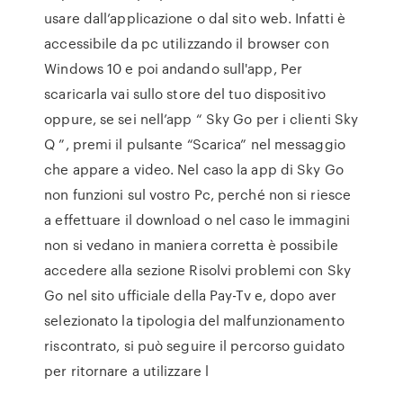
usare dall’applicazione o dal sito web. Infatti è
accessibile da pc utilizzando il browser con
Windows 10 e poi andando sull'app, Per
scaricarla vai sullo store del tuo dispositivo
oppure, se sei nell’app “ Sky Go per i clienti Sky
Q ”, premi il pulsante “Scarica” nel messaggio
che appare a video. Nel caso la app di Sky Go
non funzioni sul vostro Pc, perché non si riesce
a effettuare il download o nel caso le immagini
non si vedano in maniera corretta è possibile
accedere alla sezione Risolvi problemi con Sky
Go nel sito ufficiale della Pay-Tv e, dopo aver
selezionato la tipologia del malfunzionamento
riscontrato, si può seguire il percorso guidato
per ritornare a utilizzare l