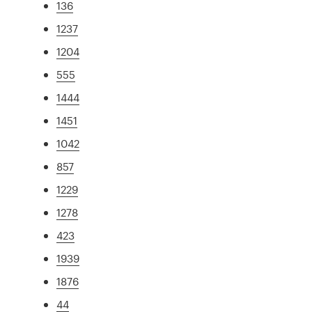
136
1237
1204
555
1444
1451
1042
857
1229
1278
423
1939
1876
44