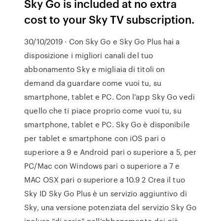
Sky Go is included at no extra
cost to your Sky TV subscription.
30/10/2019 · Con Sky Go e Sky Go Plus hai a
disposizione i migliori canali del tuo
abbonamento Sky e migliaia di titoli on
demand da guardare come vuoi tu, su
smartphone, tablet e PC. Con l’app Sky Go vedi
quello che ti piace proprio come vuoi tu, su
smartphone, tablet e PC. Sky Go è disponibile
per tablet e smartphone con iOS pari o
superiore a 9 e Android pari o superiore a 5, per
PC/Mac con Windows pari o superiore a 7 e
MAC OSX pari o superiore a 10.9 2 Crea il tuo
Sky ID Sky Go Plus è un servizio aggiuntivo di
Sky, una versione potenziata del servizio Sky Go
incluso “di serie” nell’abbonamento dei già