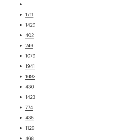
1711
1429
402
246
1079
1941
1692
430
1423
774
435
1129
468