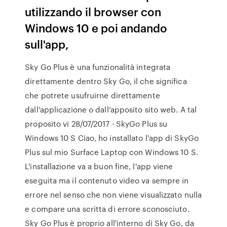
utilizzando il browser con
Windows 10 e poi andando
sull'app,
Sky Go Plus è una funzionalità integrata
direttamente dentro Sky Go, il che significa
che potrete usufruirne direttamente
dall’applicazione o dall’apposito sito web. A tal
proposito vi 28/07/2017 · SkyGo Plus su
Windows 10 S Ciao, ho installato l'app di SkyGo
Plus sul mio Surface Laptop con Windows 10 S.
L'installazione va a buon fine, l'app viene
eseguita ma il contenuto video va sempre in
errore nel senso che non viene visualizzato nulla
e compare una scritta di errore sconosciuto.
Sky Go Plus è proprio all'interno di Sky Go, da