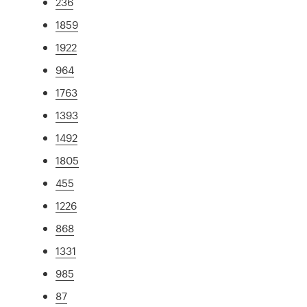
236
1859
1922
964
1763
1393
1492
1805
455
1226
868
1331
985
87