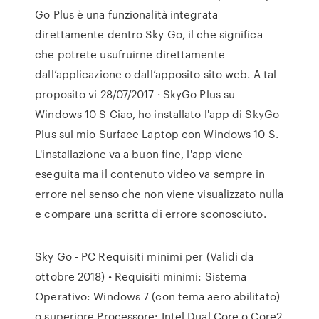
Go Plus è una funzionalità integrata
direttamente dentro Sky Go, il che significa
che potrete usufruirne direttamente
dall’applicazione o dall’apposito sito web. A tal
proposito vi 28/07/2017 · SkyGo Plus su
Windows 10 S Ciao, ho installato l'app di SkyGo
Plus sul mio Surface Laptop con Windows 10 S.
L'installazione va a buon fine, l'app viene
eseguita ma il contenuto video va sempre in
errore nel senso che non viene visualizzato nulla
e compare una scritta di errore sconosciuto.
Sky Go - PC Requisiti minimi per (Validi da
ottobre 2018) • Requisiti minimi: Sistema
Operativo: Windows 7 (con tema aero abilitato)
o superiore Processore: Intel Dual Core o Core2