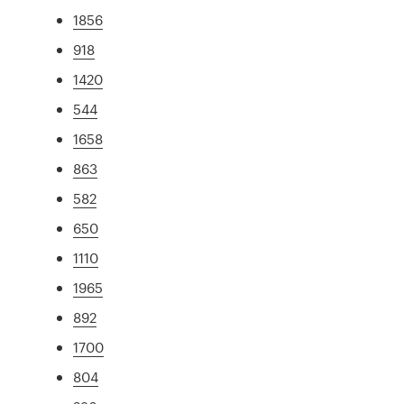
1856
918
1420
544
1658
863
582
650
1110
1965
892
1700
804