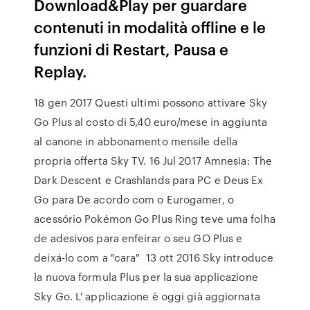
Download&Play per guardare
contenuti in modalità offline e le
funzioni di Restart, Pausa e
Replay.
18 gen 2017 Questi ultimi possono attivare Sky
Go Plus al costo di 5,40 euro/mese in aggiunta
al canone in abbonamento mensile della
propria offerta Sky TV. 16 Jul 2017 Amnesia: The
Dark Descent e Crashlands para PC e Deus Ex
Go para De acordo com o Eurogamer, o
acessório Pokémon Go Plus Ring teve uma folha
de adesivos para enfeirar o seu GO Plus e
deixá-lo com a "cara" 13 ott 2016 Sky introduce
la nuova formula Plus per la sua applicazione
Sky Go. L' applicazione è oggi già aggiornata