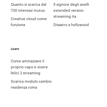
Quanto si scarica dal
Il signore degli anelli
730 interessi mutuo
extended version
streaming ita
Creative cloud come
funziona
Disastro a hollywood
Learn
Come ammazzare il
proprio capo e vivere
felici 2 streaming
Scarica modulo cambio
residenza roma