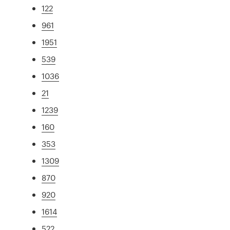
122
961
1951
539
1036
21
1239
160
353
1309
870
920
1614
522