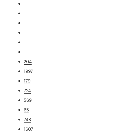
204
1997
179
724
569
65
748
1607