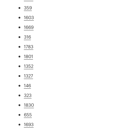
359
1603
1669
316
1783
1801
1352
1327
146
323
1830
655
1693