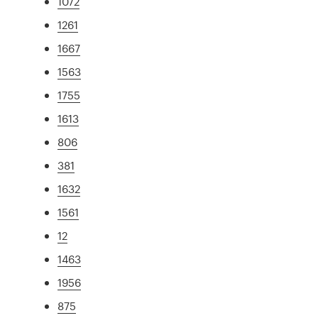
1072
1261
1667
1563
1755
1613
806
381
1632
1561
12
1463
1956
875