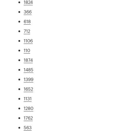
1824
366
618
712
1106
110
1874
1485
1399
1652
1131
1280
1762
563