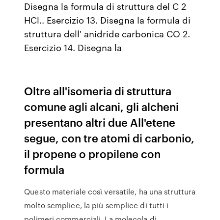
Disegna la formula di struttura del C 2
HCl.. Esercizio 13. Disegna la formula di
struttura dell' anidride carbonica CO 2.
Esercizio 14. Disegna la
Oltre all'isomeria di struttura
comune agli alcani, gli alcheni
presentano altri due All'etene
segue, con tre atomi di carbonio,
il propene o propilene con
formula
Questo materiale così versatile, ha una struttura
molto semplice, la più semplice di tutti i
polimeri commerciali. La molecola di