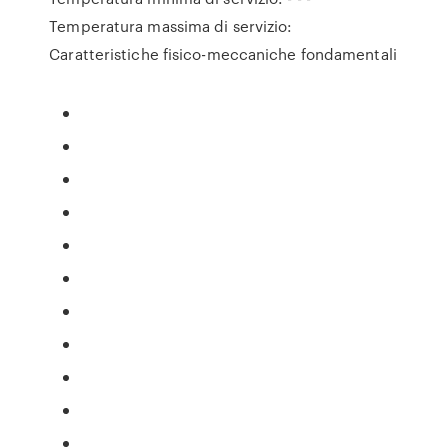
Temperatura massima di servizio:
Caratteristiche fisico-meccaniche fondamentali