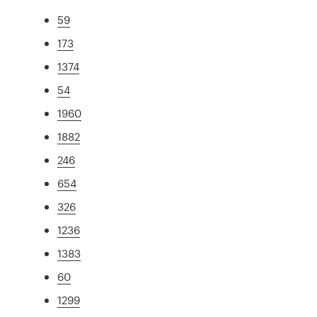
59
173
1374
54
1960
1882
246
654
326
1236
1383
60
1299