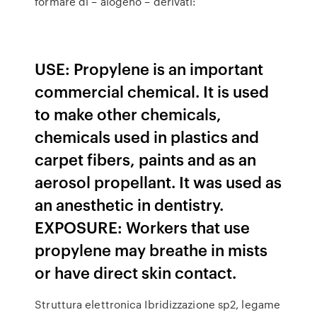
formare di – alogeno – derivati:
USE: Propylene is an important
commercial chemical. It is used
to make other chemicals,
chemicals used in plastics and
carpet fibers, paints and as an
aerosol propellant. It was used as
an anesthetic in dentistry.
EXPOSURE: Workers that use
propylene may breathe in mists
or have direct skin contact.
Struttura elettronica Ibridizzazione sp2, legame