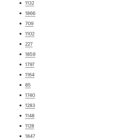
1132
1866
709
1102
227
1859
1797
1164
85
1740
1283
1148
1128
1847