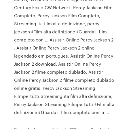
Century Fox o CW Network. Percy Jackson Film
Completo. Percy Jackson Film Completo,
Streaming ita film alta definizione, percy
jackson #Film alta definizione #Guarda il film
completo con … Assistir Online Percy Jackson 2
. Assistir Online Percy Jackson 2 online
legendado em portugues, Assistir Online Percy
Jackson 2 download, Assistir Online Percy
Jackson 2 filme completo dublado, Assistir
Online Percy Jackson 2 filme completo dublado
online gratis. Percy Jackson Streaming
Filmpertutti Streaming ita film alta definizione,
Percy Jackson Streaming Filmpertutti #Film alta
definizione #Guarda il film completo con la …