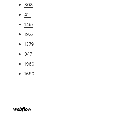
803
411
1497
1922
1379
947
1960
1680