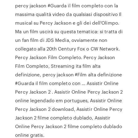
percy jackson #Guarda il film completo con la
massima qualità video da qualsiasi dispositivo Il
musical su Percy Jackson e gli dei dell’Olimpo.
Ma un film uscirà su questa tematica: si tratta di
un fan film di JDS Media, ovviamente non
collegato alla 20th Century Fox o CW Network.
Percy Jackson Film Completo. Percy Jackson
Film Completo, Streaming ita film alta
definizione, percy jackson #Film alta definizione
#Guarda il film completo con … Assistir Online
Percy Jackson 2 . Assistir Online Percy Jackson 2
online legendado em portugues, Assistir Online
Percy Jackson 2 download, Assistir Online Percy
Jackson 2 filme completo dublado, Assistir
Online Percy Jackson 2 filme completo dublado
online gratis.