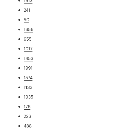
1913
241
50
1656
955
1017
1453
1991
1574
1133
1935
176
226
488