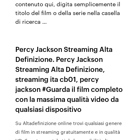
contenuto qui, digita semplicemente il
titolo del film o della serie nella casella
di ricerca …
Percy Jackson Streaming Alta
Definizione. Percy Jackson
Streaming Alta Definizione,
streaming ita cb01, percy
jackson #Guarda il film completo
con la massima qualità video da
qualsiasi dispositivo
Su Altadefinizione online trovi qualsiasi genere
di film in streaming gratuitamente e in qualità