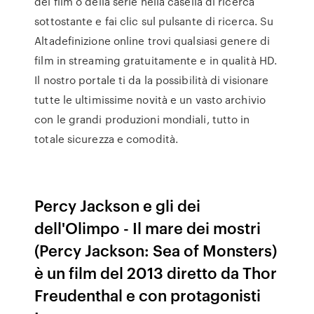
del film o della serie nella casella di ricerca
sottostante e fai clic sul pulsante di ricerca. Su
Altadefinizione online trovi qualsiasi genere di
film in streaming gratuitamente e in qualità HD.
Il nostro portale ti da la possibilità di visionare
tutte le ultimissime novità e un vasto archivio
con le grandi produzioni mondiali, tutto in
totale sicurezza e comodità.
Percy Jackson e gli dei
dell'Olimpo - Il mare dei mostri
(Percy Jackson: Sea of Monsters)
è un film del 2013 diretto da Thor
Freudenthal e con protagonisti