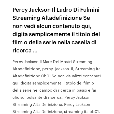
Percy Jackson Il Ladro Di Fulmini
Streaming Altadefinizione Se
non vedi alcun contenuto qui,
digita semplicemente il titolo del
film o della serie nella casella di
ricerca …
Percy Jackson Il Mare Dei Mostri Streaming
Altadefinizione, percy+jackson+il, Streaming Ita
Altadefinizione Cb01 Se non visualizzi contenuti
qui, digita semplicemente il titolo del film o
della serie nel campo di ricerca in basso e fai
clic sul pulsante di ricerca.. Percy Jackson
Streaming Alta Definizione. Percy Jackson
Streaming Alta Definizione, streaming ita cb01,