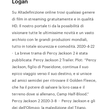
Logan
Su Altadefinizione online trovi qualsiasi genere
di film in streaming gratuitamente e in qualità
HD. Il nostro portale ti da la possibilità di
visionare tutte le ultimissime novità e un vasto
archivio con le grandi produzioni mondiali,
tutto in totale sicurezza e comodità. 2020-4-22
· La breve trama di Percy Jackson 2 è stata
pubblicata: Percy Jackson 2 Trailer. Plot: “Percy
Jackson, figlio di Poseidone, continua il suo
epico viaggio verso il suo destino, e si unisce
ad amici semidei per ritrovare il Golden Fleece,
che ha il potere di salvare la loro casa e il
terreno dove si allenano, Camp Half-Blood.”
Percy Jackson 2 2020-3-8 · Percy Jackson e gli
dei dell'Olimpo: la maledizione del Titano,