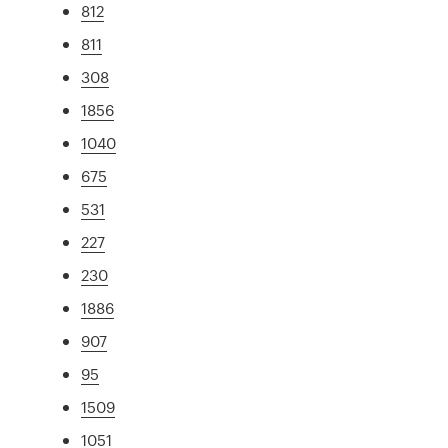
812
811
308
1856
1040
675
531
227
230
1886
907
95
1509
1051