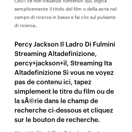
Cb01 Se non visualizzi contenuti qui, digita
semplicemente il titolo del film o della serie nel
campo di ricerca in basso e fai clic sul pulsante
di ricerca..
Percy Jackson Il Ladro Di Fulmini
Streaming Altadefinizione,
percy+jackson+il, Streaming Ita
Altadefinizione Si vous ne voyez
pas de contenu ici, tapez
simplement le titre du film ou de
la sÃ©rie dans le champ de
recherche ci-dessous et cliquez
sur le bouton de recherche.