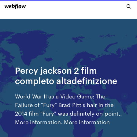
Percy jackson 2 film
completo altadefinizione
World War II as a Video Game: The
Failure of "Fury" Brad Pitt's hair in the
2014 film "Fury" was definitely on-point,.
More information. More information