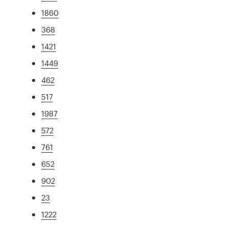
1860
368
1421
1449
462
517
1987
572
761
652
902
23
1222