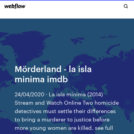
Mörderland - la isla
minima imdb
24/04/2020 · La isla mínima (2014)
Stream and Watch Online Two homicide
detectives must settle their differences
to bring a murderer to justice before
more young women are killed. see full