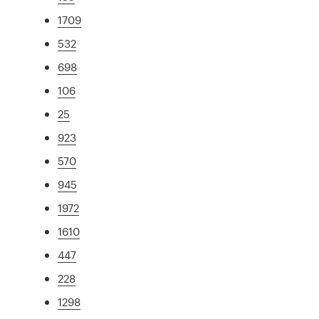
1709
532
698
106
25
923
570
945
1972
1610
447
228
1298