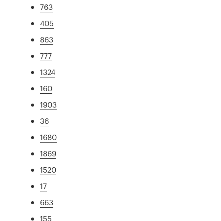
763
405
863
777
1324
160
1903
36
1680
1869
1520
17
663
155