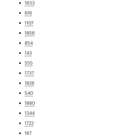
1633
616
1107
1856
854
143
555
1737
1826
540
1880
1344
1722
167