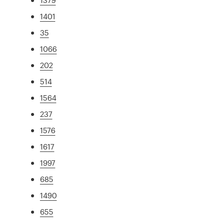
1401
35
1066
202
514
1564
237
1576
1617
1997
685
1490
655