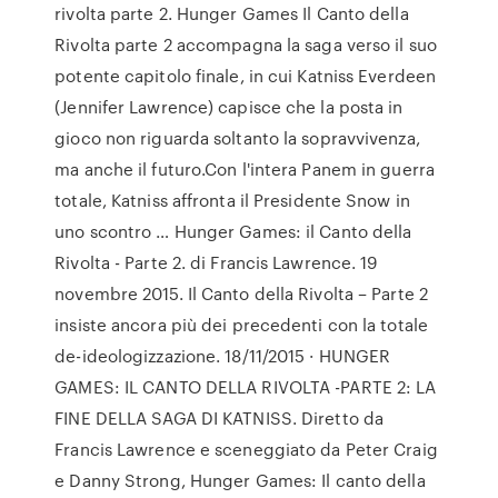
rivolta parte 2. Hunger Games Il Canto della
Rivolta parte 2 accompagna la saga verso il suo
potente capitolo finale, in cui Katniss Everdeen
(Jennifer Lawrence) capisce che la posta in
gioco non riguarda soltanto la sopravvivenza,
ma anche il futuro.Con l'intera Panem in guerra
totale, Katniss affronta il Presidente Snow in
uno scontro … Hunger Games: il Canto della
Rivolta - Parte 2. di Francis Lawrence. 19
novembre 2015. Il Canto della Rivolta – Parte 2
insiste ancora più dei precedenti con la totale
de-ideologizzazione. 18/11/2015 · HUNGER
GAMES: IL CANTO DELLA RIVOLTA -PARTE 2: LA
FINE DELLA SAGA DI KATNISS. Diretto da
Francis Lawrence e sceneggiato da Peter Craig
e Danny Strong, Hunger Games: Il canto della