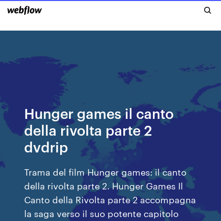
Hunger games il canto
della rivolta parte 2
dvdrip
Trama del film Hunger games: il canto
della rivolta parte 2. Hunger Games Il
Canto della Rivolta parte 2 accompagna
la saga verso il suo potente capitolo