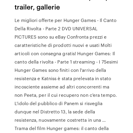
trailer, gallerie
Le migliori offerte per Hunger Games - Il Canto
Della Rivolta - Parte 2 DVD UNIVERSAL
PICTURES sono su eBay Confronta prezzi e
caratteristiche di prodotti nuovi e usati Molti
articoli con consegna gratis! Hunger Games: Il
canto della rivolta - Parte 1 streaming - I 75esimi
Hunger Games sono finiti con l'arrivo della
resistenza e Katniss è stata prelevata in stato
incosciente assieme ad altri concorrenti ma
non Peeta, per il cui recupero non c'era tempo.
L'idolo del pubblico di Panem si risveglia
dunque nel Distretto 13, la sede della
resistenza, nuovamente costretta in una …
Trama del film Hunger games: il canto della