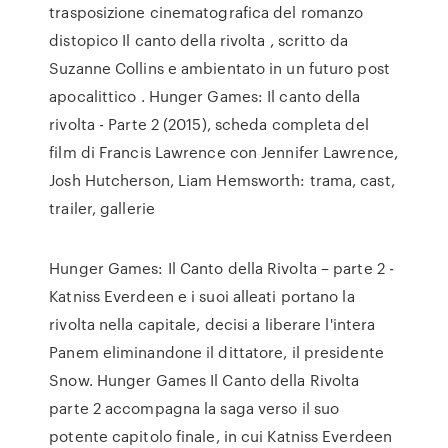
trasposizione cinematografica del romanzo
distopico Il canto della rivolta , scritto da
Suzanne Collins e ambientato in un futuro post
apocalittico . Hunger Games: Il canto della
rivolta - Parte 2 (2015), scheda completa del
film di Francis Lawrence con Jennifer Lawrence,
Josh Hutcherson, Liam Hemsworth: trama, cast,
trailer, gallerie
Hunger Games: Il Canto della Rivolta – parte 2 -
Katniss Everdeen e i suoi alleati portano la
rivolta nella capitale, decisi a liberare l'intera
Panem eliminandone il dittatore, il presidente
Snow. Hunger Games Il Canto della Rivolta
parte 2 accompagna la saga verso il suo
potente capitolo finale, in cui Katniss Everdeen