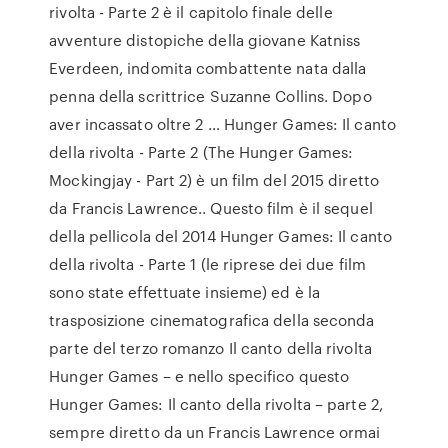
rivolta - Parte 2 è il capitolo finale delle
avventure distopiche della giovane Katniss
Everdeen, indomita combattente nata dalla
penna della scrittrice Suzanne Collins. Dopo
aver incassato oltre 2 … Hunger Games: Il canto
della rivolta - Parte 2 (The Hunger Games:
Mockingjay - Part 2) è un film del 2015 diretto
da Francis Lawrence.. Questo film è il sequel
della pellicola del 2014 Hunger Games: Il canto
della rivolta - Parte 1 (le riprese dei due film
sono state effettuate insieme) ed è la
trasposizione cinematografica della seconda
parte del terzo romanzo Il canto della rivolta
Hunger Games – e nello specifico questo
Hunger Games: Il canto della rivolta – parte 2,
sempre diretto da un Francis Lawrence ormai