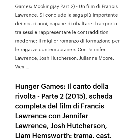
Games: Mockingjay Part 2) - Un film di Francis
Lawrence. Si conclude la saga più importante
dei nostri anni, capace di ribaltare il rapporto
tra sessi e rappresentare le contraddizioni
moderne: il miglior romanzo di formazione per
le ragazze contemporanee. Con Jennifer
Lawrence, Josh Hutcherson, Julianne Moore,
Wes …
Hunger Games: Il canto della
rivolta - Parte 2 (2015), scheda
completa del film di Francis
Lawrence con Jennifer
Lawrence, Josh Hutcherson,
Liam Hemsworth: trama, cast,