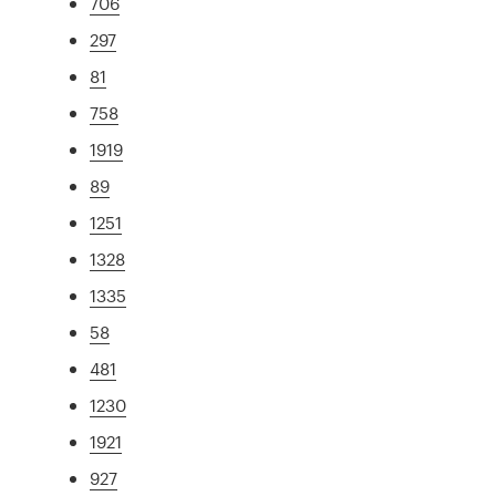
706
297
81
758
1919
89
1251
1328
1335
58
481
1230
1921
927