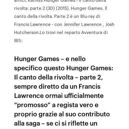
rivolta: parte 2 (3D) (2015). Hunger Games. Il
canto della rivolta. Parte 2 è un Blu-ray di
Francis Lawrence - con Jennifer Lawrence , Josh
Hutcherson.Lo trovi nel reparto Avventura di
IBS:
Hunger Games – e nello
specifico questo Hunger Games:
Il canto della rivolta – parte 2,
sempre diretto da un Francis
Lawrence ormai ufficialmente
“promosso” a regista vero e
proprio grazie al suo contributo
alla saga – se ci si riflette un