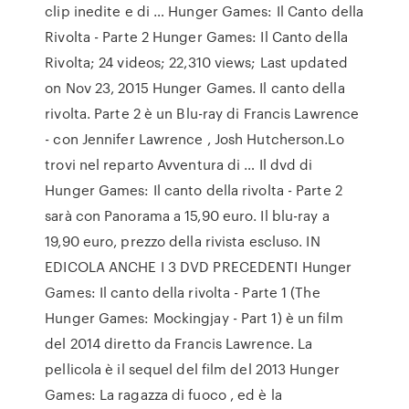
clip inedite e di … Hunger Games: Il Canto della
Rivolta - Parte 2 Hunger Games: Il Canto della
Rivolta; 24 videos; 22,310 views; Last updated
on Nov 23, 2015 Hunger Games. Il canto della
rivolta. Parte 2 è un Blu-ray di Francis Lawrence
- con Jennifer Lawrence , Josh Hutcherson.Lo
trovi nel reparto Avventura di … Il dvd di
Hunger Games: Il canto della rivolta - Parte 2
sarà con Panorama a 15,90 euro. Il blu-ray a
19,90 euro, prezzo della rivista escluso. IN
EDICOLA ANCHE I 3 DVD PRECEDENTI Hunger
Games: Il canto della rivolta - Parte 1 (The
Hunger Games: Mockingjay - Part 1) è un film
del 2014 diretto da Francis Lawrence. La
pellicola è il sequel del film del 2013 Hunger
Games: La ragazza di fuoco , ed è la