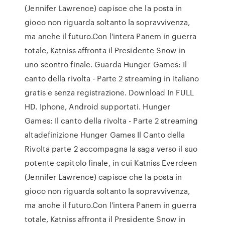
(Jennifer Lawrence) capisce che la posta in
gioco non riguarda soltanto la sopravvivenza,
ma anche il futuro.Con l'intera Panem in guerra
totale, Katniss affronta il Presidente Snow in
uno scontro finale. Guarda Hunger Games: Il
canto della rivolta - Parte 2 streaming in Italiano
gratis e senza registrazione. Download In FULL
HD. Iphone, Android supportati. Hunger
Games: Il canto della rivolta - Parte 2 streaming
altadefinizione Hunger Games Il Canto della
Rivolta parte 2 accompagna la saga verso il suo
potente capitolo finale, in cui Katniss Everdeen
(Jennifer Lawrence) capisce che la posta in
gioco non riguarda soltanto la sopravvivenza,
ma anche il futuro.Con l'intera Panem in guerra
totale, Katniss affronta il Presidente Snow in