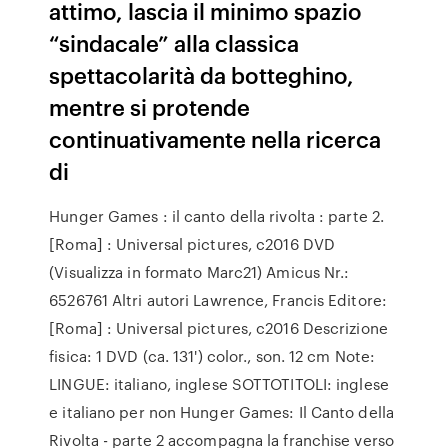
attimo, lascia il minimo spazio
“sindacale” alla classica
spettacolarità da botteghino,
mentre si protende
continuativamente nella ricerca
di
Hunger Games : il canto della rivolta : parte 2.
[Roma] : Universal pictures, c2016 DVD
(Visualizza in formato Marc21) Amicus Nr.:
6526761 Altri autori Lawrence, Francis Editore:
[Roma] : Universal pictures, c2016 Descrizione
fisica: 1 DVD (ca. 131') color., son. 12 cm Note:
LINGUE: italiano, inglese SOTTOTITOLI: inglese
e italiano per non Hunger Games: Il Canto della
Rivolta - parte 2 accompagna la franchise verso