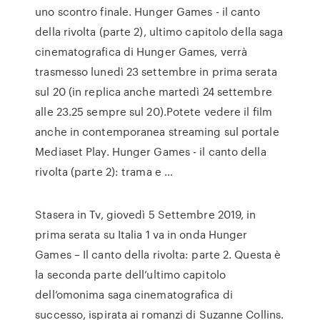
uno scontro finale. Hunger Games - il canto
della rivolta (parte 2), ultimo capitolo della saga
cinematografica di Hunger Games, verrà
trasmesso lunedì 23 settembre in prima serata
sul 20 (in replica anche martedì 24 settembre
alle 23.25 sempre sul 20).Potete vedere il film
anche in contemporanea streaming sul portale
Mediaset Play. Hunger Games - il canto della
rivolta (parte 2): trama e …
Stasera in Tv, giovedì 5 Settembre 2019, in
prima serata su Italia 1 va in onda Hunger
Games – Il canto della rivolta: parte 2. Questa è
la seconda parte dell’ultimo capitolo
dell’omonima saga cinematografica di
successo, ispirata ai romanzi di Suzanne Collins.