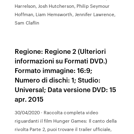
Harrelson, Josh Hutcherson, Philip Seymour
Hoffman, Liam Hemsworth, Jennifer Lawrence,
Sam Claflin
Regione: Regione 2 (Ulteriori
informazioni su Formati DVD.)
Formato immagine: 16:9;
Numero di dischi: 1; Studio:
Universal; Data versione DVD: 15
apr. 2015
30/04/2020 · Raccolta completa video
riguardanti il film Hunger Games: Il canto della
rivolta Parte 2, puoi trovare il trailer ufficiale,