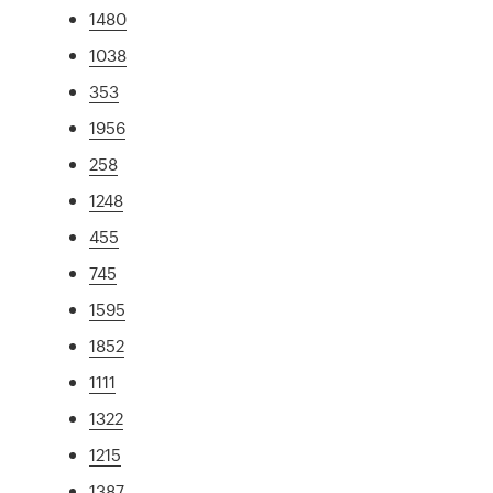
1480
1038
353
1956
258
1248
455
745
1595
1852
1111
1322
1215
1387