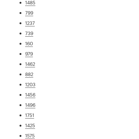
1485
799
1237
739
160
979
1462
882
1203
1456
1496
1751
1425
1575