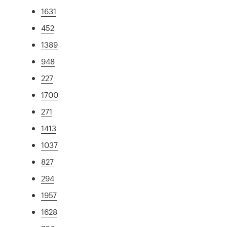
1631
452
1389
948
227
1700
271
1413
1037
827
294
1957
1628