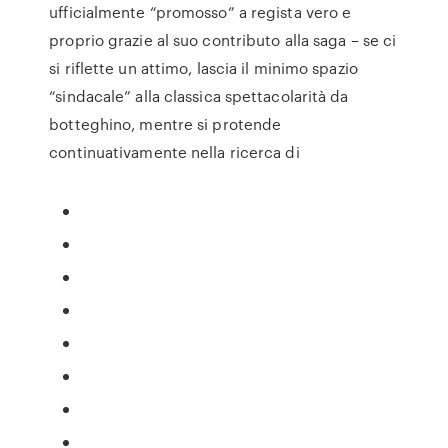
ufficialmente “promosso” a regista vero e
proprio grazie al suo contributo alla saga – se ci
si riflette un attimo, lascia il minimo spazio
“sindacale” alla classica spettacolarità da
botteghino, mentre si protende
continuativamente nella ricerca di