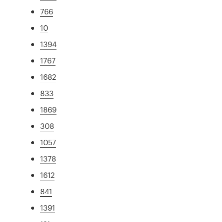
766
10
1394
1767
1682
833
1869
308
1057
1378
1612
841
1391