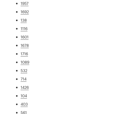
1957
1692
138
1116
1601
1678
1716
1089
532
714
1426
104
403
561