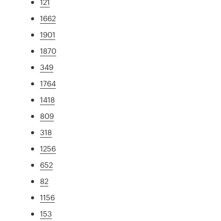
121
1662
1901
1870
349
1764
1418
809
318
1256
652
82
1156
153