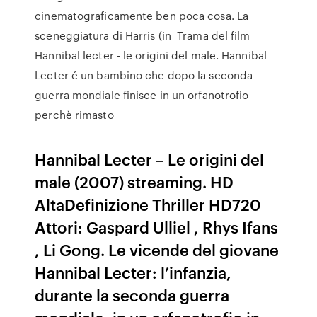
cinematograficamente ben poca cosa. La
sceneggiatura di Harris (in Trama del film
Hannibal lecter - le origini del male. Hannibal
Lecter é un bambino che dopo la seconda
guerra mondiale finisce in un orfanotrofio
perchè rimasto
Hannibal Lecter – Le origini del
male (2007) streaming. HD
AltaDefinizione Thriller HD720
Attori: Gaspard Ulliel , Rhys Ifans
, Li Gong. Le vicende del giovane
Hannibal Lecter: l’infanzia,
durante la seconda guerra