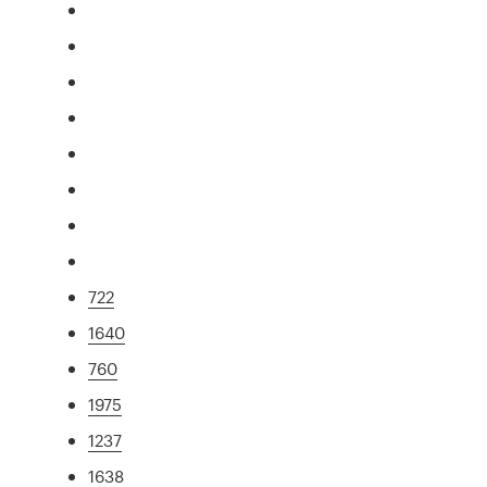
722
1640
760
1975
1237
1638