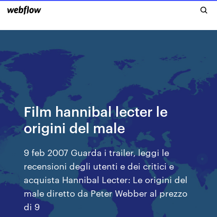
Film hannibal lecter le
origini del male
9 feb 2007 Guarda i trailer, leggi le
recensioni degli utenti e dei critici e
acquista Hannibal Lecter: Le origini del
male diretto da Peter Webber al prezzo
di 9