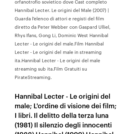
orfanotrofio sovietico dove Cast completo
Hannibal Lecter. Le origini del Male (2007) |
Guarda l'elenco di attori e registi del film
diretto da Peter Webber con Gaspard Ulliel,
Rhys Ifans, Gong Li, Dominic West Hannibal
Lecter - Le origini del male.Film Hannibal
Lecter - Le origini del male in streaming
ita.Hannibal Lecter - Le origini del male
streaming sub ita.Film Gratuiti su
PirateStreaming.
Hannibal Lecter - Le origini del
male; L'ordine di visione dei film;
I libri. Il delitto della terza luna
(1981) Il silenzio degli innocenti