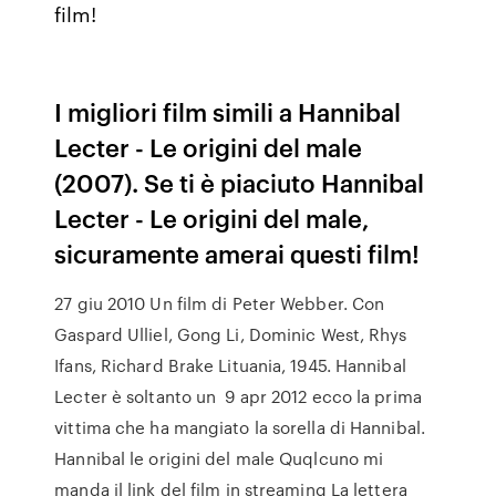
film!
I migliori film simili a Hannibal
Lecter - Le origini del male
(2007). Se ti è piaciuto Hannibal
Lecter - Le origini del male,
sicuramente amerai questi film!
27 giu 2010 Un film di Peter Webber. Con
Gaspard Ulliel, Gong Li, Dominic West, Rhys
Ifans, Richard Brake Lituania, 1945. Hannibal
Lecter è soltanto un 9 apr 2012 ecco la prima
vittima che ha mangiato la sorella di Hannibal.
Hannibal le origini del male Quqlcuno mi
manda il link del film in streaming La lettera