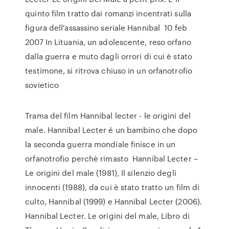
quinto film tratto dai romanzi incentrati sulla
figura dell'assassino seriale Hannibal 10 feb
2007 In Lituania, un adolescente, reso orfano
dalla guerra e muto dagli orrori di cui è stato
testimone, si ritrova chiuso in un orfanotrofio
sovietico
Trama del film Hannibal lecter - le origini del
male. Hannibal Lecter é un bambino che dopo
la seconda guerra mondiale finisce in un
orfanotrofio perchè rimasto Hannibal Lecter –
Le origini del male (1981), Il silenzio degli
innocenti (1988), da cui è stato tratto un film di
culto, Hannibal (1999) e Hannibal Lecter (2006).
Hannibal Lecter. Le origini del male, Libro di