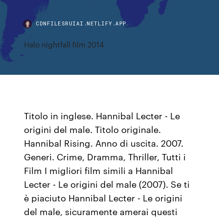
CDNFILESRUIAI.NETLIFY.APP
Halo nightfall film 2014
Titolo in inglese. Hannibal Lecter - Le
origini del male. Titolo originale.
Hannibal Rising. Anno di uscita. 2007.
Generi. Crime, Dramma, Thriller, Tutti i
Film I migliori film simili a Hannibal
Lecter - Le origini del male (2007). Se ti
è piaciuto Hannibal Lecter - Le origini
del male, sicuramente amerai questi