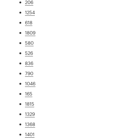
206
1254
618
1809
580
526
836
790
1046
165
1815
1329
1368
1401