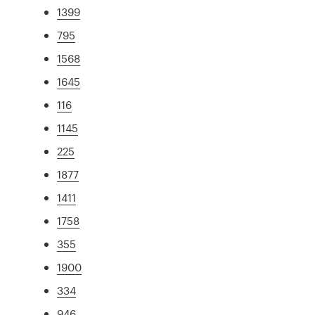
1399
795
1568
1645
116
1145
225
1877
1411
1758
355
1900
334
946