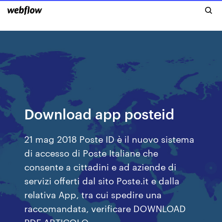
Download app posteid
21 mag 2018 Poste ID è il nuovo sistema
di accesso di Poste Italiane che
consente a cittadini e ad aziende di
servizi offerti dal sito Poste.it e dalla
relativa App, tra cui spedire una
raccomandata, verificare DOWNLOAD
PDF ARTICOLO