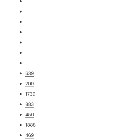
639
209
1739
883
450
1888
469