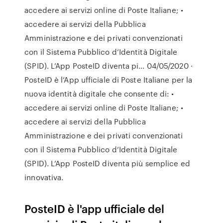
accedere ai servizi online di Poste Italiane; •
accedere ai servizi della Pubblica
Amministrazione e dei privati convenzionati
con il Sistema Pubblico d’Identità Digitale
(SPID). L’App PosteID diventa pi… 04/05/2020 ·
PosteID è l’App ufficiale di Poste Italiane per la
nuova identità digitale che consente di: •
accedere ai servizi online di Poste Italiane; •
accedere ai servizi della Pubblica
Amministrazione e dei privati convenzionati
con il Sistema Pubblico d’Identità Digitale
(SPID). L’App PosteID diventa più semplice ed
innovativa.
PosteID è l'app ufficiale del