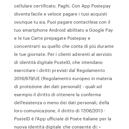
cellulare certificato. Paghi. Con App Postepay
diventa facile e veloce pagare i tuoi acquisti
ovunque tu sia. Puoi pagare contactless con il
tuo smartphone Android abilitato a Google Pay
e le tue Carte prepagate Postepay e
concentrarti su quello che conta di più durante
le tue giornate. Per i clienti aderenti al servizio
di identità digitale PosteID, che intendano
esercitare i diritti previsti dal Regolamento
2016/679/UE (Regolamento europeo in materia
di protezione dei dati personali) - quali ad
esempio il diritto di ottenere la conferma
dell'esistenza o meno dei dati personali, della
loro comunicazione, il diritto di 17/06/2013 ·
‎PosteID è l’App ufficiale di Poste Italiane per la
nuova identità digitale che consente di: •