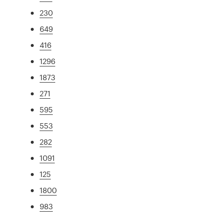
230
649
416
1296
1873
271
595
553
282
1091
125
1800
983