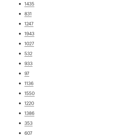
1435
831
1247
1943
1027
532
933
97
1136
1550
1220
1386
353
607