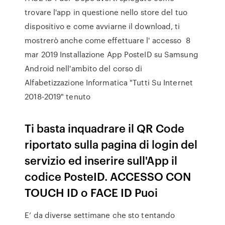
trovare l'app in questione nello store del tuo
dispositivo e come avviarne il download, ti
mostrerò anche come effettuare l' accesso 8
mar 2019 Installazione App PosteID su Samsung
Android nell'ambito del corso di
Alfabetizzazione Informatica "Tutti Su Internet
2018-2019" tenuto
Ti basta inquadrare il QR Code
riportato sulla pagina di login del
servizio ed inserire sull'App il
codice PosteID. ACCESSO CON
TOUCH ID o FACE ID Puoi
E’ da diverse settimane che sto tentando