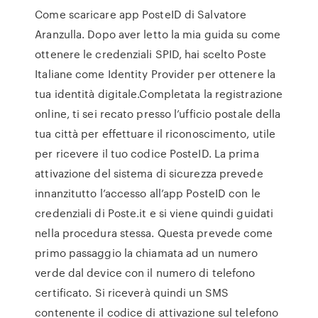
Come scaricare app PosteID di Salvatore
Aranzulla. Dopo aver letto la mia guida su come
ottenere le credenziali SPID, hai scelto Poste
Italiane come Identity Provider per ottenere la
tua identità digitale.Completata la registrazione
online, ti sei recato presso l’ufficio postale della
tua città per effettuare il riconoscimento, utile
per ricevere il tuo codice PosteID. La prima
attivazione del sistema di sicurezza prevede
innanzitutto l’accesso all’app PosteID con le
credenziali di Poste.it e si viene quindi guidati
nella procedura stessa. Questa prevede come
primo passaggio la chiamata ad un numero
verde dal device con il numero di telefono
certificato. Si riceverà quindi un SMS
contenente il codice di attivazione sul telefono