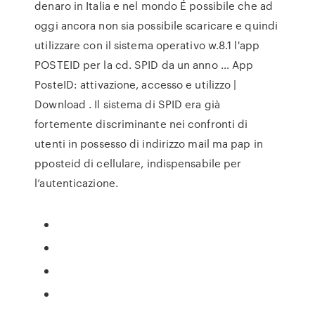
denaro in Italia e nel mondo É possibile che ad
oggi ancora non sia possibile scaricare e quindi
utilizzare con il sistema operativo w.8.1 l'app
POSTEID per la cd. SPID da un anno … App
PosteID: attivazione, accesso e utilizzo |
Download . Il sistema di SPID era già
fortemente discriminante nei confronti di
utenti in possesso di indirizzo mail ma pap in
pposteid di cellulare, indispensabile per
l’autenticazione.