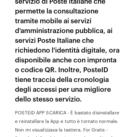
servizio di Poste italiane che
permette la consultazione
tramite mobile ai servizi
d'amministrazione pubblica, ai
servizi Poste Italiane che
richiedono l'identità digitale, ora
disponibile anche con impronta
o codice QR. Inoltre, PosteID
tiene traccia della cronologia
degli accessi per una migliore
dello stesso servizio.
POSTEID APP SCARICA - È bastato disinstallare
e reinstallare la App e tutto è tornato normale.
Non mi visualizzava la tastiera. For Gratis -