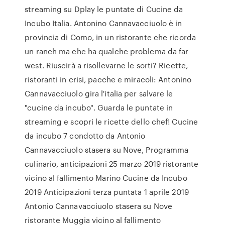
streaming su Dplay le puntate di Cucine da
Incubo Italia. Antonino Cannavacciuolo è in
provincia di Como, in un ristorante che ricorda
un ranch ma che ha qualche problema da far
west. Riuscirà a risollevarne le sorti? Ricette,
ristoranti in crisi, pacche e miracoli: Antonino
Cannavacciuolo gira l'italia per salvare le
"cucine da incubo". Guarda le puntate in
streaming e scopri le ricette dello chef! Cucine
da incubo 7 condotto da Antonio
Cannavacciuolo stasera su Nove, Programma
culinario, anticipazioni 25 marzo 2019 ristorante
vicino al fallimento Marino Cucine da Incubo
2019 Anticipazioni terza puntata 1 aprile 2019
Antonio Cannavacciuolo stasera su Nove
ristorante Muggia vicino al fallimento