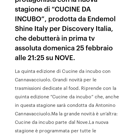
stagione di “CUCINE DA
INCUBO”, prodotta da Endemol
Shine Italy per Discovery Italia,
che debutterà in prima tv
assoluta domenica 25 febbraio
alle 21:25 su NOVE.
La quinta edizione di Cucine da incubo con
Cannavacciuolo. Grandi novità per le
trasmissioni dedicate al food. Riprende con la
quinta edizione “Cucine da incubo” che, anche
in questa stagione sarà condotta da Antonino
Cannavacciuolo.Ma la grande novità è un’altra:
Cucine da incubo parte dal Nove.La nuova
stagione è programmata per tutte le