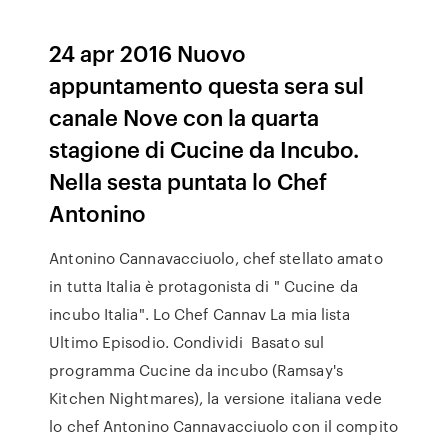
24 apr 2016 Nuovo
appuntamento questa sera sul
canale Nove con la quarta
stagione di Cucine da Incubo.
Nella sesta puntata lo Chef
Antonino
Antonino Cannavacciuolo, chef stellato amato
in tutta Italia è protagonista di " Cucine da
incubo Italia". Lo Chef Cannav La mia lista
Ultimo Episodio. Condividi Basato sul
programma Cucine da incubo (Ramsay's
Kitchen Nightmares), la versione italiana vede
lo chef Antonino Cannavacciuolo con il compito