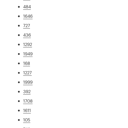
484
1646
727
436
1292
1949
168
1227
1999
392
1708
1611
105