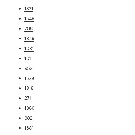
1321
1549
706
1349
1081
101
952
1529
1318
271
1866
382
1681