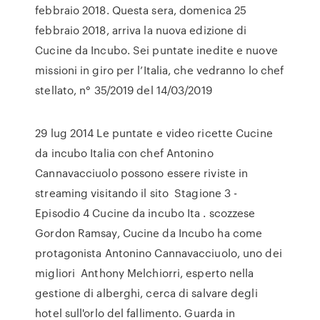
febbraio 2018. Questa sera, domenica 25
febbraio 2018, arriva la nuova edizione di
Cucine da Incubo. Sei puntate inedite e nuove
missioni in giro per l’Italia, che vedranno lo chef
stellato, n° 35/2019 del 14/03/2019
29 lug 2014 Le puntate e video ricette Cucine
da incubo Italia con chef Antonino
Cannavacciuolo possono essere riviste in
streaming visitando il sito Stagione 3 -
Episodio 4 Cucine da incubo Ita . scozzese
Gordon Ramsay, Cucine da Incubo ha come
protagonista Antonino Cannavacciuolo, uno dei
migliori Anthony Melchiorri, esperto nella
gestione di alberghi, cerca di salvare degli
hotel sull'orlo del fallimento. Guarda in