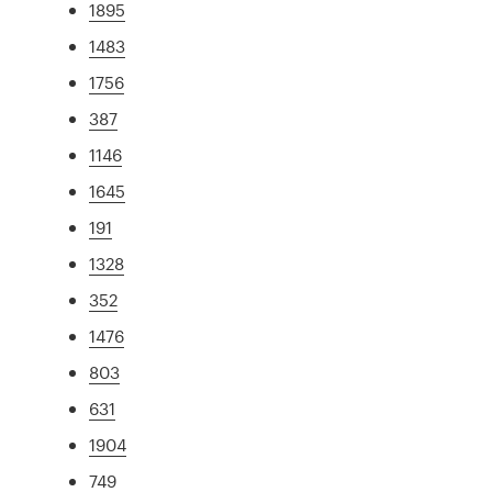
1895
1483
1756
387
1146
1645
191
1328
352
1476
803
631
1904
749