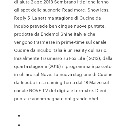
di aiuta 2 ago 2018 Sembrano i tipi che fanno
gli spot delle suonerie Read more. Show less.
Reply 5 La settima stagione di Cucine da
Incubo prevede ben cinque nuove puntate,
prodotte da Endemol Shine Italy e che
vengono trasmesse in prime-time sul canale
Cucine da incubo Italia è un reality culinario.
Inizialmente trasmesso su Fox Life ( 2013), dalla
quarta stagione (2016) il programma è passato
in chiaro sul Nove. La nuova stagione di Cucine
da Incubo in streaming torna dal 18 Marzo sul
canale NOVE TV del digitale terrestre. Dieci
puntate accompagnate dal grande chef