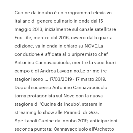
Cucine da incubo è un programma televisivo
italiano di genere culinario in onda dal 15
maggio 2013, inizialmente sul canale satellitare
Fox Life, mentre dal 2016, ovvero dalla quarta
edizione, va in onda in chiaro su NOVE.La
conduzione è affidata al pluripremiato chef
Antonino Cannavacciuolo, mentre la voce fuori
campo è di Andrea Lavagnino.Le prime tre
stagioni sono … 17/03/2019 · 17 marzo 2019.
Dopo il successo Antonino Cannavacciuolo
torna protagonista sul Nove con la nuova
stagione di 'Cucine da incubo', stasera in
streaming lo show alle Piramidi di Giza.
Spettacoli Cucine da Incubo 2019, anticipazioni
seconda puntata: Cannavacciuolo all'Archetto