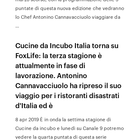
puntate di questa nuova edizione che vedranno
lo Chef Antonino Cannavacciuolo viaggiare da
…
Cucine da Incubo Italia torna su
FoxLife: la terza stagione è
attualmente in fase di
lavorazione. Antonino
Cannavacciuolo ha ripreso il suo
viaggio per i ristoranti disastrati
d'Italia ed è
8 apr 2019 È in onda la settima stagione di
Cucine da incubo e lunedì su Canale 9 potremo
vedere la quarta puntata di questa serie