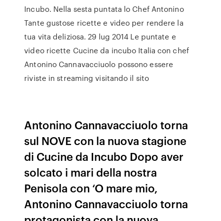
Incubo. Nella sesta puntata lo Chef Antonino
Tante gustose ricette e video per rendere la
tua vita deliziosa. 29 lug 2014 Le puntate e
video ricette Cucine da incubo Italia con chef
Antonino Cannavacciuolo possono essere
riviste in streaming visitando il sito
Antonino Cannavacciuolo torna
sul NOVE con la nuova stagione
di Cucine da Incubo Dopo aver
solcato i mari della nostra
Penisola con ‘O mare mio,
Antonino Cannavacciuolo torna
protagonista con la nuova