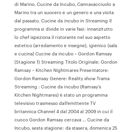
di Marino. Cucine da Incubo, Cannavacciuolo a
Marino tra un suocero e un genero e una visita
dal passato. Cucine da incubo in Streaming Il
programma si divide in varie fasi: innanzitutto
lo chef ispeziona il ristorante nel suo aspetto
estetico (arredamento e insegne), igienico (sala
e cucina) Cucine da incubo – Gordon Ramsay
(Stagione 1) Streaming Titolo Originale: Gordon
Ramsay – Kitchen Nightmares Presentatore:
Gordon Ramsay Genere: Reality show Trama
Streaming : Cucine da incubo (Ramsay’s
Kitchen Nightmares) è stato un programma
televisivo trasmesso dall’emittente TV
britannica Channel 4 dal 2004 al 2009 in cui il
cuoco Gordon Ramsay cercava … Cucine da
Incubo, sesta stagione: da stasera, domenica 25