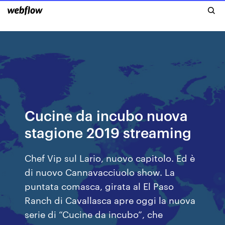
Cucine da incubo nuova
stagione 2019 streaming
Chef Vip sul Lario, nuovo capitolo. Ed è
di nuovo Cannavacciuolo show. La
puntata comasca, girata al El Paso
Ranch di Cavallasca apre oggi la nuova
serie di “Cucine da incubo”, che