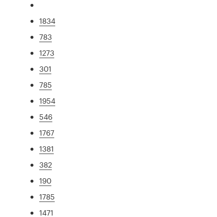
1834
783
1273
301
785
1954
546
1767
1381
382
190
1785
1471