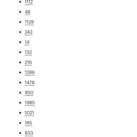
1112
48
1129
243
14
132
216
1286
1476
950
1985
1021
165
833