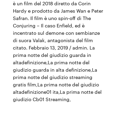
è un film del 2018 diretto da Corin
Hardy e prodotto da James Wan e Peter
Safran. Il film è uno spin-off di The
Conjuring – Il caso Enfield, ed è
incentrato sul demone con sembianze
di suora Valak, antagonista del film
citato. Febbraio 13, 2019 / admin. La
prima notte del giudizio guarda in
altadefinizione,La prima notte del
giudizio guarda in alta definizione,La
prima notte del giudizio streaming
gratis film,La prima notte del giudizio
altadefinizione01 ita,La prima notte del
giudizio Cb01 Streaming,