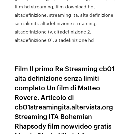
film hd streaming, film download hd,
altadefinizione, streaming ita, alta definizione,
senzalimiti, altadefinizione streaming,
altadefinizione tv, altadefinizione 2,
altadefinizione 01, altadefinizione hd
Film Il primo Re Streaming cb01
alta definizione senza limiti
completo Un film di Matteo
Rovere. Articolo di
cb01streamingita.altervista.org
Streaming ITA Bohemian
Rhapsody film nowvideo gratis