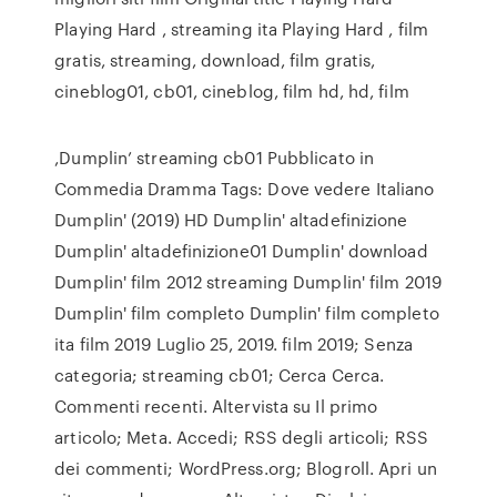
Playing Hard , streaming ita Playing Hard , film
gratis, streaming, download, film gratis,
cineblog01, cb01, cineblog, film hd, hd, film
,Dumplin’ streaming cb01 Pubblicato in
Commedia Dramma Tags: Dove vedere Italiano
Dumplin' (2019) HD Dumplin' altadefinizione
Dumplin' altadefinizione01 Dumplin' download
Dumplin' film 2012 streaming Dumplin' film 2019
Dumplin' film completo Dumplin' film completo
ita film 2019 Luglio 25, 2019. film 2019; Senza
categoria; streaming cb01; Cerca Cerca.
Commenti recenti. Altervista su Il primo
articolo; Meta. Accedi; RSS degli articoli; RSS
dei commenti; WordPress.org; Blogroll. Apri un