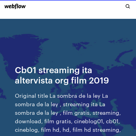
Cb01 streaming ita
altervista org film 2019
Original title La sombra de la ley La
sombra de la ley , streaming ita La
sombra de la ley , film gratis, streaming,
download, film gratis, cineblog01, cb01,
cineblog, film hd, hd, film hd streaming,