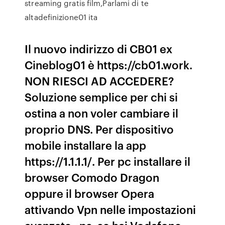
streaming gratis film,Parlami di te
altadefinizione01 ita
Il nuovo indirizzo di CB01 ex
Cineblog01 è https://cb01.work.
NON RIESCI AD ACCEDERE?
Soluzione semplice per chi si
ostina a non voler cambiare il
proprio DNS. Per dispositivo
mobile installare la app
https://1.1.1.1/. Per pc installare il
browser Comodo Dragon
oppure il browser Opera
attivando Vpn nelle impostazioni