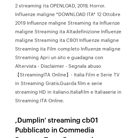
2 streaming ita OPENLOAD, 2019, Horror.
Influenze maligne *DOWNLOAD ITA* 12 Ottobre
2019 Influenze maligne Streaming ita Influenze
maligne Streaming ita Altadefinizione Influenze
maligne Streaming ita CB01 Influenze maligne
Streaming ita Film completo Influenze maligne
Streaming Apri un sito e guadagna con
Altervista - Disclaimer - Segnala abuso
【StreamingITA Online】- Italia Film e Serie TV
in Streaming Gratis.Guarda film e serie
streaming HD in italiano.Italiafilm e Italiaserie in
Streaming ITA Online.
,Dumplin’ streaming cb01
Pubblicato in Commedia