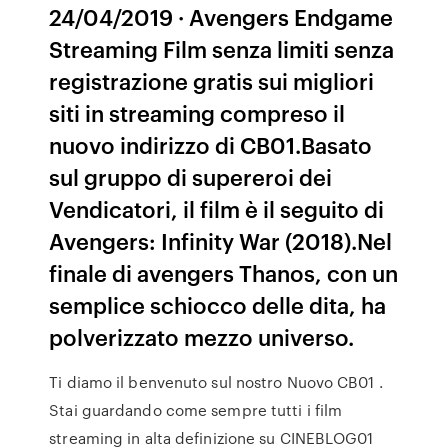
24/04/2019 · Avengers Endgame
Streaming Film senza limiti senza
registrazione gratis sui migliori
siti in streaming compreso il
nuovo indirizzo di CB01.Basato
sul gruppo di supereroi dei
Vendicatori, il film è il seguito di
Avengers: Infinity War (2018).Nel
finale di avengers Thanos, con un
semplice schiocco delle dita, ha
polverizzato mezzo universo.
Ti diamo il benvenuto sul nostro Nuovo CB01 .
Stai guardando come sempre tutti i film
streaming in alta definizione su CINEBLOG01