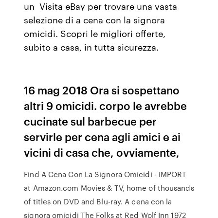
un Visita eBay per trovare una vasta
selezione di a cena con la signora
omicidi. Scopri le migliori offerte,
subito a casa, in tutta sicurezza.
16 mag 2018 Ora si sospettano
altri 9 omicidi. corpo le avrebbe
cucinate sul barbecue per
servirle per cena agli amici e ai
vicini di casa che, ovviamente,
Find A Cena Con La Signora Omicidi - IMPORT
at Amazon.com Movies & TV, home of thousands
of titles on DVD and Blu-ray. A cena con la
signora omicidi The Folks at Red Wolf Inn 1972