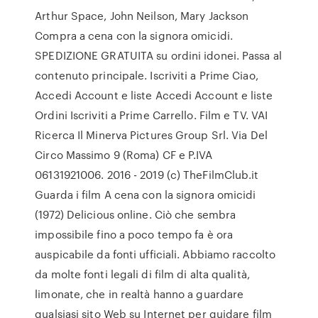
Arthur Space, John Neilson, Mary Jackson
Compra a cena con la signora omicidi.
SPEDIZIONE GRATUITA su ordini idonei. Passa al
contenuto principale. Iscriviti a Prime Ciao,
Accedi Account e liste Accedi Account e liste
Ordini Iscriviti a Prime Carrello. Film e TV. VAI
Ricerca Il Minerva Pictures Group Srl. Via Del
Circo Massimo 9 (Roma) CF e P.IVA
06131921006. 2016 - 2019 (c) TheFilmClub.it
Guarda i film A cena con la signora omicidi
(1972) Delicious online. Ciò che sembra
impossibile fino a poco tempo fa è ora
auspicabile da fonti ufficiali. Abbiamo raccolto
da molte fonti legali di film di alta qualità,
limonate, che in realtà hanno a guardare
qualsiasi sito Web su Internet per guidare film