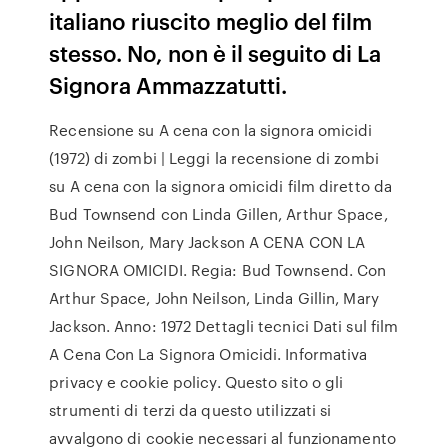
italiano riuscito meglio del film
stesso. No, non è il seguito di La
Signora Ammazzatutti.
Recensione su A cena con la signora omicidi
(1972) di zombi | Leggi la recensione di zombi
su A cena con la signora omicidi film diretto da
Bud Townsend con Linda Gillen, Arthur Space,
John Neilson, Mary Jackson A CENA CON LA
SIGNORA OMICIDI. Regia: Bud Townsend. Con
Arthur Space, John Neilson, Linda Gillin, Mary
Jackson. Anno: 1972 Dettagli tecnici Dati sul film
A Cena Con La Signora Omicidi. Informativa
privacy e cookie policy. Questo sito o gli
strumenti di terzi da questo utilizzati si
avvalgono di cookie necessari al funzionamento