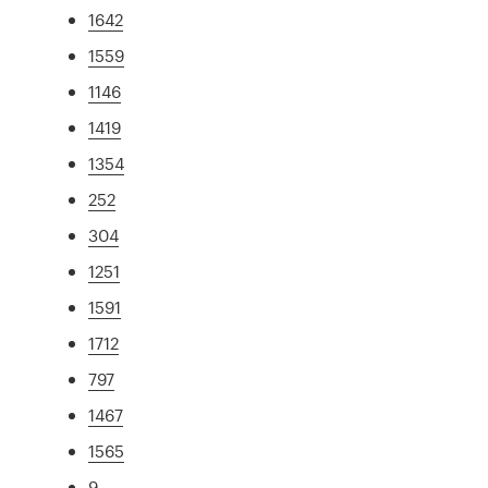
1642
1559
1146
1419
1354
252
304
1251
1591
1712
797
1467
1565
9