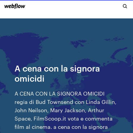
A cena con la signora
omicidi
A CENA CON LA SIGNORA OMICIDI
regia di Bud Townsend con Linda Gillin,
John Neilson, Mary Jackson, Arthur
Space, FilmScoop.it vota e commenta
film al cinema. a cena con la signora