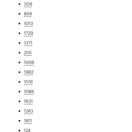
309
858
1013
1729
1371
205
1006
1982
1516
1086
1631
1243
1811
124