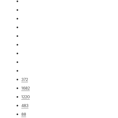
372
1682
1220
483
88