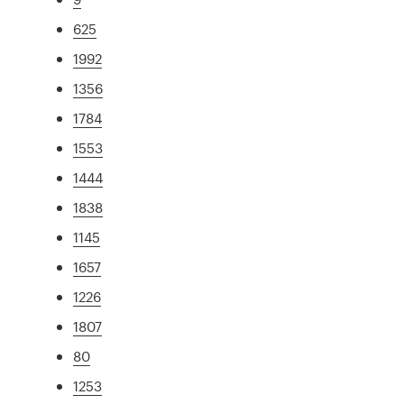
625
1992
1356
1784
1553
1444
1838
1145
1657
1226
1807
80
1253